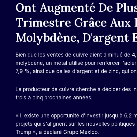
Ont Augmenté De Plus
Trimestre Grâce Aux 
Molybdène, D'argent E
Bien que les ventes de cuivre aient diminué de 4
molybdène, un métal utilisé pour renforcer l'acie
7,9 %, ainsi que celles d'argent et de zinc, qui 
Le producteur de cuivre cherche à décider des in
trois à cinq prochaines années.
« Il existe une opportunité d'investir jusqu'à 6,2 
projets qui s'alignent sur les nouvelles politiques
Trump », a déclaré Grupo México.