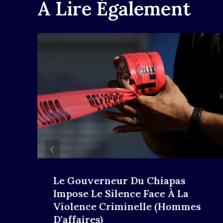
A Lire Également
Le Gouverneur Du Chiapas
Impose Le Silence Face À La
Violence Criminelle (hommes
D'affaires)