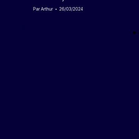
Par
Arthur
26/03/2024