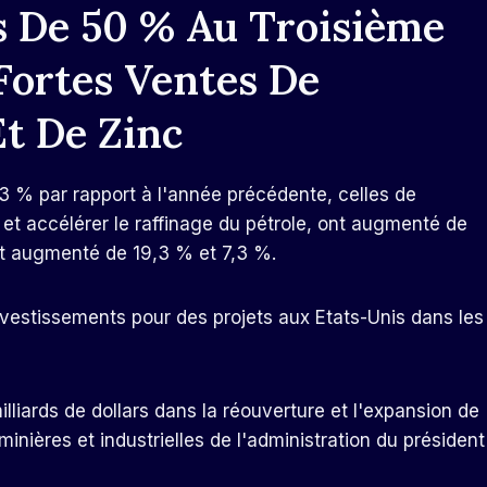
 De 50 % Au Troisième
Fortes Ventes De
t De Zinc
,3 % par rapport à l'année précédente, celles de
r et accélérer le raffinage du pétrole, ont augmenté de
ont augmenté de 19,3 % et 7,3 %.
vestissements pour des projets aux Etats-Unis dans les
milliards de dollars dans la réouverture et l'expansion de
 minières et industrielles de l'administration du président