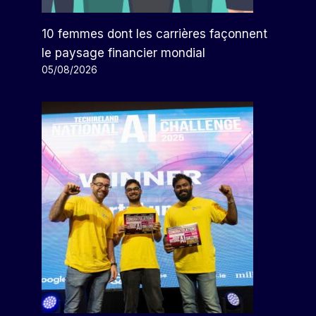
10 femmes dont les carrières façonnent
le paysage financier mondial
05/08/2026