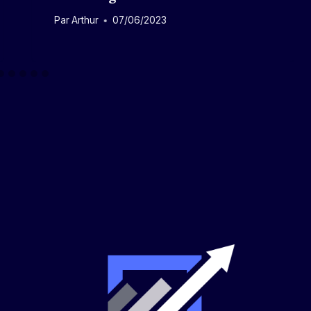
Par
Arthur
07/06/2023