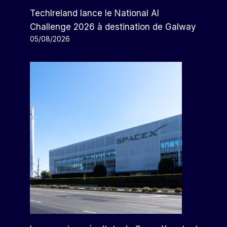
TechIreland lance le National AI
Challenge 2026 à destination de Galway
05/08/2026