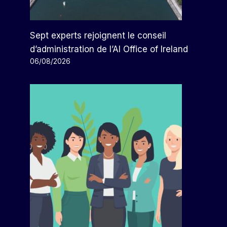
Sept experts rejoignent le conseil
d’administration de l’AI Office of Ireland
06/08/2026