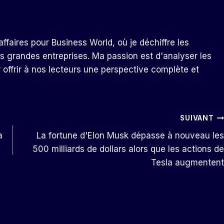
ffaires pour Business World, où je déchiffre les
s grandes entreprises. Ma passion est d'analyser les
r offrir à nos lecteurs une perspective complète et
SUIVANT
a
La fortune d'Elon Musk dépasse à nouveau les
500 milliards de dollars alors que les actions de
Tesla augmentent