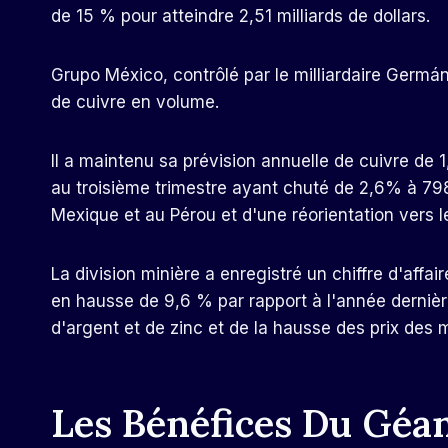
de 15 % pour atteindre 2,51 milliards de dollars.
Grupo México, contrôlé par le milliardaire Germá
de cuivre en volume.
Il a maintenu sa prévision annuelle de cuivre de 
au troisième trimestre ayant chuté de 2,6% à 798
Mexique et au Pérou et d'une réorientation vers le
La division minière a enregistré un chiffre d'affai
en hausse de 9,6 % par rapport à l'année derniè
d'argent et de zinc et de la hausse des prix des 
Les Bénéfices Du Géa