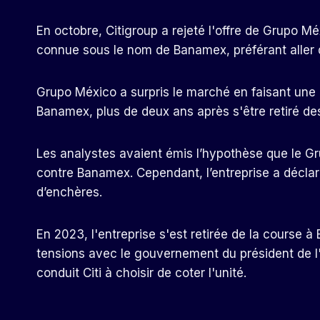
En octobre, Citigroup a rejeté l'offre de Grupo M
connue sous le nom de Banamex, préférant aller
Grupo México a surpris le marché en faisant une of
Banamex, plus de deux ans après s'être retiré de
Les analystes avaient émis l’hypothèse que le G
contre Banamex. Cependant, l’entreprise a déclar
d’enchères.
En 2023, l'entreprise s'est retirée de la course 
tensions avec le gouvernement du président de 
conduit Citi à choisir de coter l'unité.