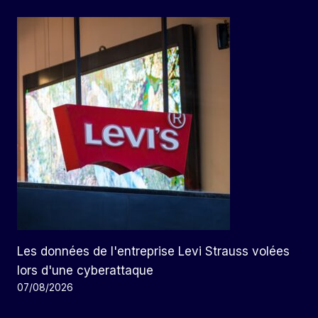
Les données de l'entreprise Levi Strauss volées
lors d'une cyberattaque
07/08/2026