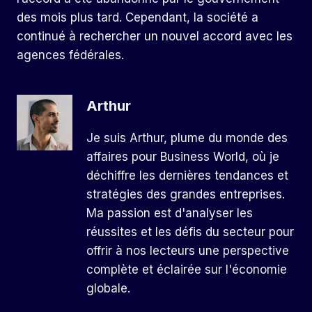
des mois plus tard. Cependant, la société a
continué à rechercher un nouvel accord avec les
agences fédérales.
Arthur
Je suis Arthur, plume du monde des
affaires pour Business World, où je
déchiffre les dernières tendances et
stratégies des grandes entreprises.
Ma passion est d'analyser les
réussites et les défis du secteur pour
offrir à nos lecteurs une perspective
complète et éclairée sur l'économie
globale.