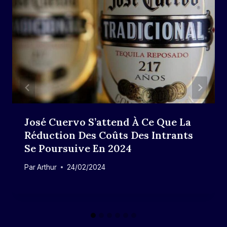
José Cuervo S’attend À Ce Que La
Réduction Des Coûts Des Intrants
Se Poursuive En 2024
Par
Arthur
24/02/2024