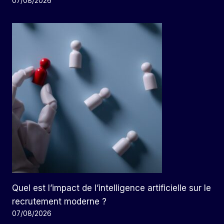
07/08/2026
Quel est l’impact de l’intelligence artificielle sur le
recrutement moderne ?
07/08/2026