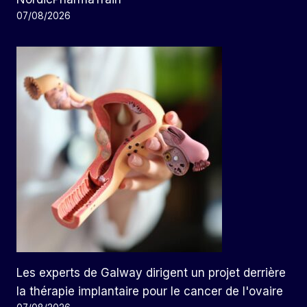
07/08/2026
Les experts de Galway dirigent un projet derrière
la thérapie implantaire pour le cancer de l'ovaire