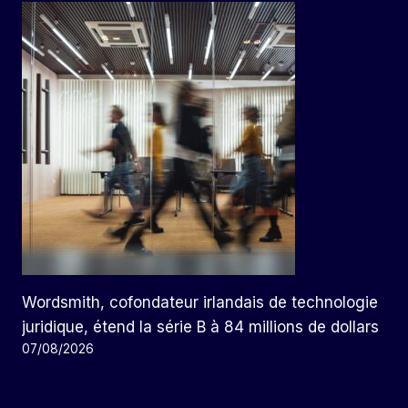
Wordsmith, cofondateur irlandais de technologie
juridique, étend la série B à 84 millions de dollars
07/08/2026