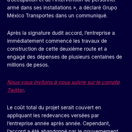
armé dans ses installations », a déclaré Grupo
México Transportes dans un communiqué.
Après la signature dudit accord, l’entreprise a
immédiatement commencé les travaux de
construction de cette deuxième route et a
engagé des dépenses de plusieurs centaines de
millions de pesos.
Nous vous invitons à nous suivre sur le compte
Twitter
.
Le coût total du projet serait couvert en
appliquant les redevances versées par
l’entreprise année après année. Cependant,
l’accord a été abandonné par le gouvernement