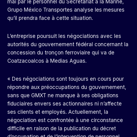
mai par le personnel du Secrétariat à la Marine,
Grupo México Transportes analyse les mesures
qu’il prendra face à cette situation.
L’entreprise poursuit les négociations avec les
autorités du gouvernement fédéral concernant la
concession du tronçon ferroviaire qui va de
Coatzacoalcos à Medias Aguas.
« Des négociations sont toujours en cours pour
répondre aux préoccupations du gouvernement,
sans que GMXT ne manque à ses obligations
fiduciaires envers ses actionnaires ni n’affecte
ses clients et employés. Actuellement, la
négociation est confrontée à une circonstance
difficile en raison de la publication du décret
d’occupation et de l’intervention de personnel