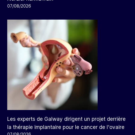
07/08/2026
Les experts de Galway dirigent un projet derrière
la thérapie implantaire pour le cancer de l'ovaire
07/08/2026