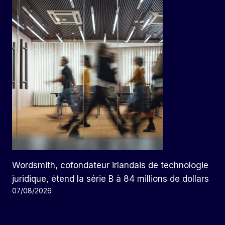
Wordsmith, cofondateur irlandais de technologie
juridique, étend la série B à 84 millions de dollars
07/08/2026