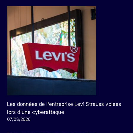
Les données de l'entreprise Levi Strauss volées
lors d'une cyberattaque
07/08/2026