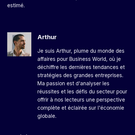
estimé.
Arthur
Je suis Arthur, plume du monde des
affaires pour Business World, où je
déchiffre les dernières tendances et
stratégies des grandes entreprises.
Ma passion est d'analyser les
réussites et les défis du secteur pour
offrir à nos lecteurs une perspective
complète et éclairée sur l'économie
globale.