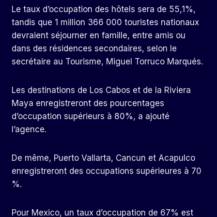
Le taux d’occupation des hôtels sera de 55,1%,
tandis que 1 million 366 000 touristes nationaux
devraient séjourner en famille, entre amis ou
dans des résidences secondaires, selon le
secrétaire au Tourisme, Miguel Torruco Marqués.
Les destinations de Los Cabos et de la Riviera
Maya enregistreront des pourcentages
d’occupation supérieurs à 80%, a ajouté
l’agence.
De même, Puerto Vallarta, Cancun et Acapulco
enregistreront des occupations supérieures à 70
%.
Pour Mexico, un taux d’occupation de 67% est