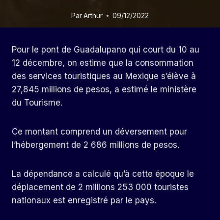
Par
Arthur
09/12/2022
Pour le pont de Guadalupano qui court du 10 au
12 décembre, on estime que la consommation
des services touristiques au Mexique s’élève à
27,845 millions de pesos, a estimé le ministère
du Tourisme.
Ce montant comprend un déversement pour
l’hébergement de 2 686 millions de pesos.
La dépendance a calculé qu’à cette époque le
déplacement de 2 millions 253 000 touristes
nationaux est enregistré par le pays.