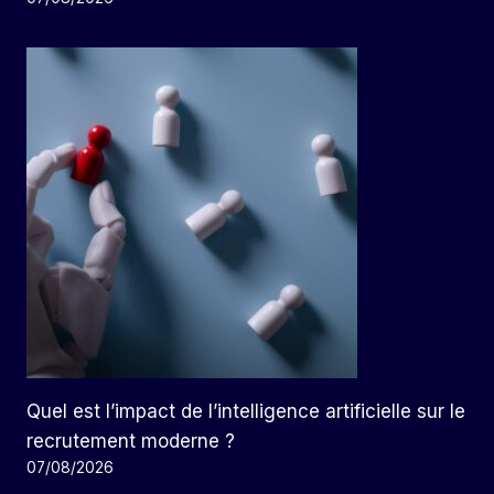
Quel est l’impact de l’intelligence artificielle sur le
recrutement moderne ?
07/08/2026