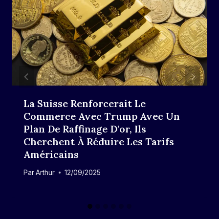
La Suisse Renforcerait Le
Commerce Avec Trump Avec Un
Plan De Raffinage D'or, Ils
Cherchent À Réduire Les Tarifs
Américains
Par
Arthur
12/09/2025