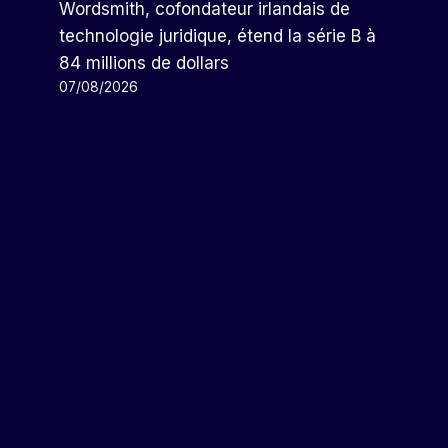
Wordsmith, cofondateur irlandais de
technologie juridique, étend la série B à
84 millions de dollars
07/08/2026