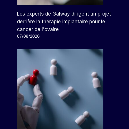
Les experts de Galway dirigent un projet
derrière la thérapie implantaire pour le
cancer de l'ovaire
07/08/2026