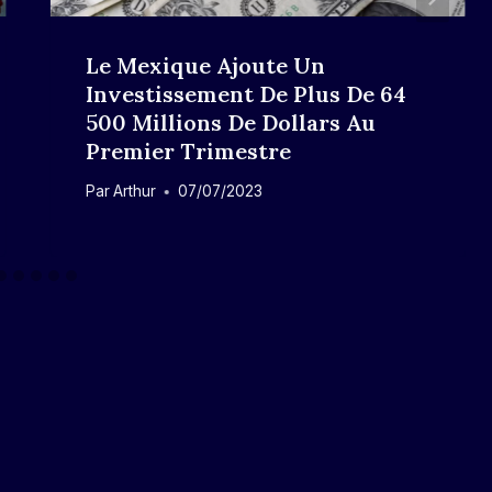
Le Mexique Ajoute Un
Investissement De Plus De 64
500 Millions De Dollars Au
Premier Trimestre
Par
Arthur
07/07/2023