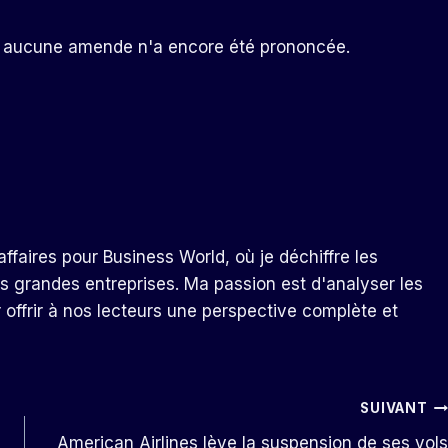
 et aucune amende n'a encore été prononcée.
ffaires pour Business World, où je déchiffre les
s grandes entreprises. Ma passion est d'analyser les
r offrir à nos lecteurs une perspective complète et
SUIVANT
American Airlines lève la suspension de ses vols