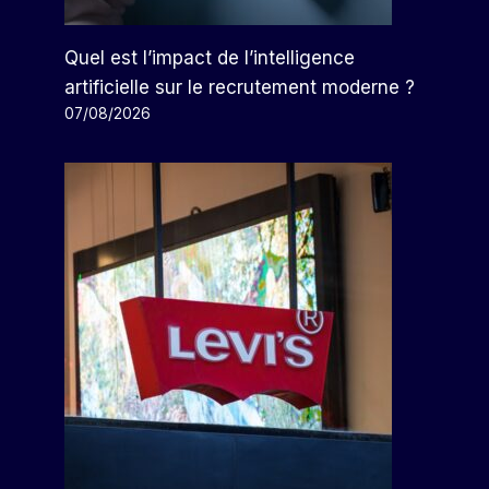
Quel est l’impact de l’intelligence
artificielle sur le recrutement moderne ?
07/08/2026