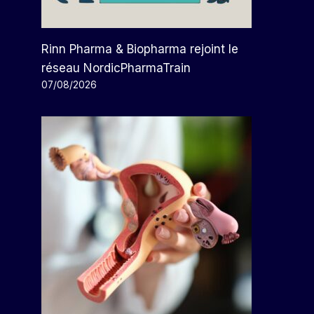
Rinn Pharma & Biopharma rejoint le
réseau NordicPharmaTrain
07/08/2026