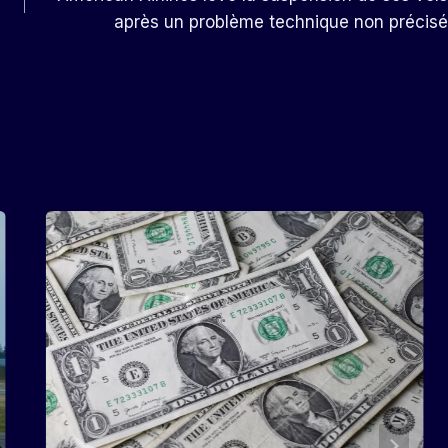
après un problème technique non précisé