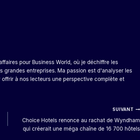
ffaires pour Business World, où je déchiffre les
s grandes entreprises. Ma passion est d'analyser les
r offrir à nos lecteurs une perspective complète et
SUIVANT
Choice Hotels renonce au rachat de Wyndham
qui créerait une méga chaîne de 16 700 hôtels