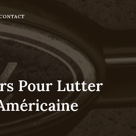
CONTACT
ars Pour Lutter
Américaine