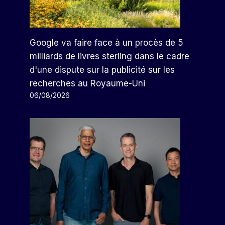
Google va faire face à un procès de 5
milliards de livres sterling dans le cadre
d'une dispute sur la publicité sur les
recherches au Royaume-Uni
06/08/2026