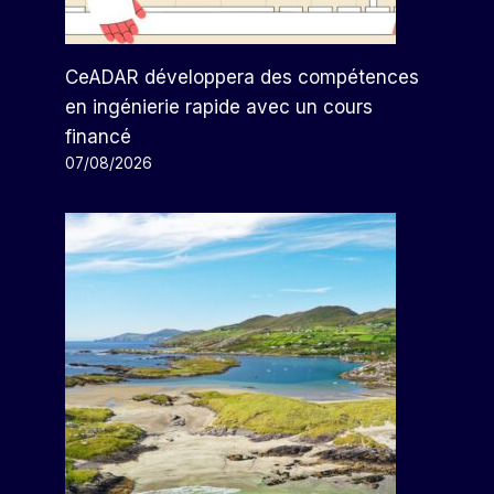
CeADAR développera des compétences
en ingénierie rapide avec un cours
financé
07/08/2026