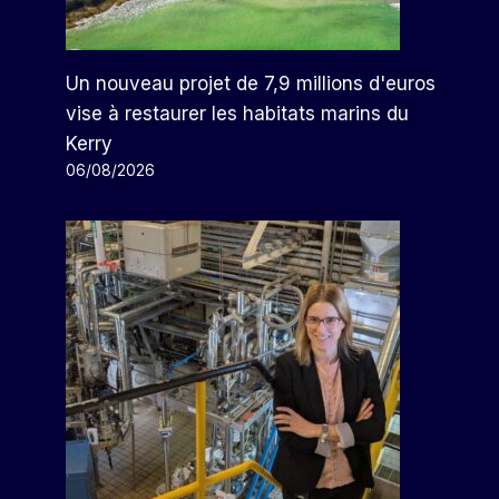
Un nouveau projet de 7,9 millions d'euros
vise à restaurer les habitats marins du
Kerry
06/08/2026