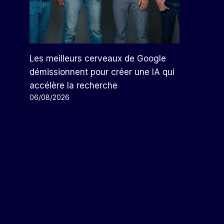
Les meilleurs cerveaux de Google
démissionnent pour créer une IA qui
accélère la recherche
06/08/2026