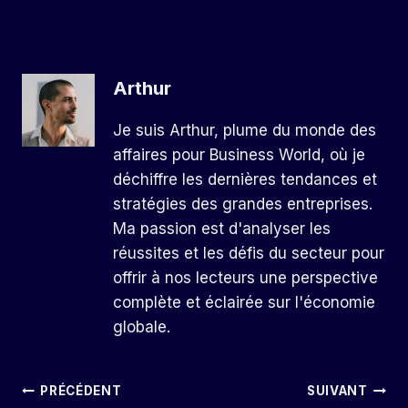
Arthur
Je suis Arthur, plume du monde des
affaires pour Business World, où je
déchiffre les dernières tendances et
stratégies des grandes entreprises.
Ma passion est d'analyser les
réussites et les défis du secteur pour
offrir à nos lecteurs une perspective
complète et éclairée sur l'économie
globale.
Navigation
PRÉCÉDENT
SUIVANT