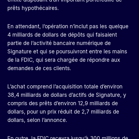
prêts hypothécaires.
En attendant, l’opération n’inclut pas les quelque
4 milliards de dollars de dépôts qui faisaient
partie de l’activité bancaire numérique de
Signature et qui se poursuivront entre les mains
de la FDIC, qui sera chargée de répondre aux
demandes de ces clients.
L’achat comprend l’acquisition totale d’environ
38,4 milliards de dollars d’actifs de Signature, y
compris des prêts d’environ 12,9 milliards de
dollars, pour un prix réduit de 2,7 milliards de
dollars, selon l’annonce.
En outre, la FDIC recevra jusqu’à 300 millions de