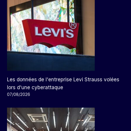
Les données de l'entreprise Levi Strauss volées
lors d'une cyberattaque
07/08/2026