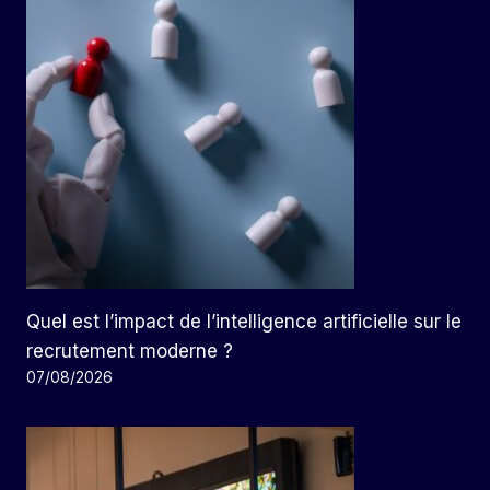
Quel est l’impact de l’intelligence artificielle sur le
recrutement moderne ?
07/08/2026