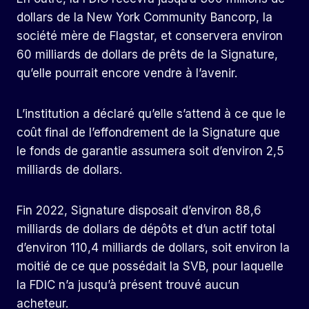
dollars de la New York Community Bancorp, la
société mère de Flagstar, et conservera environ
60 milliards de dollars de prêts de la Signature,
qu’elle pourrait encore vendre à l’avenir.
L’institution a déclaré qu’elle s’attend à ce que le
coût final de l’effondrement de la Signature que
le fonds de garantie assumera soit d’environ 2,5
milliards de dollars.
Fin 2022, Signature disposait d’environ 88,6
milliards de dollars de dépôts et d’un actif total
d’environ 110,4 milliards de dollars, soit environ la
moitié de ce que possédait la SVB, pour laquelle
la FDIC n’a jusqu’à présent trouvé aucun
acheteur.