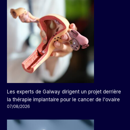
Les experts de Galway dirigent un projet derrière
la thérapie implantaire pour le cancer de l'ovaire
07/08/2026