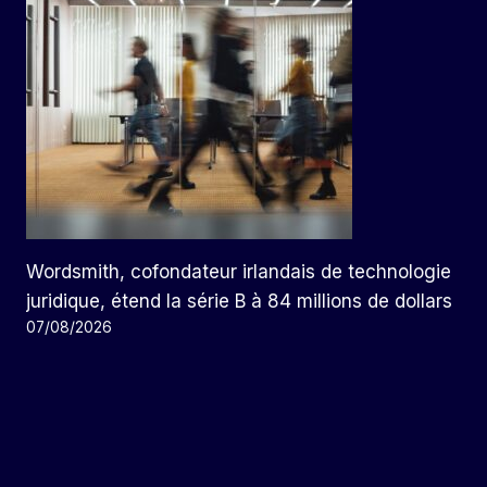
Wordsmith, cofondateur irlandais de technologie
juridique, étend la série B à 84 millions de dollars
07/08/2026