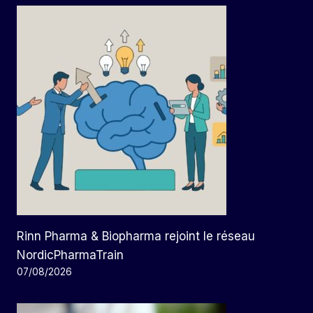
Rinn Pharma & Biopharma rejoint le réseau
NordicPharmaTrain
07/08/2026