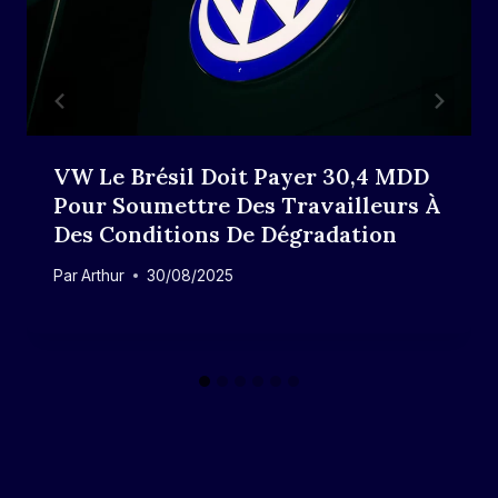
VW Le Brésil Doit Payer 30,4 MDD
Pour Soumettre Des Travailleurs À
Des Conditions De Dégradation
Par
Arthur
30/08/2025