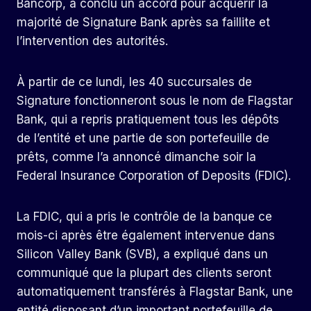
Bancorp, a conclu un accord pour acquérir la
majorité de Signature Bank après sa faillite et
l’intervention des autorités.
À partir de ce lundi, les 40 succursales de
Signature fonctionneront sous le nom de Flagstar
Bank, qui a repris pratiquement tous les dépôts
de l’entité et une partie de son portefeuille de
prêts, comme l’a annoncé dimanche soir la
Federal Insurance Corporation of Deposits (FDIC).
La FDIC, qui a pris le contrôle de la banque ce
mois-ci après être également intervenue dans
Silicon Valley Bank (SVB), a expliqué dans un
communiqué que la plupart des clients seront
automatiquement transférés à Flagstar Bank, une
entité disposant d’un important portefeuille de