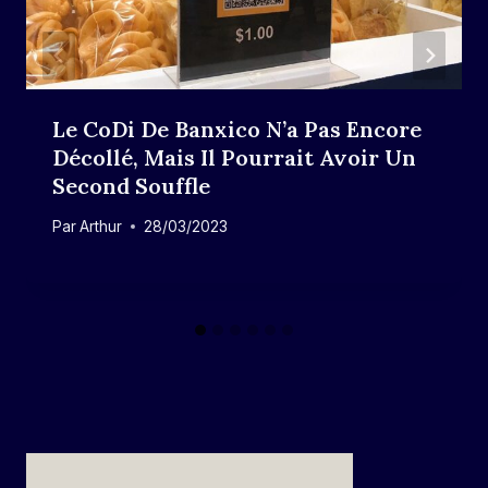
Le CoDi De Banxico N’a Pas Encore
Décollé, Mais Il Pourrait Avoir Un
Second Souffle
Par
Arthur
28/03/2023