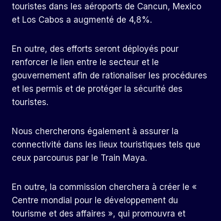
touristes dans les aéroports de Cancun, Mexico
et Los Cabos a augmenté de 4,8%.
En outre, des efforts seront déployés pour
renforcer le lien entre le secteur et le
gouvernement afin de rationaliser les procédures
et les permis et de protéger la sécurité des
touristes.
Nous chercherons également à assurer la
connectivité dans les lieux touristiques tels que
ceux parcourus par le Train Maya.
En outre, la commission cherchera à créer le «
Centre mondial pour le développement du
tourisme et des affaires », qui promouvra et