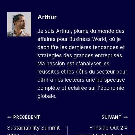
Arthur
Je suis Arthur, plume du monde des
affaires pour Business World, où je
déchiffre les dernières tendances et
stratégies des grandes entreprises.
Ma passion est d'analyser les
réussites et les défis du secteur pour
offrir à nos lecteurs une perspective
complète et éclairée sur l'économie
globale.
Navigation
PRÉCÉDENT
SUIVANT
Sustainability Summit
« Inside Out 2 »
De