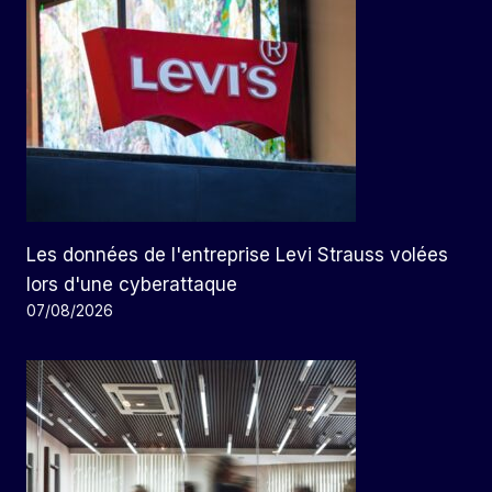
Les données de l'entreprise Levi Strauss volées
lors d'une cyberattaque
07/08/2026