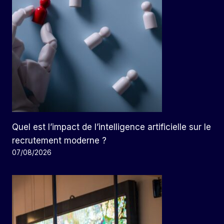
Quel est l’impact de l’intelligence artificielle sur le
recrutement moderne ?
07/08/2026