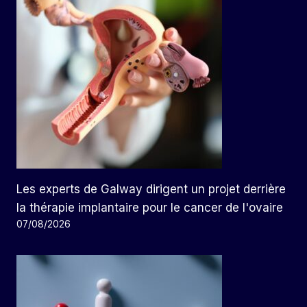
Les experts de Galway dirigent un projet derrière
la thérapie implantaire pour le cancer de l'ovaire
07/08/2026