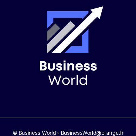
© Business World - BusinessWorld@orange.fr