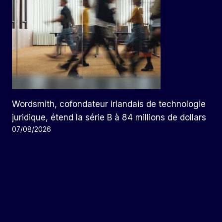
Wordsmith, cofondateur irlandais de technologie
juridique, étend la série B à 84 millions de dollars
07/08/2026