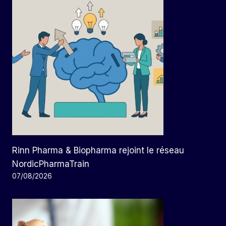
Rinn Pharma & Biopharma rejoint le réseau
NordicPharmaTrain
07/08/2026