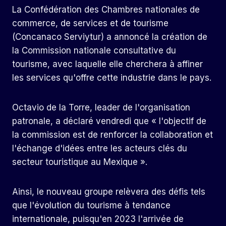
La Confédération des Chambres nationales de
commerce, de services et de tourisme
(Concanaco Serviytur) a annoncé la création de
la Commission nationale consultative du
tourisme, avec laquelle elle cherchera à affiner
les services qu'offre cette industrie dans le pays.
Octavio de la Torre, leader de l'organisation
patronale, a déclaré vendredi que « l'objectif de
la commission est de renforcer la collaboration et
l'échange d'idées entre les acteurs clés du
secteur touristique au Mexique ».
Ainsi, le nouveau groupe relèvera des défis tels
que l'évolution du tourisme à tendance
internationale, puisqu'en 2023 l'arrivée de