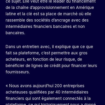
ce sujet. Elle veut être le leader du financement
de la chaîne d’approvisionnement en Amérique
latine et la clé est sa place de marché où elle
rassemble des sociétés d’ancrage avec des
intermédiaires financiers bancaires et non
bancaires.
Dans un entretien avec, il explique que ce que
fait sa plateforme, c’est permettre aux gros
acheteurs, en fonction de leur risque, de
bénéficier de lignes de crédit pour financer leurs
fournisseurs.
« Nous avons aujourd’hui 200 entreprises
acheteuses qualifiées par 40 intermédiaires
financiers qui sont également connectés à la
plateforme, ce qui historiquement nous a donné