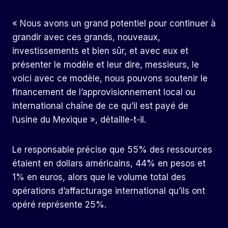
« Nous avons un grand potentiel pour continuer à
grandir avec ces grands, nouveaux,
investissements et bien sûr, et avec eux et
présenter le modèle et leur dire, messieurs, le
voici avec ce modèle, nous pouvons soutenir le
financement de l’approvisionnement local ou
international chaîne de ce qu’il est payé de
l’usine du Mexique », détaille-t-il.
Le responsable précise que 55% des ressources
étaient en dollars américains, 44% en pesos et
1% en euros, alors que le volume total des
opérations d’affacturage international qu’ils ont
opéré représente 25%.