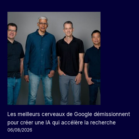
Les meilleurs cerveaux de Google démissionnent
pour créer une IA qui accélère la recherche
06/08/2026