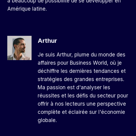
a beaucoup de possibilité de se développer en
Amérique latine.
Arthur
Je suis Arthur, plume du monde des
affaires pour Business World, où je
déchiffre les dernières tendances et
stratégies des grandes entreprises.
Ma passion est d'analyser les
réussites et les défis du secteur pour
offrir à nos lecteurs une perspective
complète et éclairée sur l'économie
globale.