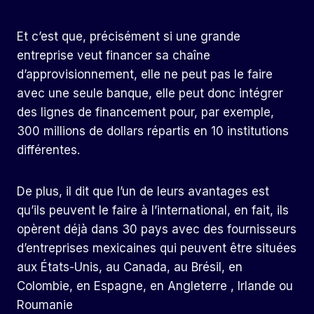
Et c’est que, précisément si une grande
entreprise veut financer sa chaîne
d’approvisionnement, elle ne peut pas le faire
avec une seule banque, elle peut donc intégrer
des lignes de financement pour, par exemple,
300 millions de dollars répartis en 10 institutions
différentes.
De plus, il dit que l’un de leurs avantages est
qu’ils peuvent le faire à l’international, en fait, ils
opèrent déjà dans 30 pays avec des fournisseurs
d’entreprises mexicaines qui peuvent être situées
aux États-Unis, au Canada, au Brésil, en
Colombie, en Espagne, en Angleterre , Irlande ou
Roumanie