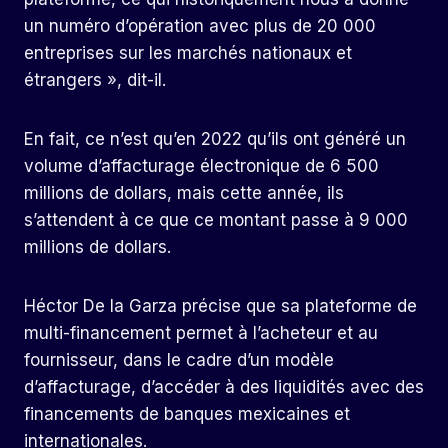
un numéro d’opération avec plus de 20 000
entreprises sur les marchés nationaux et
étrangers », dit-il.
En fait, ce n’est qu’en 2022 qu’ils ont généré un
volume d’affacturage électronique de 6 500
millions de dollars, mais cette année, ils
s’attendent à ce que ce montant passe à 9 000
millions de dollars.
Héctor De la Garza précise que sa plateforme de
multi-financement permet à l’acheteur et au
fournisseur, dans le cadre d’un modèle
d’affacturage, d’accéder à des liquidités avec des
financements de banques mexicaines et
internationales.