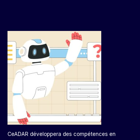
CeADAR développera des compétences en