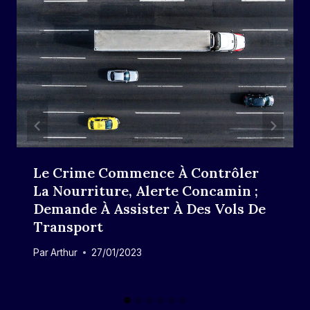
Le Crime Commence À Contrôler
La Nourriture, Alerte Concamin ;
Demande À Assister À Des Vols De
Transport
Par
Arthur
27/01/2023