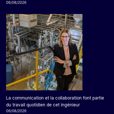
06/08/2026
La communication et la collaboration font partie
du travail quotidien de cet ingénieur
06/08/2026