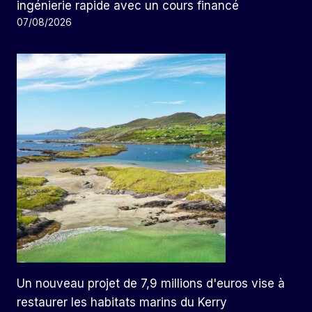
ingénierie rapide avec un cours financé
07/08/2026
Un nouveau projet de 7,9 millions d'euros vise à
restaurer les habitats marins du Kerry