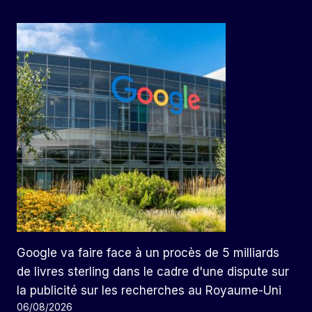
Google va faire face à un procès de 5 milliards
de livres sterling dans le cadre d'une dispute sur
la publicité sur les recherches au Royaume-Uni
06/08/2026