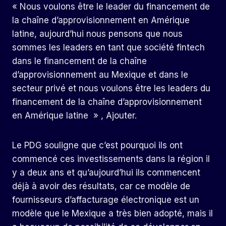
« Nous voulons être le leader du financement de
la chaîne d’approvisionnement en Amérique
latine, aujourd’hui nous pensons que nous
sommes les leaders en tant que société fintech
dans le financement de la chaîne
d’approvisionnement au Mexique et dans le
secteur privé et nous voulons être les leaders du
financement de la chaîne d’approvisionnement
en Amérique latine » , Ajouter.
Le PDG souligne que c’est pourquoi ils ont
commencé ces investissements dans la région il
y a deux ans et qu’aujourd’hui ils commencent
déjà à avoir des résultats, car ce modèle de
fournisseurs d’affacturage électronique est un
modèle que le Mexique a très bien adopté, mais il