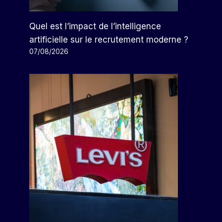
Quel est l’impact de l’intelligence
artificielle sur le recrutement moderne ?
07/08/2026