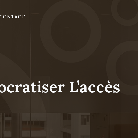
CONTACT
ocratiser L’accès