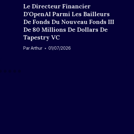
Le Directeur Financier
D'OpenAI Parmi Les Bailleurs
De Fonds Du Nouveau Fonds III
De 80 Millions De Dollars De
Tapestry VC
Par
Arthur
01/07/2026