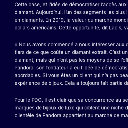
Cette base, et l’idée de démocratiser l’accès aux
diamant. Aujourd’hui, l’un des segments les plus i
en diamants. En 2019, la valeur du marché mondial
dollars américains. Cette opportunité, dit Lacik, va
« Nous avons commencé à nous intéresser aux dia
tiers de ce que coûte un diamant extrait. C’est u
diamant, mais qui n’ont pas les moyens de se l’off
Pandora, son fondateur a eu l’idée de démocratise
abordables. Si vous êtes un client qui n’a pas b
expérience de bijoux. Cela a toujours fait partie
Pour le PDG, il est clair que sa concurrence au 
marques de bijoux de luxe qui ciblent une niche d
clientèle de Pandora appartient au marché de ma