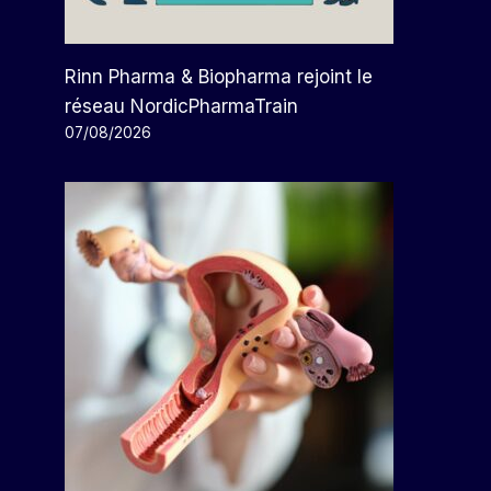
Rinn Pharma & Biopharma rejoint le
réseau NordicPharmaTrain
07/08/2026