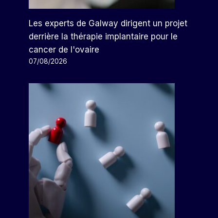
Les experts de Galway dirigent un projet
derrière la thérapie implantaire pour le
cancer de l'ovaire
07/08/2026