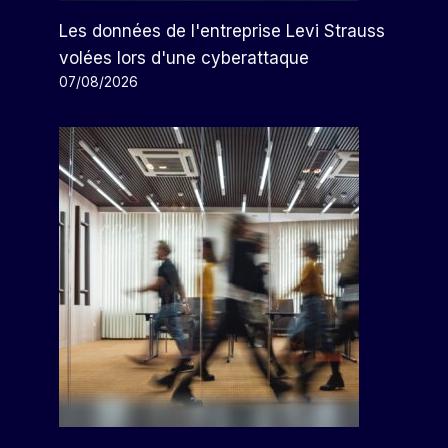
Les données de l'entreprise Levi Strauss
volées lors d'une cyberattaque
07/08/2026