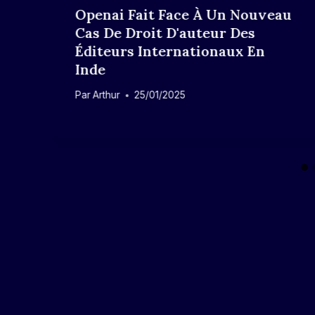
Openai Fait Face À Un Nouveau
Cas De Droit D'auteur Des
Éditeurs Internationaux En
Inde
Par
Arthur
25/01/2025