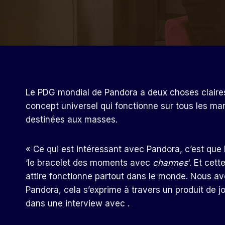
Le PDG mondial de Pandora a deux choses claires su
concept universel qui fonctionne sur tous les mar
destinées aux masses.
« Ce qui est intéressant avec Pandora, c’est que
‘le bracelet des moments avec
charmes
‘. Et cet
attire fonctionne partout dans le monde. Nous av
Pandora, cela s’exprime à travers un produit de j
dans une interview avec .