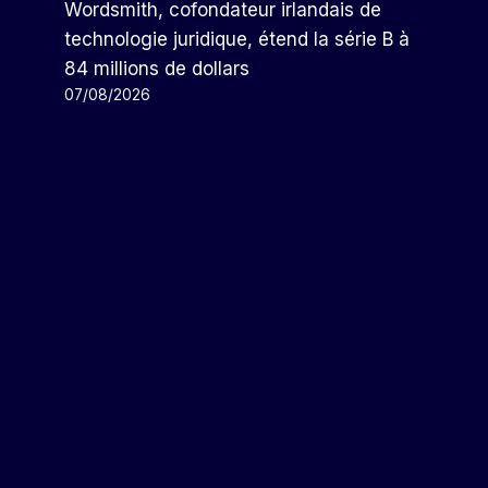
Wordsmith, cofondateur irlandais de
technologie juridique, étend la série B à
84 millions de dollars
07/08/2026