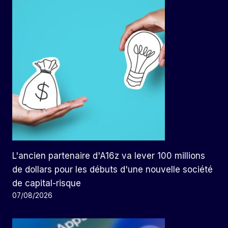
L'ancien partenaire d'A16z va lever 100 millions
de dollars pour les débuts d'une nouvelle société
de capital-risque
07/08/2026