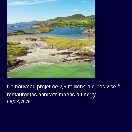
Un nouveau projet de 7,9 millions d'euros vise à
restaurer les habitats marins du Kerry
06/08/2026