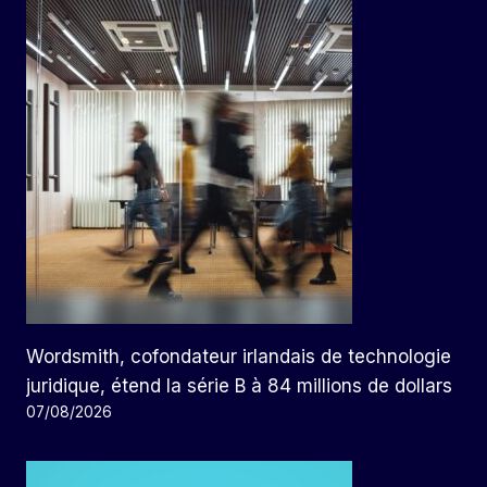
Wordsmith, cofondateur irlandais de technologie
juridique, étend la série B à 84 millions de dollars
07/08/2026