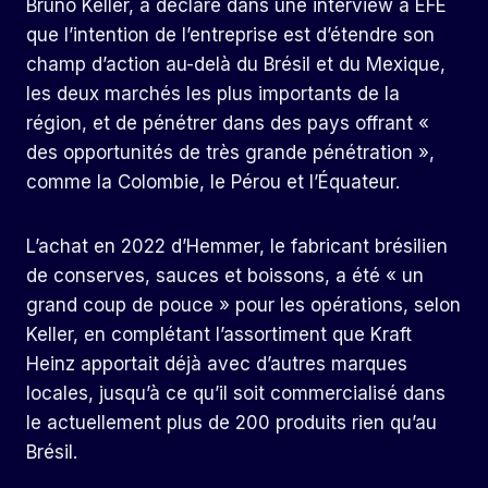
Bruno Keller, a déclaré dans une interview à EFE
que l’intention de l’entreprise est d’étendre son
champ d’action au-delà du Brésil et du Mexique,
les deux marchés les plus importants de la
région, et de pénétrer dans des pays offrant «
des opportunités de très grande pénétration »,
comme la Colombie, le Pérou et l’Équateur.
L’achat en 2022 d’Hemmer, le fabricant brésilien
de conserves, sauces et boissons, a été « un
grand coup de pouce » pour les opérations, selon
Keller, en complétant l’assortiment que Kraft
Heinz apportait déjà avec d’autres marques
locales, jusqu’à ce qu’il soit commercialisé dans
le actuellement plus de 200 produits rien qu’au
Brésil.