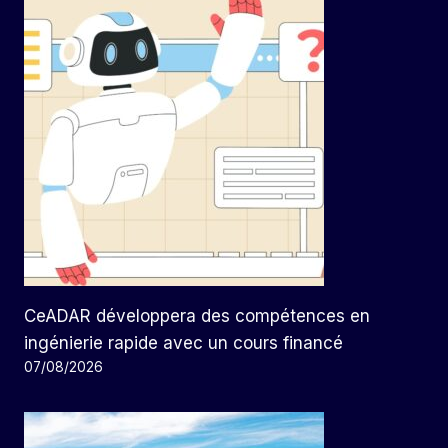
CeADAR développera des compétences en
ingénierie rapide avec un cours financé
07/08/2026