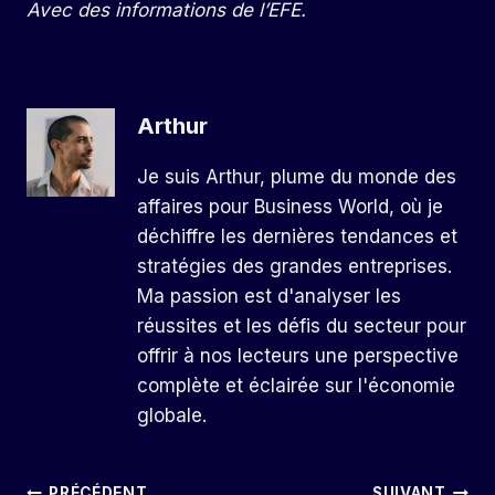
Avec des informations de l’EFE.
Arthur
Je suis Arthur, plume du monde des
affaires pour Business World, où je
déchiffre les dernières tendances et
stratégies des grandes entreprises.
Ma passion est d'analyser les
réussites et les défis du secteur pour
offrir à nos lecteurs une perspective
complète et éclairée sur l'économie
globale.
PRÉCÉDENT
SUIVANT