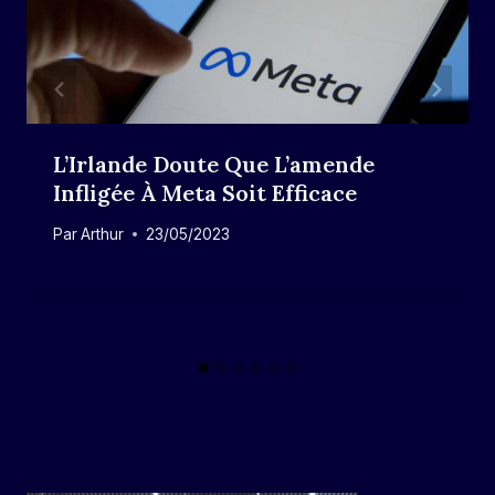
L’Irlande Doute Que L’amende
Infligée À Meta Soit Efficace
Par
Arthur
23/05/2023