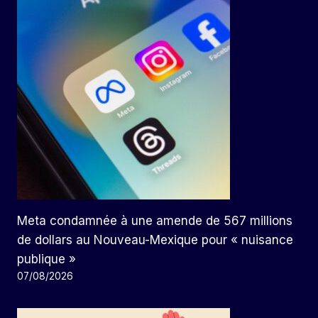
Meta condamnée à une amende de 567 millions
de dollars au Nouveau-Mexique pour « nuisance
publique »
07/08/2026