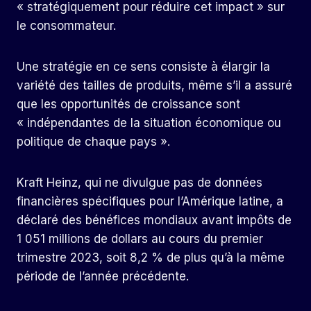
« stratégiquement pour réduire cet impact » sur
le consommateur.
Une stratégie en ce sens consiste à élargir la
variété des tailles de produits, même s’il a assuré
que les opportunités de croissance sont
« indépendantes de la situation économique ou
politique de chaque pays ».
Kraft Heinz, qui ne divulgue pas de données
financières spécifiques pour l’Amérique latine, a
déclaré des bénéfices mondiaux avant impôts de
1 051 millions de dollars au cours du premier
trimestre 2023, soit 8,2 % de plus qu’à la même
période de l’année précédente.