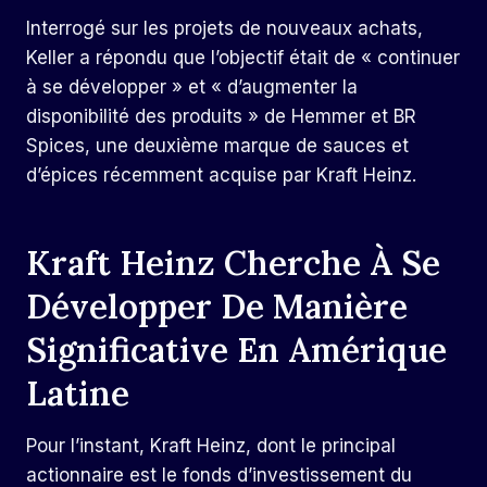
Interrogé sur les projets de nouveaux achats,
Keller a répondu que l’objectif était de « continuer
à se développer » et « d’augmenter la
disponibilité des produits » de Hemmer et BR
Spices, une deuxième marque de sauces et
d’épices récemment acquise par Kraft Heinz.
Kraft Heinz Cherche À Se
Développer De Manière
Significative En Amérique
Latine
Pour l’instant, Kraft Heinz, dont le principal
actionnaire est le fonds d’investissement du