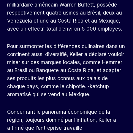
milliardaire américain Warren Buffett, possède
respectivement quatre usines au Brésil, deux au
Venezuela et une au Costa Rica et au Mexique,
avec un effectif total d’environ 5 000 employés.
Pour surmonter les différences culinaires dans un
continent aussi diversifié, Keller a déclaré vouloir
miser sur des marques locales, comme Hemmer
au Brésil ou Banquete au Costa Rica, et adapter
ses produits les plus connus aux palais de
chaque pays, comme le chipotle. -ketchup
aromatisé qui se vend au Mexique.
Concernant le panorama économique de la
région, toujours dominé par l’inflation, Keller a
affirmé que l’entreprise travaille