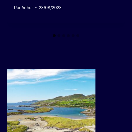
Par
Arthur
23/08/2023