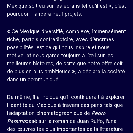
Mexique soit vu sur les écrans tel qu’il est », c’est
pourquoi il lancera neuf projets.
« Ce Mexique diversifié, complexe, immensément
riche, parfois contradictoire, avec d’énormes
possibilités, est ce qui nous inspire et nous
motive, et nous garde toujours à l’œil sur les
meilleures histoires, de sorte que notre offre soit
de plus en plus ambitieuse », a déclaré la société
dans un communiqué.
De même, il a indiqué qu’il continuerait à explorer
l’identité du Mexique à travers des paris tels que
l’adaptation cinématographique de
Pedro
Paramo
basé sur le roman de Juan Rulfo, l’une
des œuvres les plus importantes de la littérature