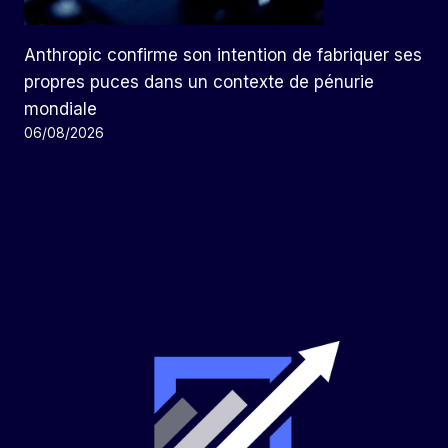
Anthropic confirme son intention de fabriquer ses
propres puces dans un contexte de pénurie
mondiale
06/08/2026