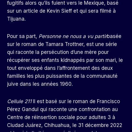
fugitifs alors qu’ils fuient vers le Mexique, basé
sur un article de Kevin Sieff et qui sera filmé à
Tijuana.
Pour sa part,
Personne ne nous a vu partir
basée
sur le roman de Tamara Trottner, est une série
qui raconte la persécution d’une mère pour
récupérer ses enfants kidnappés par son mari, le
tout enveloppé dans l’affrontement des deux
familles les plus puissantes de la communauté
juive dans les années 1960.
Cellule 211
Il est basé sur le roman de Francisco
Pérez Gandul qui raconte une confrontation au
Centre de réinsertion sociale pour adultes 3 à
Ciudad Juárez, Chihuahua, le 31 décembre 2022