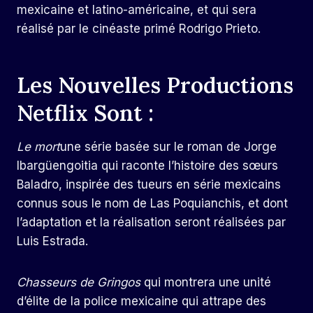
mexicaine et latino-américaine, et qui sera
réalisé par le cinéaste primé Rodrigo Prieto.
Les Nouvelles Productions
Netflix Sont :
Le mort
une série basée sur le roman de Jorge
Ibargüengoitia qui raconte l’histoire des sœurs
Baladro, inspirée des tueurs en série mexicains
connus sous le nom de Las Poquianchis, et dont
l’adaptation et la réalisation seront réalisées par
Luis Estrada.
Chasseurs de Gringos
qui montrera une unité
d’élite de la police mexicaine qui attrape des