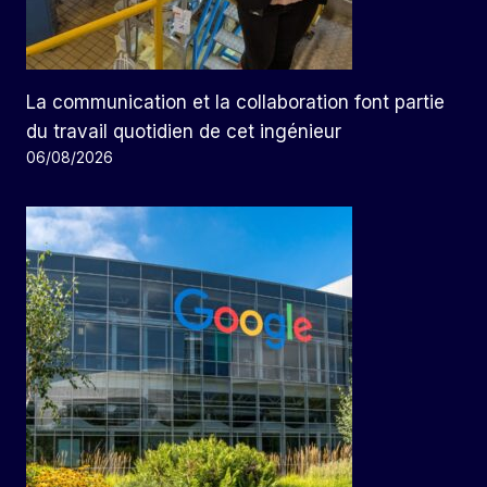
La communication et la collaboration font partie
du travail quotidien de cet ingénieur
06/08/2026