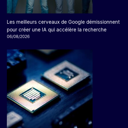
Les meilleurs cerveaux de Google démissionnent
pour créer une IA qui accélère la recherche
06/08/2026