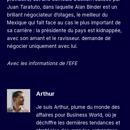
Juan Taratuto, dans laquelle Alan Binder est un
brillant négociateur d’otages, le meilleur du
Mexique qui fait face au cas le plus important de
sa carrière : la présidente du pays est kidnappée,
avec son amant et le ravisseur. demande de
négocier uniquement avec lui.
Avec les informations de l’EFE
Arthur
Je suis Arthur, plume du monde des
affaires pour Business World, où je
déchiffre les dernières tendances et