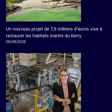
Un nouveau projet de 7,9 millions d'euros vise à
restaurer les habitats marins du Kerry
06/08/2026