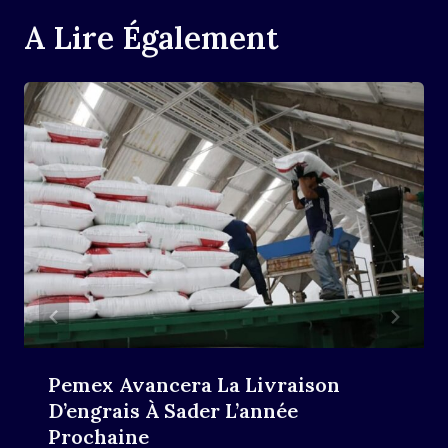
A Lire Également
Pemex Avancera La Livraison
D’engrais À Sader L’année
Prochaine