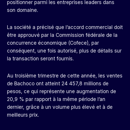
positionner parmi les entreprises leaders dans
son domaine.
La société a précisé que l’accord commercial doit
être approuvé par la Commission fédérale de la
concurrence économique (Cofece), par
conséquent, une fois autorisé, plus de détails sur
la transaction seront fournis.
Au troisième trimestre de cette année, les ventes
de Bachoco ont atteint 24 457,8 millions de
pesos, ce qui représente une augmentation de
20,9 % par rapport à la même période l’an
dernier, grâce à un volume plus élevé et à de
meilleurs prix.