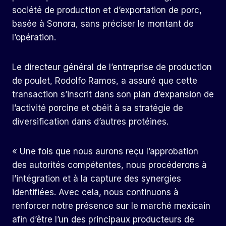
société de production et d’exportation de porc,
basée à Sonora, sans préciser le montant de
l’opération.
Le directeur général de l’entreprise de production
de poulet, Rodolfo Ramos, a assuré que cette
transaction s’inscrit dans son plan d’expansion de
l’activité porcine et obéit à sa stratégie de
diversification dans d’autres protéines.
« Une fois que nous aurons reçu l’approbation
des autorités compétentes, nous procéderons à
l’intégration et à la capture des synergies
identifiées. Avec cela, nous continuons à
renforcer notre présence sur le marché mexicain
afin d’être l’un des principaux producteurs de