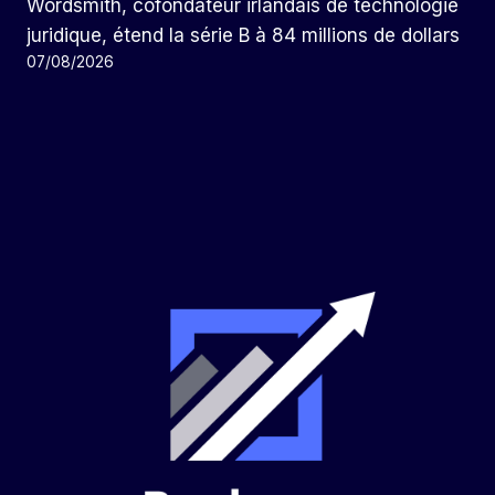
Wordsmith, cofondateur irlandais de technologie
juridique, étend la série B à 84 millions de dollars
07/08/2026