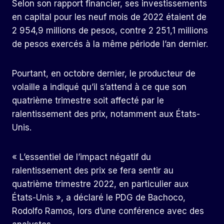
Selon son rapport financier, ses investissements
en capital pour les neuf mois de 2022 étaient de
2 954,9 millions de pesos, contre 2 251,1 millions
de pesos exercés à la même période l’an dernier.
Pourtant, en octobre dernier, le producteur de
volaille a indiqué qu’il s’attend à ce que son
quatrième trimestre soit affecté par le
ralentissement des prix, notamment aux États-
Unis.
« L’essentiel de l’impact négatif du
ralentissement des prix se fera sentir au
quatrième trimestre 2022, en particulier aux
États-Unis », a déclaré le PDG de Bachoco,
Rodolfo Ramos, lors d’une conférence avec des