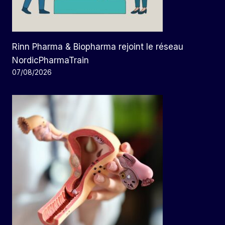
Rinn Pharma & Biopharma rejoint le réseau
NordicPharmaTrain
07/08/2026