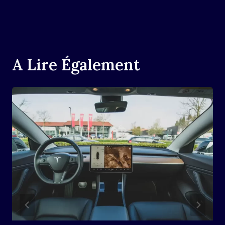
A Lire Également