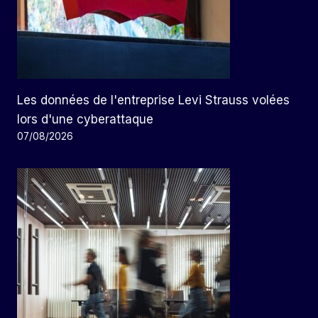
Les données de l'entreprise Levi Strauss volées
lors d'une cyberattaque
07/08/2026