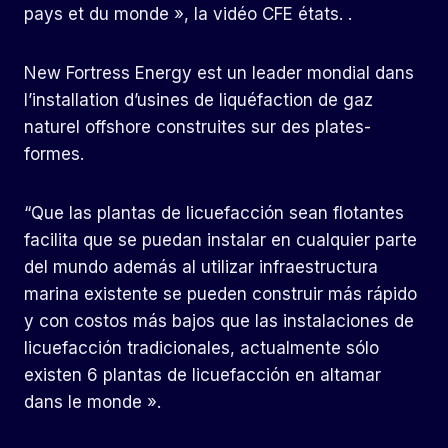
pays et du monde », la vidéo CFE états. .
New Fortress Energy est un leader mondial dans
l’installation d’usines de liquéfaction de gaz
naturel offshore construites sur des plates-
formes.
“Que las plantas de licuefacción sean flotantes
facilita que se puedan instalar en cualquier parte
del mundo además al utilizar infraestructura
marina existente se pueden construir más rápido
y con costos más bajos que las instalaciones de
licuefacción tradicionales, actualmente sólo
existen 6 plantas de licuefacción en altamar
dans le monde ».