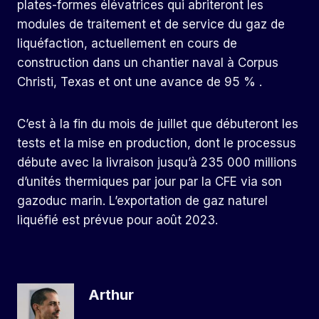
plates-formes élévatrices qui abriteront les
modules de traitement et de service du gaz de
liquéfaction, actuellement en cours de
construction dans un chantier naval à Corpus
Christi, Texas et ont une avance de 95 % .
C’est à la fin du mois de juillet que débuteront les
tests et la mise en production, dont le processus
débute avec la livraison jusqu’à 235 000 millions
d’unités thermiques par jour par la CFE via son
gazoduc marin. L’exportation de gaz naturel
liquéfié est prévue pour août 2023.
Arthur