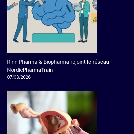
Rinn Pharma & Biopharma rejoint le réseau
NordicPharmaTrain
07/08/2026