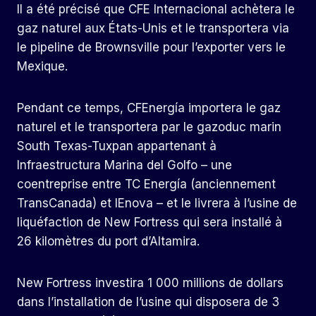
Il a été précisé que CFE Internacional achètera le
gaz naturel aux États-Unis et le transportera via
le pipeline de Brownsville pour l’exporter vers le
Mexique.
Pendant ce temps, CFEnergía importera le gaz
naturel et le transportera par le gazoduc marin
South Texas-Tuxpan appartenant à
Infraestructura Marina del Golfo – une
coentreprise entre TC Energía (anciennement
TransCanada) et IEnova – et le livrera à l’usine de
liquéfaction de New Fortress qui sera installé à
26 kilomètres du port d’Altamira.
New Fortress investira 1 000 millions de dollars
dans l’installation de l’usine qui disposera de 3