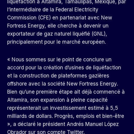
liquéfaction à Altamira, Tamaulipas, Mexique, par
l’intermédiaire de la Federal Electricity
Commission (CFE) en partenariat avec New
Fortress Energy, elle cherche à devenir un
exportateur de gaz naturel liquéfié (GNL),
principalement pour le marché européen.
« Nous sommes sur le point de conclure un
accord pour la création d’usines de liquéfaction
et la construction de plateformes gazières
offshore avec la société New Fortress Energy.
Bien qu’une première étape ait déjà commencé à
Altamira, son expansion à pleine capacité
représenterait un investissement estimé à 5,5
milliards de dollars. Progrès, emplois et bien-être
», a déclaré le président Andrés Manuel López
Obrador sur son compte Twitter.