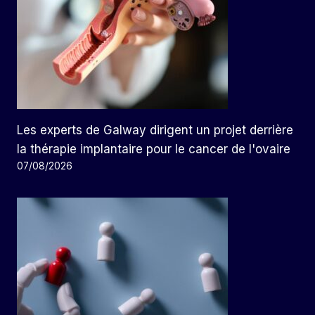
Les experts de Galway dirigent un projet derrière
la thérapie implantaire pour le cancer de l'ovaire
07/08/2026