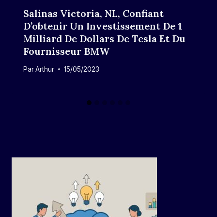
Salinas Victoria, NL, Confiant
D’obtenir Un Investissement De 1
Milliard De Dollars De Tesla Et Du
Fournisseur BMW
Par
Arthur
15/05/2023