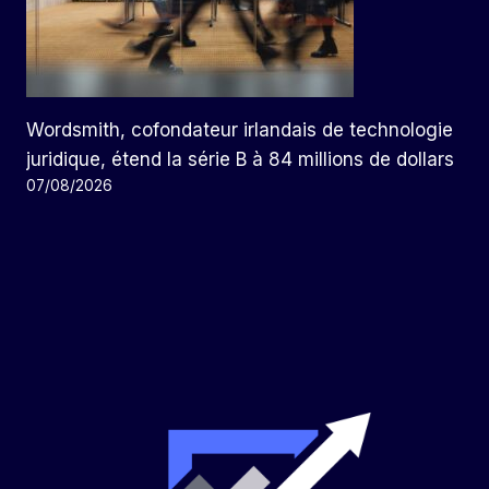
Wordsmith, cofondateur irlandais de technologie
juridique, étend la série B à 84 millions de dollars
07/08/2026