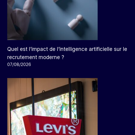
Quel est l’impact de l’intelligence artificielle sur le
recrutement moderne ?
07/08/2026