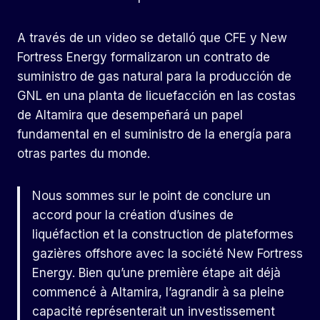
A través de un video se detalló que CFE y New
Fortress Energy formalizaron un contrato de
suministro de gas natural para la producción de
GNL en una planta de licuefacción en las costas
de Altamira que desempeñará un papel
fundamental en el suministro de la energía para
otras partes du monde.
Nous sommes sur le point de conclure un
accord pour la création d’usines de
liquéfaction et la construction de plateformes
gazières offshore avec la société New Fortress
Energy. Bien qu’une première étape ait déjà
commencé à Altamira, l’agrandir à sa pleine
capacité représenterait un investissement