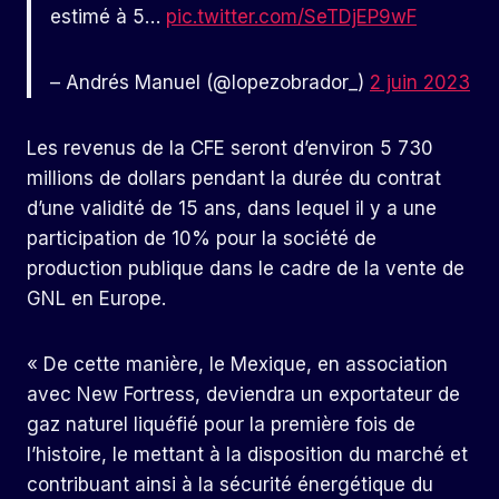
estimé à 5…
pic.twitter.com/SeTDjEP9wF
– Andrés Manuel (@lopezobrador_)
2 juin 2023
Les revenus de la CFE seront d’environ 5 730
millions de dollars pendant la durée du contrat
d’une validité de 15 ans, dans lequel il y a une
participation de 10% pour la société de
production publique dans le cadre de la vente de
GNL en Europe.
« De cette manière, le Mexique, en association
avec New Fortress, deviendra un exportateur de
gaz naturel liquéfié pour la première fois de
l’histoire, le mettant à la disposition du marché et
contribuant ainsi à la sécurité énergétique du