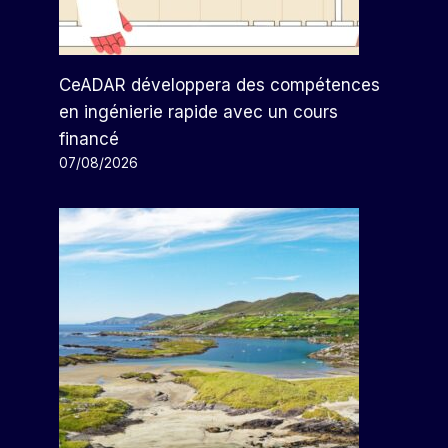
CeADAR développera des compétences
en ingénierie rapide avec un cours
financé
07/08/2026