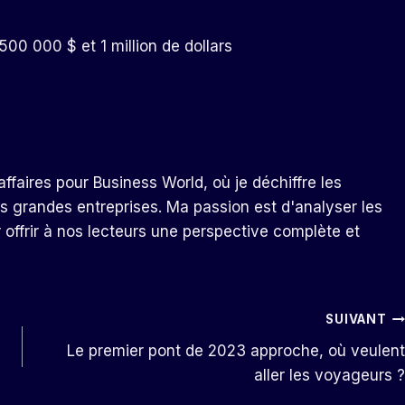
00 000 $ et 1 million de dollars
ffaires pour Business World, où je déchiffre les
s grandes entreprises. Ma passion est d'analyser les
r offrir à nos lecteurs une perspective complète et
SUIVANT
Le premier pont de 2023 approche, où veulent
aller les voyageurs ?