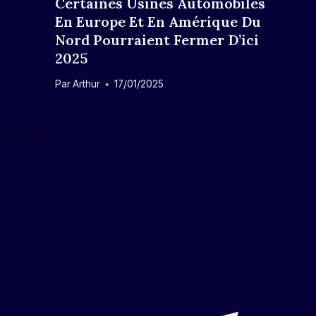
Certaines Usines Automobiles
En Europe Et En Amérique Du
Nord Pourraient Fermer D’ici
2025
Par
Arthur
17/01/2025