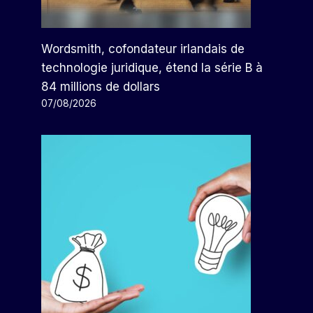
Wordsmith, cofondateur irlandais de
technologie juridique, étend la série B à
84 millions de dollars
07/08/2026