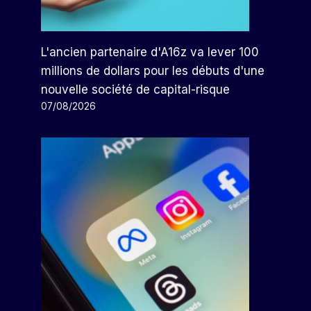
L'ancien partenaire d'A16z va lever 100
millions de dollars pour les débuts d'une
nouvelle société de capital-risque
07/08/2026