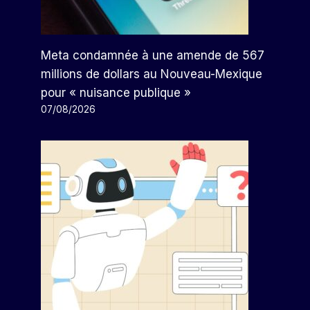
Meta condamnée à une amende de 567
millions de dollars au Nouveau-Mexique
pour « nuisance publique »
07/08/2026