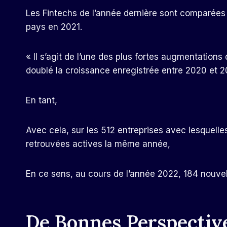
Les Fintechs de l’année dernière sont comparées a
pays en 2021.
« Il s’agit de l’une des plus fortes augmentations
doublé la croissance enregistrée entre 2020 et 202
En tant,
Avec cela, sur les 512 entreprises avec lesquel
retrouvées actives la même année,
En ce sens, au cours de l’année 2022, 184 nouvell
De Bonnes Perspectiv