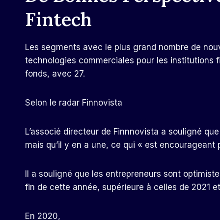
Fintech
Les segments avec le plus grand nombre de nouvel
technologies commerciales pour les institutions f
fonds, avec 27.
Selon le radar Finnovista
L’associé directeur de Finnnovista a souligné que
mais qu’il y en a une, ce qui « est encourageant 
Il a souligné que les entrepreneurs sont optimist
fin de cette année, supérieure à celles de 2021 e
En 2020,