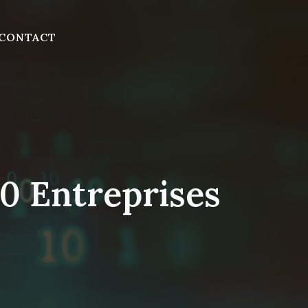
CONTACT
0 Entreprises