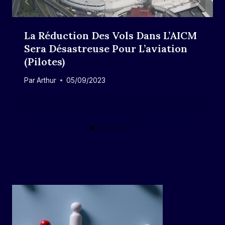
La Réduction Des Vols Dans L’AICM
Sera Désastreuse Pour L’aviation
(pilotes)
Par
Arthur
05/09/2023