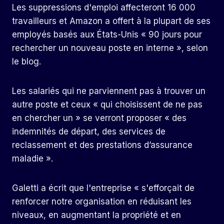
Les suppressions d'emploi affecteront 16 000
travailleurs et Amazon a offert à la plupart de ses
employés basés aux États-Unis « 90 jours pour
rechercher un nouveau poste en interne », selon
le blog.
Les salariés qui ne parviennent pas à trouver un
autre poste et ceux « qui choisissent de ne pas
en chercher un » se verront proposer « des
indemnités de départ, des services de
reclassement et des prestations d’assurance
maladie ».
Galetti a écrit que l'entreprise « s'efforçait de
renforcer notre organisation en réduisant les
niveaux, en augmentant la propriété et en