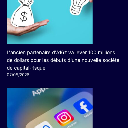
L'ancien partenaire d'A16z va lever 100 millions
de dollars pour les débuts d'une nouvelle société
de capital-risque
07/08/2026