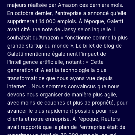
majeurs réalisée par Amazon ces derniers mois.
En octobre dernier, l'entreprise a annoncé qu'elle
supprimerait 14 000 emplois. À l’époque, Galetti
avait cité une note de Jassy selon laquelle il
souhaitait qu’Amazon « fonctionne comme la plus
grande startup du monde ». Le billet de blog de
Galetti mentionne également l'impact de
l'intelligence artificielle, notant : « Cette
génération d'IA est la technologie la plus
transformatrice que nous ayons vue depuis
Internet… Nous sommes convaincus que nous
devons nous organiser de manière plus agile,
avec moins de couches et plus de propriété, pour
avancer le plus rapidement possible pour nos
clients et notre entreprise. À l'époque, Reuters
avait rapporté que le plan de l'entreprise était de