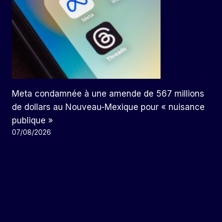
Meta condamnée à une amende de 567 millions
de dollars au Nouveau-Mexique pour « nuisance
publique »
07/08/2026