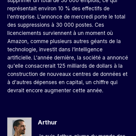
supprimer un total de 30 000 emplois, ce qui
représentait environ 10 % des effectifs de
l'entreprise. L'annonce de mercredi porte le total
des suppressions à 30 000 postes. Ces
licenciements surviennent à un moment où
Amazon, comme plusieurs autres géants de la
technologie, investit dans l’intelligence
artificielle. L'année dernière, la société a annoncé
qu'elle consacrerait 125 milliards de dollars à la
construction de nouveaux centres de données et
à d'autres dépenses en capital, un chiffre qui
devrait encore augmenter cette année.
Arthur