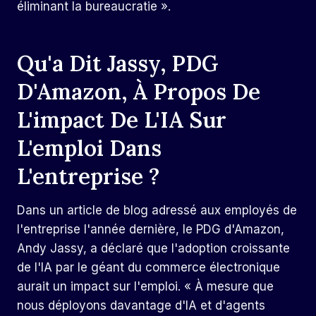
éliminant la bureaucratie ».
Qu'a Dit Jassy, ​​PDG
D'Amazon, À Propos De
L'impact De L'IA Sur
L'emploi Dans
L'entreprise ?
Dans un article de blog adressé aux employés de
l'entreprise l'année dernière, le PDG d'Amazon,
Andy Jassy, ​​a déclaré que l'adoption croissante
de l'IA par le géant du commerce électronique
aurait un impact sur l'emploi. « À mesure que
nous déployons davantage d'IA et d'agents