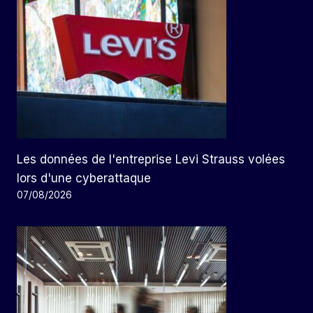
Les données de l'entreprise Levi Strauss volées
lors d'une cyberattaque
07/08/2026