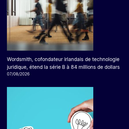
Wordsmith, cofondateur irlandais de technologie
juridique, étend la série B à 84 millions de dollars
07/08/2026