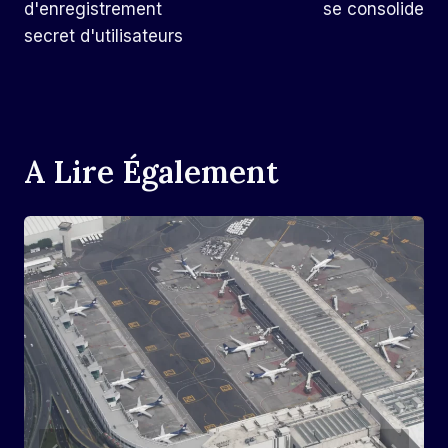
d'enregistrement
se consolide
secret d'utilisateurs
A Lire Également