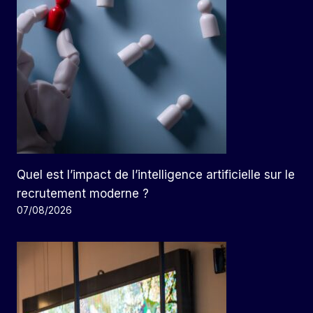
Quel est l’impact de l’intelligence artificielle sur le
recrutement moderne ?
07/08/2026