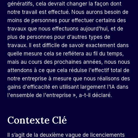
génératifs, cela devrait changer la façon dont
notre travail est effectué. Nous aurons besoin de
moins de personnes pour effectuer certains des
travaux que nous effectuons aujourd'hui, et de
plus de personnes pour d'autres types de
travaux. Il est difficile de savoir exactement dans
quelle mesure cela se reflétera au fil du temps,
mais au cours des prochaines années, nous nous
attendons à ce que cela réduise l'effectif total de
notre entreprise à mesure que nous réalisons des
gains d'efficacité en utilisant largement l'IA dans
l'ensemble de l'entreprise », a-t-il déclaré.
Contexte Clé
Il s’agit de la deuxième vague de licenciements