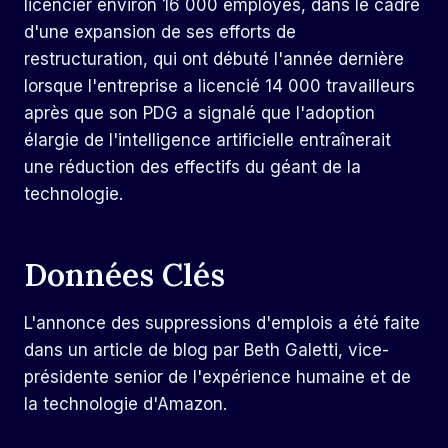
licencier environ 16 000 employés, dans le cadre
d'une expansion de ses efforts de
restructuration, qui ont débuté l'année dernière
lorsque l'entreprise a licencié 14 000 travailleurs
après que son PDG a signalé que l'adoption
élargie de l'intelligence artificielle entraînerait
une réduction des effectifs du géant de la
technologie.
Données Clés
L'annonce des suppressions d'emplois a été faite
dans un article de blog par Beth Galetti, vice-
présidente senior de l'expérience humaine et de
la technologie d'Amazon.