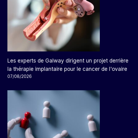
Les experts de Galway dirigent un projet derrière
la thérapie implantaire pour le cancer de l'ovaire
07/08/2026