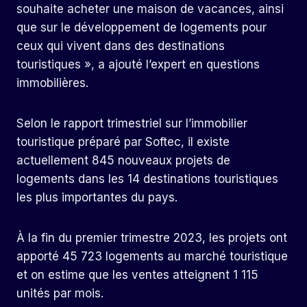
souhaite acheter une maison de vacances, ainsi
que sur le développement de logements pour
ceux qui vivent dans des destinations
touristiques », a ajouté l’expert en questions
immobilières.
Selon le rapport trimestriel sur l’immobilier
touristique préparé par Softec, il existe
actuellement 845 nouveaux projets de
logements dans les 14 destinations touristiques
les plus importantes du pays.
À la fin du premier trimestre 2023, les projets ont
apporté 45 723 logements au marché touristique
et on estime que les ventes atteignent 1 115
unités par mois.