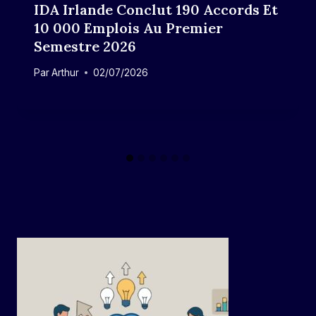
IDA Irlande Conclut 190 Accords Et
10 000 Emplois Au Premier
Semestre 2026
Par
Arthur
02/07/2026