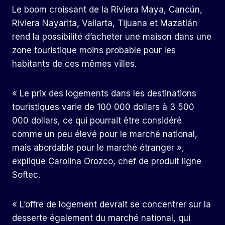
Le boom croissant de la Riviera Maya, Cancún,
Riviera Nayarita, Vallarta, Tijuana et Mazatlán
rend la possibilité d’acheter une maison dans une
zone touristique moins probable pour les
habitants de ces mêmes villes.
« Le prix des logements dans les destinations
touristiques varie de 100 000 dollars à 3 500
000 dollars, ce qui pourrait être considéré
comme un peu élevé pour le marché national,
mais abordable pour le marché étranger »,
explique Carolina Orozco, chef de produit ligne
Softec.
« L’offre de logement devrait se concentrer sur la
desserte également du marché national, qui