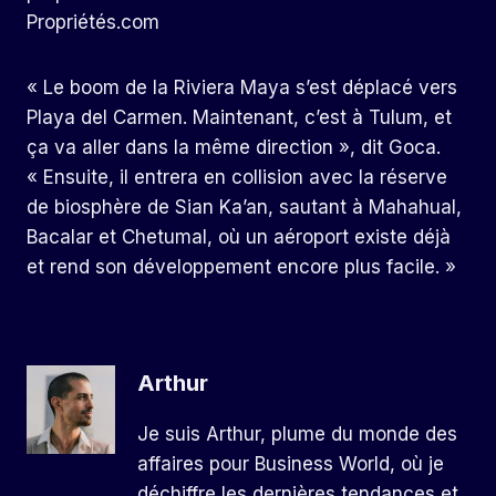
Propriétés.com
« Le boom de la Riviera Maya s’est déplacé vers
Playa del Carmen. Maintenant, c’est à Tulum, et
ça va aller dans la même direction », dit Goca.
« Ensuite, il entrera en collision avec la réserve
de biosphère de Sian Ka’an, sautant à Mahahual,
Bacalar et Chetumal, où un aéroport existe déjà
et rend son développement encore plus facile. »
Arthur
Je suis Arthur, plume du monde des
affaires pour Business World, où je
déchiffre les dernières tendances et