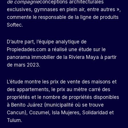
de compagnie
conceptions architecturales
exclusives, gymnases en plein air, entre autres »,
commente le responsable de la ligne de produits
Softec.
D’autre part, l’équipe analytique de
Propiedades.com a réalisé une étude sur le
panorama immobilier de la Riviera Maya à partir
de mars 2023.
L’étude montre les prix de vente des maisons et
des appartements, le prix au mètre carré des
propriétés et le nombre de propriétés disponibles
à Benito Juárez (municipalité où se trouve
Cancun), Cozumel, Isla Mujeres, Solidaridad et
Tulum.