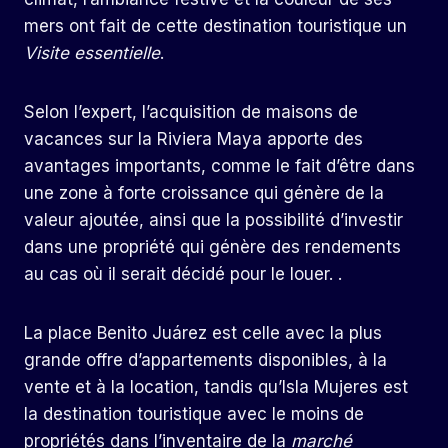
mers ont fait de cette destination touristique un
Visite essentielle
.
Selon l’expert, l’acquisition de maisons de
vacances sur la Riviera Maya apporte des
avantages importants, comme le fait d’être dans
une zone à forte croissance qui génère de la
valeur ajoutée, ainsi que la possibilité d’investir
dans une propriété qui génère des rendements
au cas où il serait décidé pour le louer. .
La place Benito Juárez est celle avec la plus
grande offre d’appartements disponibles, à la
vente et à la location, tandis qu’Isla Mujeres est
la destination touristique avec le moins de
propriétés dans l’inventaire de la
marché