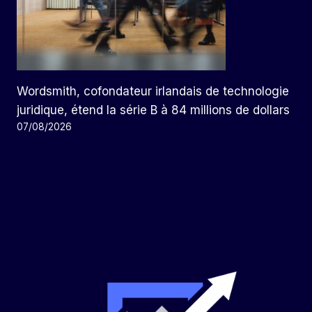
Wordsmith, cofondateur irlandais de technologie
juridique, étend la série B à 84 millions de dollars
07/08/2026