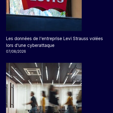
Les données de l'entreprise Levi Strauss volées
lors d'une cyberattaque
07/08/2026