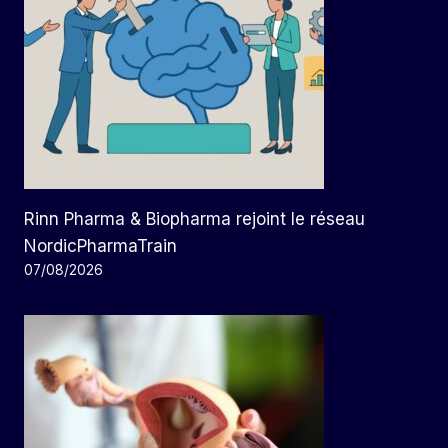
Rinn Pharma & Biopharma rejoint le réseau
NordicPharmaTrain
07/08/2026