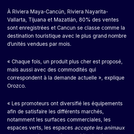
À Riviera Maya-Cancún, Riviera Nayarita-
Vallarta, Tijuana et Mazatlán, 80% des ventes
sont enregistrées et Cancun se classe comme la
destination touristique avec le plus grand nombre
d’unités vendues par mois.
« Chaque fois, un produit plus cher est proposé,
mais aussi avec des commodités qui
correspondent à la demande actuelle », explique
Orozco.
« Les promoteurs ont diversifié les équipements
afin de satisfaire les différents marchés,
notamment les surfaces commerciales, les
espaces verts, les espaces
accepte les animaux