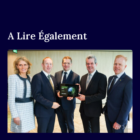
A Lire Également