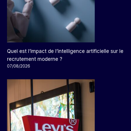
Quel est l’impact de l’intelligence artificielle sur le
recrutement moderne ?
07/08/2026