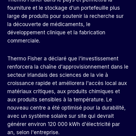
fourniture et le stockage d'un portefeuille plus
large de produits pour soutenir la recherche sur
la découverte de médicaments, le
développement clinique et la fabrication
commerciale.
Thermo Fisher a déclaré que l'investissement
renforcera la chaîne d'approvisionnement dans le
secteur irlandais des sciences de la vie à
croissance rapide et améliorera l'accès local aux
matériaux critiques, aux produits chimiques et
aux produits sensibles à la température. Le
nouveau centre a été optimisé pour la durabilité,
avec un système solaire sur site qui devrait
générer environ 120 000 kWh d'électricité par
an, selon l'entreprise.