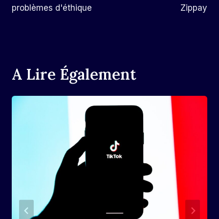
problèmes d'éthique
Zippay
A Lire Également