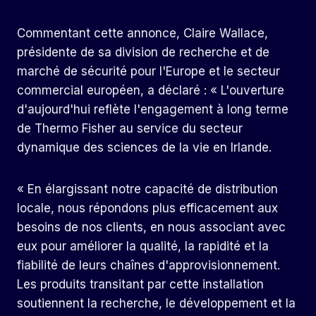
Commentant cette annonce, Claire Wallace,
présidente de sa division de recherche et de
marché de sécurité pour l'Europe et le secteur
commercial européen, a déclaré : « L'ouverture
d'aujourd'hui reflète l'engagement à long terme
de Thermo Fisher au service du secteur
dynamique des sciences de la vie en Irlande.
« En élargissant notre capacité de distribution
locale, nous répondons plus efficacement aux
besoins de nos clients, en nous associant avec
eux pour améliorer la qualité, la rapidité et la
fiabilité de leurs chaînes d'approvisionnement.
Les produits transitant par cette installation
soutiennent la recherche, le développement et la