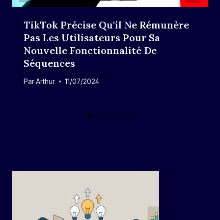
TikTok Précise Qu'il Ne Rémunère
Pas Les Utilisateurs Pour Sa
Nouvelle Fonctionnalité De
Séquences
Par
Arthur
11/07/2024