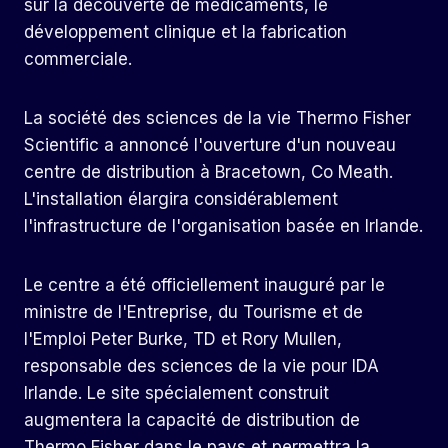
sur la découverte de médicaments, le
développement clinique et la fabrication
commerciale.
La société des sciences de la vie Thermo Fisher
Scientific a annoncé l'ouverture d'un nouveau
centre de distribution à Bracetown, Co Meath.
L'installation élargira considérablement
l'infrastructure de l'organisation basée en Irlande.
Le centre a été officiellement inauguré par le
ministre de l'Entreprise, du Tourisme et de
l'Emploi Peter Burke, TD et Rory Mullen,
responsable des sciences de la vie pour IDA
Irlande. Le site spécialement construit
augmentera la capacité de distribution de
Thermo Fisher dans le pays et permettra la