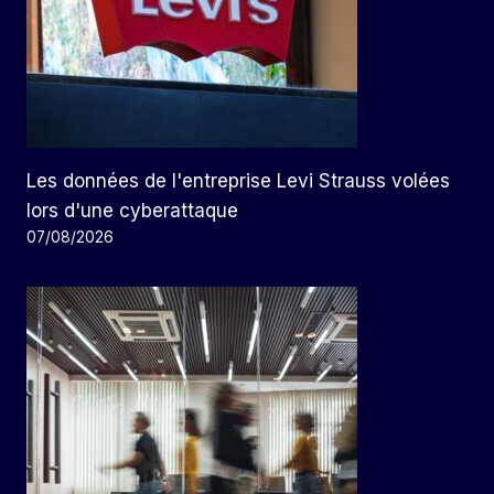
Les données de l'entreprise Levi Strauss volées
lors d'une cyberattaque
07/08/2026