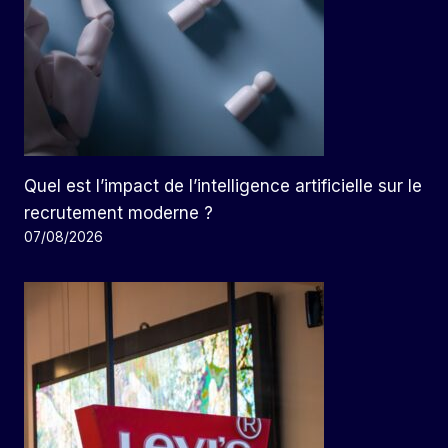
Quel est l’impact de l’intelligence artificielle sur le
recrutement moderne ?
07/08/2026