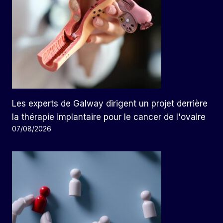
Les experts de Galway dirigent un projet derrière
la thérapie implantaire pour le cancer de l'ovaire
07/08/2026