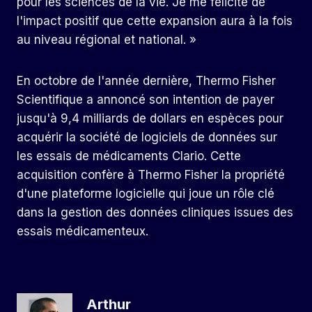
pour les sciences de la vie. Je me félicite de
l'impact positif que cette expansion aura à la fois
au niveau régional et national. »
En octobre de l'année dernière,
Thermo Fisher
Scientifique
a annoncé son intention de payer
jusqu'à 9,4 milliards de dollars en espèces pour
acquérir la société de logiciels de données sur
les essais de médicaments Clario. Cette
acquisition confère à Thermo Fisher la propriété
d'une plateforme logicielle qui joue un rôle clé
dans la gestion des données cliniques issues des
essais médicamenteux.
Arthur