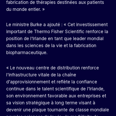
fabrication de thérapies destinées aux patients
du monde entier. »
Le ministre Burke a ajouté : « Cet investissement
important de Thermo Fisher Scientific renforce la
position de l'Irlande en tant que leader mondial
dans les sciences de la vie et la fabrication
biopharmaceutique.
« Le nouveau centre de distribution renforce
l'infrastructure vitale de la chaîne
d'approvisionnement et reflète la confiance
continue dans le talent scientifique de l'Irlande,
son environnement favorable aux entreprises et
sa vision stratégique à long terme visant à
devenir une plaque tournante de classe mondiale