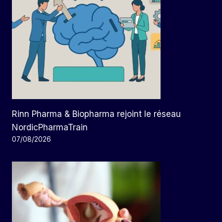
Rinn Pharma & Biopharma rejoint le réseau
NordicPharmaTrain
07/08/2026