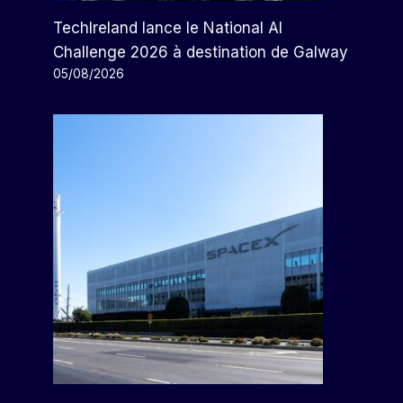
TechIreland lance le National AI
Challenge 2026 à destination de Galway
05/08/2026