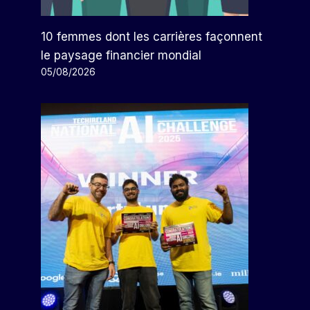
10 femmes dont les carrières façonnent
le paysage financier mondial
05/08/2026