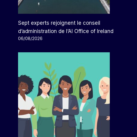
Sept experts rejoignent le conseil
d’administration de l’AI Office of Ireland
06/08/2026