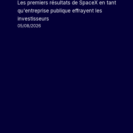
Les premiers résultats de SpaceX en tant
qu'entreprise publique effrayent les
investisseurs
05/08/2026