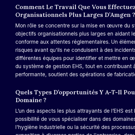
Comment Le Travail Que Vous Effectuez 
Organisationnels Plus Larges D’Amgen 
Mon rôle se concentre sur la mise en œuvre du sy
objectifs organisationnels plus larges en aidant l
conforme aux attentes réglementaires. Un élément 
risques avant qu'ils ne conduisent à des incidents
différentes équipes pour identifier et mettre en
du système de gestion EHS, tout en contribuant à 
performante, soutient des opérations de fabricati
Quels Types D’opportunités Y A-T-Il Po
Domaine ?
L’un des aspects les plus attrayants de l’EHS est
possibilité de vous spécialiser dans des domaines
l'hygiène industrielle ou la sécurité des process