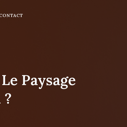
CONTACT
 Le Paysage
 ?