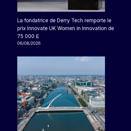
La fondatrice de Derry Tech remporte le
prix Innovate UK Women in Innovation de
75 000 £
06/08/2026