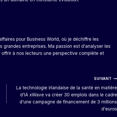
ffaires pour Business World, où je déchiffre les
s grandes entreprises. Ma passion est d'analyser les
r offrir à nos lecteurs une perspective complète et
SUIVANT
La technologie irlandaise de la santé en matière
d'IA xWave va créer 30 emplois dans le cadre
d'une campagne de financement de 3 millions
d'euros