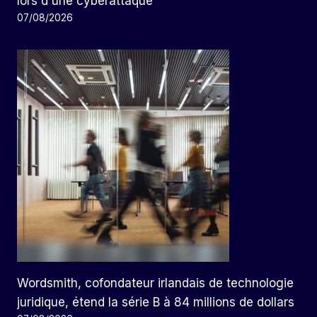
lors d'une cyberattaque
07/08/2026
Wordsmith, cofondateur irlandais de technologie
juridique, étend la série B à 84 millions de dollars