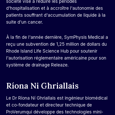
société vise à réduire les périodes
d'hospitalisation et à accroître l'autonomie des
patients souffrant d'accumulation de liquide à la
suite d'un cancer.
À la fin de l'année dernière, SymPhysis Medical a
reçu une subvention de 1,25 million de dollars du
Rhode Island Life Science Hub pour soutenir
l'autorisation réglementaire américaine pour son
système de drainage Releaze.
Ríona Ni Ghriallais
Le Dr Ríona Ní Ghriallais est ingénieur biomédical
et co-fondateur et directeur technique de
ProVerum
qui développe des technologies mini-