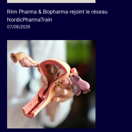
Rinn Pharma & Biopharma rejoint le réseau
NordicPharmaTrain
07/08/2026