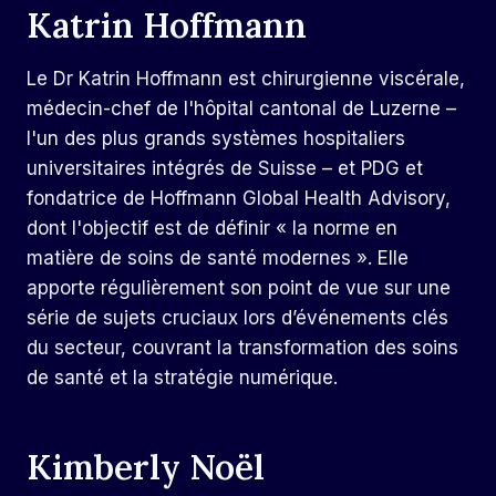
Katrin Hoffmann
Le Dr Katrin Hoffmann est chirurgienne viscérale,
médecin-chef de l'hôpital cantonal de Luzerne –
l'un des plus grands systèmes hospitaliers
universitaires intégrés de Suisse – et PDG et
fondatrice de Hoffmann Global Health Advisory,
dont l'objectif est de définir « la norme en
matière de soins de santé modernes ». Elle
apporte régulièrement son point de vue sur une
série de sujets cruciaux lors d’événements clés
du secteur, couvrant la transformation des soins
de santé et la stratégie numérique.
Kimberly Noël