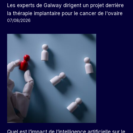
Les experts de Galway dirigent un projet derrière
la thérapie implantaire pour le cancer de l'ovaire
07/08/2026
Quel est l’impact de l’intelligence artificielle sur le