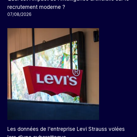
recrutement moderne ?
07/08/2026
Les données de l'entreprise Levi Strauss volées