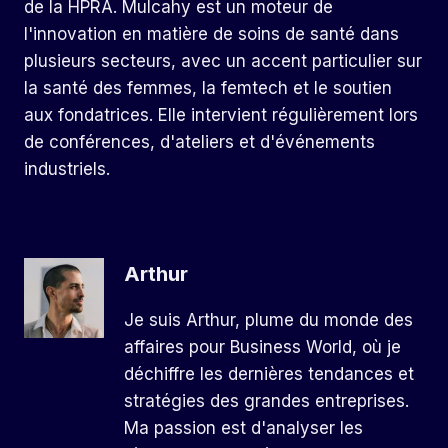
de la HPRA. Mulcahy est un moteur de
l'innovation en matière de soins de santé dans
plusieurs secteurs, avec un accent particulier sur
la santé des femmes, la femtech et le soutien
aux fondatrices. Elle intervient régulièrement lors
de conférences, d'ateliers et d'événements
industriels.
Arthur
Je suis Arthur, plume du monde des
affaires pour Business World, où je
déchiffre les dernières tendances et
stratégies des grandes entreprises.
Ma passion est d'analyser les