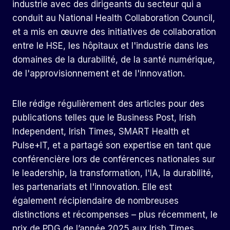
industrie avec des dirigeants du secteur qui a
conduit au National Health Collaboration Council,
et a mis en œuvre des initiatives de collaboration
entre le HSE, les hôpitaux et l'industrie dans les
domaines de la durabilité, de la santé numérique,
de l'approvisionnement et de l'innovation.
Elle rédige régulièrement des articles pour des
publications telles que le Business Post, Irish
Independent, Irish Times, SMART Health et
Pulse+IT, et a partagé son expertise en tant que
conférencière lors de conférences nationales sur
le leadership, la transformation, l'IA, la durabilité,
les partenariats et l'innovation. Elle est
également récipiendaire de nombreuses
distinctions et récompenses – plus récemment, le
prix de PDG de l’année 2025 aux Irish Times