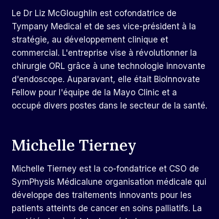
Le Dr Liz McGloughlin est cofondatrice de
Tympany Medical et de ses
vice-président à la
stratégie, au développement clinique et
commercial. L'entreprise vise à révolutionner la
chirurgie ORL grâce à une technologie innovante
d'endoscope. Auparavant, elle était BioInnovate
Fellow pour l'équipe de la Mayo Clinic et a
occupé divers postes dans le secteur de la santé.
Michelle Tierney
Michelle Tierney est la co-fondatrice et CSO de
SymPhysis Médical
une organisation médicale qui
développe des traitements innovants pour les
patients atteints de cancer en soins palliatifs. La