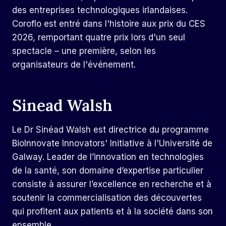
des entreprises technologiques irlandaises.
Coroflo
est entré dans l'histoire
aux prix du CES
2026, remportant quatre prix lors d'un seul
spectacle – une première, selon les
organisateurs de l'événement.
Sinead Walsh
Le Dr Sinéad Walsh est directrice du programme
BioInnovate Innovators' Initiative à l'Université de
Galway. Leader de l’innovation en technologies
de la santé, son domaine d’expertise particulier
consiste à assurer l’excellence en recherche et à
soutenir la commercialisation des découvertes
qui profitent aux patients et à la société dans son
ensemble.