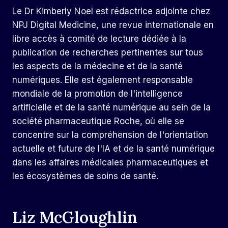
Le Dr Kimberly Noel est rédactrice adjointe chez
NPJ Digital Medicine, une revue internationale en
libre accès à comité de lecture dédiée à la
publication de recherches pertinentes sur tous
les aspects de la médecine et de la santé
numériques. Elle est également responsable
mondiale de la promotion de l'intelligence
artificielle et de la santé numérique au sein de la
société pharmaceutique Roche, où elle se
concentre sur la compréhension de l'orientation
actuelle et future de l'IA et de la santé numérique
dans les affaires médicales pharmaceutiques et
les écosystèmes de soins de santé.
Liz McGloughlin