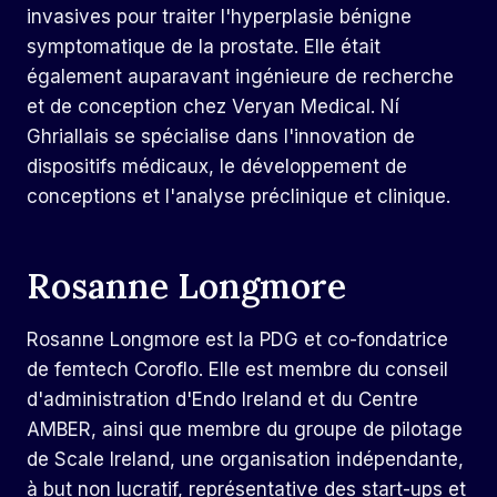
invasives pour traiter l'hyperplasie bénigne
symptomatique de la prostate. Elle était
également auparavant ingénieure de recherche
et de conception chez Veryan Medical. Ní
Ghriallais se spécialise dans l'innovation de
dispositifs médicaux, le développement de
conceptions et l'analyse préclinique et clinique.
Rosanne Longmore
Rosanne Longmore est la PDG et co-fondatrice
de femtech Coroflo. Elle est membre du conseil
d'administration d'Endo Ireland et du Centre
AMBER, ainsi que membre du groupe de pilotage
de Scale Ireland, une organisation indépendante,
à but non lucratif, représentative des start-ups et