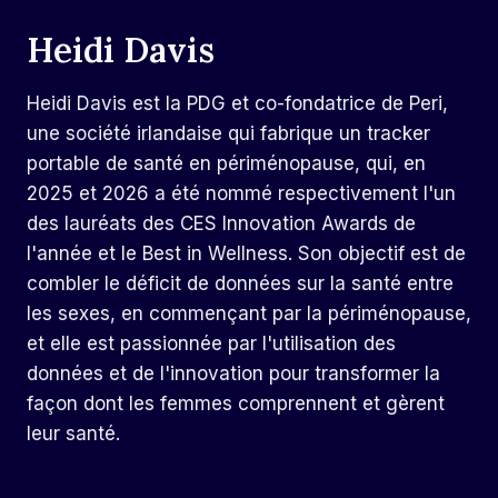
Heidi Davis
Heidi Davis est la PDG et co-fondatrice de Peri,
une société irlandaise qui fabrique un tracker
portable de santé en périménopause, qui, en
2025
et
2026
a été nommé respectivement l'un
des lauréats des CES Innovation Awards de
l'année et le Best in Wellness. Son objectif est de
combler le déficit de données sur la santé entre
les sexes, en commençant par la périménopause,
et elle est passionnée par l'utilisation des
données et de l'innovation pour transformer la
façon dont les femmes comprennent et gèrent
leur santé.