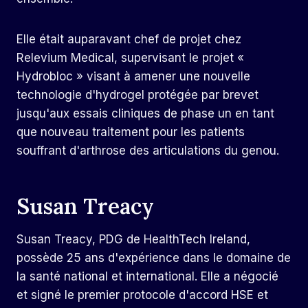
Elle était auparavant chef de projet chez
Relevium Medical, supervisant le projet «
Hydrobloc » visant à amener une nouvelle
technologie d'hydrogel protégée par brevet
jusqu'aux essais cliniques de phase un en tant
que nouveau traitement pour les patients
souffrant d'arthrose des articulations du genou.
Susan Treacy
Susan Treacy, PDG de HealthTech Ireland,
possède 25 ans d'expérience dans le domaine de
la santé national et international. Elle a négocié
et signé le premier protocole d'accord HSE et