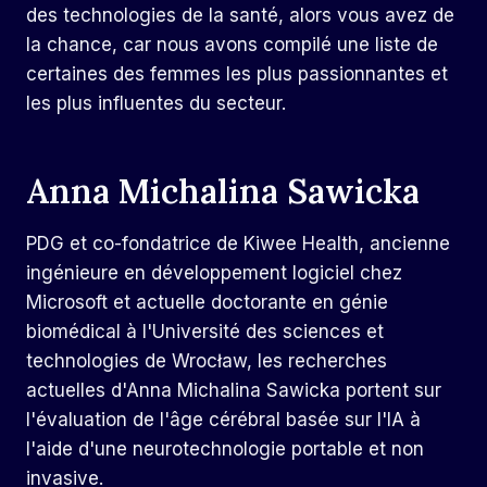
des technologies de la santé, alors vous avez de
la chance, car nous avons compilé une liste de
certaines des femmes les plus passionnantes et
les plus influentes du secteur.
Anna Michalina Sawicka
PDG et co-fondatrice de Kiwee ​​Health, ancienne
ingénieure en développement logiciel chez
Microsoft et actuelle doctorante en génie
biomédical à l'Université des sciences et
technologies de Wrocław, les recherches
actuelles d'Anna Michalina Sawicka portent sur
l'évaluation de l'âge cérébral basée sur l'IA à
l'aide d'une neurotechnologie portable et non
invasive.