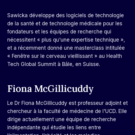
Sawicka développe des logiciels de technologie
de la santé et de technologie médicale pour les
fondateurs et les équipes de recherche qui
nécessitent « plus qu'une expertise technique »,
et a récemment donné une masterclass intitulée
« Fenêtre sur le cerveau vieillissant » au Health
Tech Global Summit à Bâle, en Suisse.
Fiona McGillicuddy
Le Dr Fiona McGillicuddy est professeur adjoint et
chercheur à la faculté de médecine de l'UCD. Elle
dirige actuellement une équipe de recherche
indépendante qui étudie les liens entre