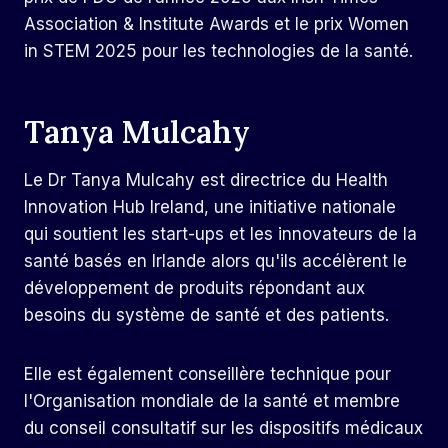
Association & Institute Awards et le prix Women
in STEM 2025 pour les technologies de la santé.
Tanya Mulcahy
Le Dr Tanya Mulcahy est directrice du Health
Innovation Hub Ireland, une initiative nationale
qui soutient les start-ups et les innovateurs de la
santé basés en Irlande alors qu'ils accélèrent le
développement de produits répondant aux
besoins du système de santé et des patients.
Elle est également conseillère technique pour
l'Organisation mondiale de la santé et membre
du conseil consultatif sur les dispositifs médicaux