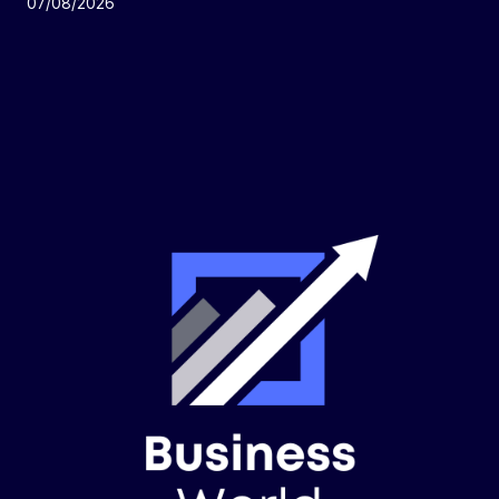
07/08/2026