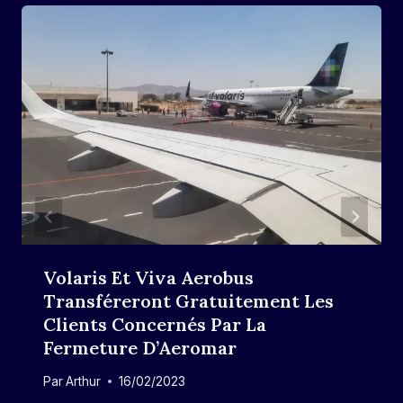
Volaris Et Viva Aerobus
Transféreront Gratuitement Les
Clients Concernés Par La
Fermeture D’Aeromar
Par
Arthur
16/02/2023