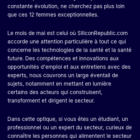
constante évolution, ne cherchez pas plus loin
que ces 12 femmes exceptionnelles.
Le mois de mai est celui où SiliconRepublic.com
accorde une attention particulière à tout ce qui
concerne les technologies de la santé et la santé
future. Des compétences et innovations aux
opportunités d'emploi et aux entretiens avec des
experts, nous couvrons un large éventail de
sujets, notamment en mettant en lumière
certains des acteurs qui construisent,
transforment et dirigent le secteur.
Dans cette optique, si vous êtes un étudiant, un
professionnel ou un expert du secteur,
curieux de
connaître les personnes qui alimentent le
secteur