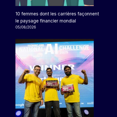
10 femmes dont les carrières façonnent
le paysage financier mondial
05/08/2026