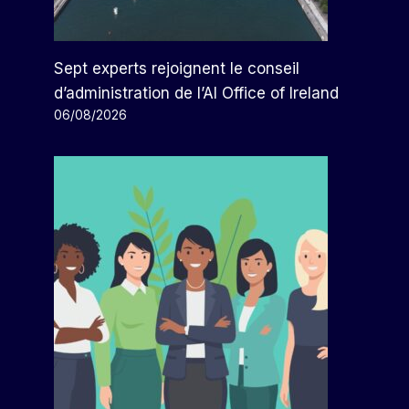
Sept experts rejoignent le conseil
d’administration de l’AI Office of Ireland
06/08/2026