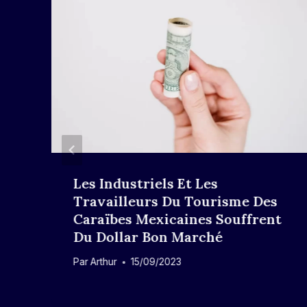
Les Industriels Et Les
Travailleurs Du Tourisme Des
Caraïbes Mexicaines Souffrent
Du Dollar Bon Marché
Par
Arthur
15/09/2023