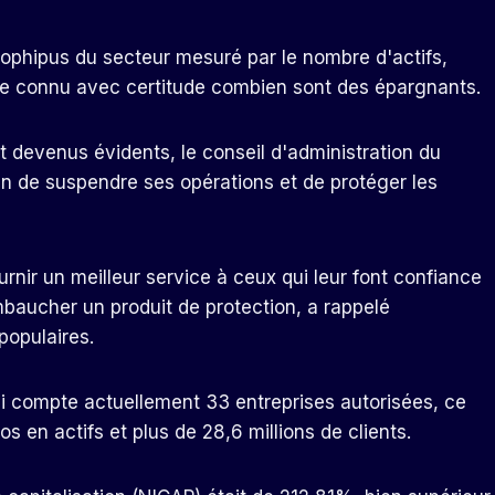
ophipus du secteur mesuré par le nombre d'actifs,
core connu avec certitude combien sont des épargnants.
devenus évidents, le conseil d'administration du
in de suspendre ses opérations et de protéger les
nir un meilleur service à ceux qui leur font confiance
mbaucher un produit de protection, a rappelé
populaires.
 qui compte actuellement 33 entreprises autorisées, ce
s en actifs et plus de 28,6 millions de clients.