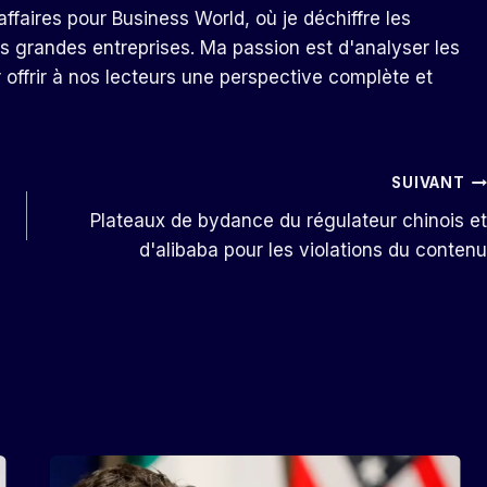
ffaires pour Business World, où je déchiffre les
s grandes entreprises. Ma passion est d'analyser les
r offrir à nos lecteurs une perspective complète et
SUIVANT
Plateaux de bydance du régulateur chinois et
d'alibaba pour les violations du contenu