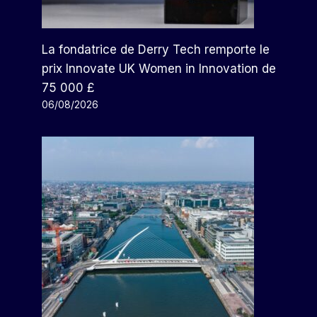
La fondatrice de Derry Tech remporte le
prix Innovate UK Women in Innovation de
75 000 £
06/08/2026