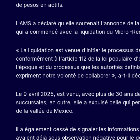
de pesos en actifs.
L'AMS a déclaré qu'elle soutenait l'annonce de 
qui a commencé avec la liquidation du Micro -Re
« La liquidation est venue d'initier le processus 
conformément à l'article 112 de la loi populaire
l'époque et du processus que les autorités défin
expriment notre volonté de collaborer », a-t-il déc
Le 9 avril 2025, est venu, avec plus de 30 ans d
succursales, en outre, elle a expulsé celle qui pe
de la vallée de Mexico.
Il a également cessé de signaler les informations
avaient déjà sous observation négative pour le dé