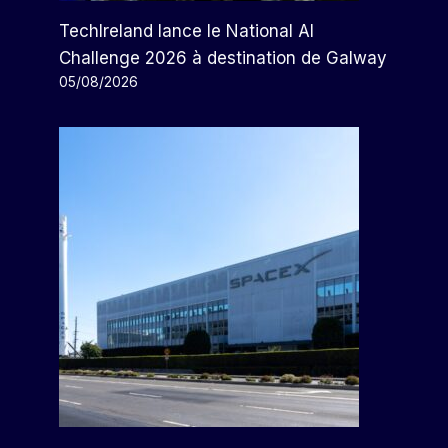
TechIreland lance le National AI
Challenge 2026 à destination de Galway
05/08/2026