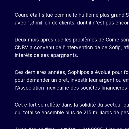
Coure était situé comme le huitième plus grand S
avec 1,3 million de clients, dont il n'est pas en
Deux mois après que les problèmes de Come sont 
CNBV a convenu de l'intervention de ce Sofip, af
intérêts de ses épargnants.
Ces dernières années, Sophipos a évolué pour four
pour demander un prêt, investir leur argent ou e
l'Association mexicaine des sociétés financières 
Cet effort se reflète dans la solidité du secteur
qui totalise ensemble plus de 215 milliards de peso