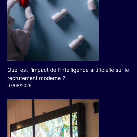
Quel est l’impact de l’intelligence artificielle sur le
recrutement moderne ?
07/08/2026