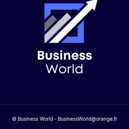
© Business World - BusinessWorld@orange.fr