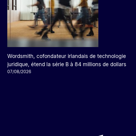
Wordsmith, cofondateur irlandais de technologie
juridique, étend la série B à 84 millions de dollars
07/08/2026