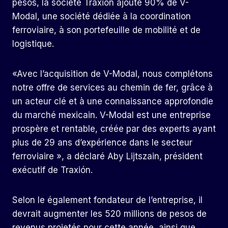
pesos, la société Traxión ajoute 90% de V-
Modal, une société dédiée à la coordination
ferroviaire, à son portefeuille de mobilité et de
logistique.
«Avec l’acquisition de V-Modal, nous complétons
notre offre de services au chemin de fer, grâce à
un acteur clé et à une connaissance approfondie
du marché mexicain. V-Modal est une entreprise
prospère et rentable, créée par des experts ayant
plus de 29 ans d’expérience dans le secteur
ferroviaire », a déclaré Aby Lijtszain, président
exécutif de Traxión.
Selon le également fondateur de l’entreprise, il
devrait augmenter les 520 millions de pesos de
revenus projetés pour cette année, ainsi que