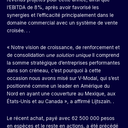
l’EBITDA de 8%, après avoir favorisé les
synergies et l’efficacité principalement dans le
domaine commercial avec un système de vente
croisée. . .
« Notre vision de croissance, de renforcement et
de consolidation
une solution unique
Il comprend
la somme stratégique d’entreprises performantes
dans son créneau, c’est pourquoi à cette
occasion nous avons misé sur V-Modal, qui s’est
positionné comme un leader en Amérique du
Nord en ayant une couverture au Mexique, aux
États-Unis et au Canada », a affirmé Lijtszain. .
Le récent achat, payé avec 62 500 000 pesos
en espèces et le reste en actions, a été précédé