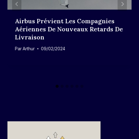
Airbus Prévient Les Compagnies
Aériennes De Nouveaux Retards De
Livraison
Par
Arthur
09/02/2024