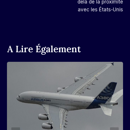
delà de la proximité
avec les États-Unis
A Lire Également