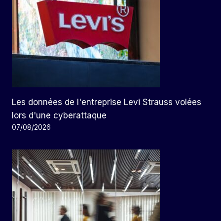
Les données de l'entreprise Levi Strauss volées
lors d'une cyberattaque
07/08/2026