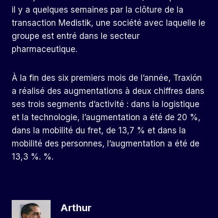
il y a quelques semaines par la clôture de la
transaction Medistik, une société avec laquelle le
groupe est entré dans le secteur
pharmaceutique.
À la fin des six premiers mois de l’année, Traxión
a réalisé des augmentations à deux chiffres dans
ses trois segments d’activité : dans la logistique
et la technologie, l’augmentation a été de 20 %,
dans la mobilité du fret, de 13,7 % et dans la
mobilité des personnes, l’augmentation a été de
13,3 %. %.
Arthur