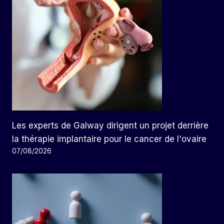
Les experts de Galway dirigent un projet derrière
la thérapie implantaire pour le cancer de l'ovaire
07/08/2026