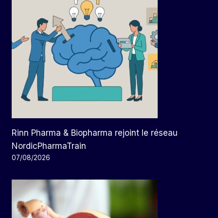
Rinn Pharma & Biopharma rejoint le réseau
NordicPharmaTrain
07/08/2026