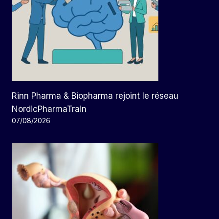
Rinn Pharma & Biopharma rejoint le réseau
NordicPharmaTrain
07/08/2026