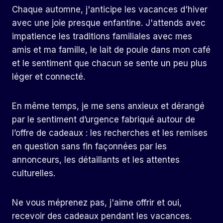
Chaque automne, j'anticipe les vacances d'hiver
avec une joie presque enfantine. J'attends avec
impatience les traditions familiales avec mes
amis et ma famille, le lait de poule dans mon café
et le sentiment que chacun se sente un peu plus
léger et connecté.
En même temps, je me sens anxieux et dérangé
par le sentiment d’urgence fabriqué autour de
l’offre de cadeaux : les recherches et les remises
en question sans fin façonnées par les
annonceurs, les détaillants et les attentes
culturelles.
Ne vous méprenez pas, j'aime offrir et oui,
recevoir des cadeaux pendant les vacances.