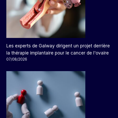
Les experts de Galway dirigent un projet derrière
la thérapie implantaire pour le cancer de l'ovaire
07/08/2026