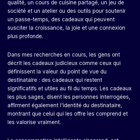
qualité, un cours de cuisine partagé, un jeu de
société et un atelier ou des outils pour soutenir
un passe-temps, des cadeaux qui peuvent
susciter la croissance, la joie et une connexion
plus profonde.
Dans mes recherches en cours, les gens ont
décrit les cadeaux judicieux comme ceux qui
définissent la valeur du point de vue du
destinataire : des cadeaux qui restent
significatifs et utiles au fil du temps. Les cadeaux
les plus sages, disent les personnes interrogées,
affirment également l'identité du destinataire,
montrant que celui qui les offre les comprend et
les valorise vraiment.