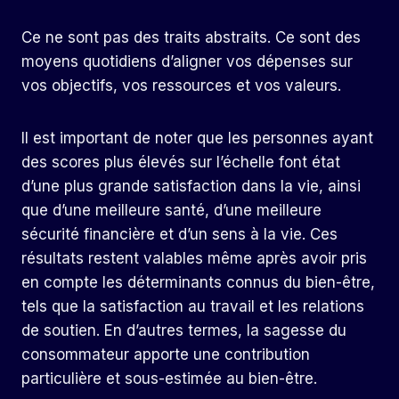
Ce ne sont pas des traits abstraits. Ce sont des
moyens quotidiens d’aligner vos dépenses sur
vos objectifs, vos ressources et vos valeurs.
Il est important de noter que les personnes ayant
des scores plus élevés sur l’échelle font état
d’une plus grande satisfaction dans la vie, ainsi
que d’une meilleure santé, d’une meilleure
sécurité financière et d’un sens à la vie. Ces
résultats restent valables même après avoir pris
en compte les déterminants connus du bien-être,
tels que la satisfaction au travail et les relations
de soutien. En d’autres termes, la sagesse du
consommateur apporte une contribution
particulière et sous-estimée au bien-être.