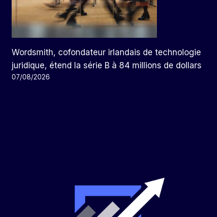
Wordsmith, cofondateur irlandais de technologie
juridique, étend la série B à 84 millions de dollars
07/08/2026