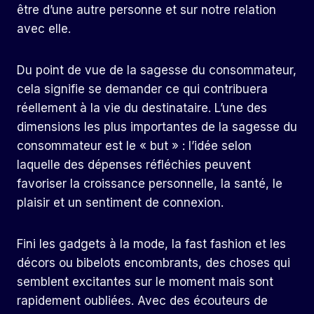
être d’une autre personne et sur notre relation
avec elle.
Du point de vue de la sagesse du consommateur,
cela signifie se demander ce qui contribuera
réellement à la vie du destinataire. L’une des
dimensions les plus importantes de la sagesse du
consommateur est le « but » : l’idée selon
laquelle des dépenses réfléchies peuvent
favoriser la croissance personnelle, la santé, le
plaisir et un sentiment de connexion.
Fini les gadgets à la mode, la fast fashion et les
décors ou bibelots encombrants, des choses qui
semblent excitantes sur le moment mais sont
rapidement oubliées. Avec des écouteurs de