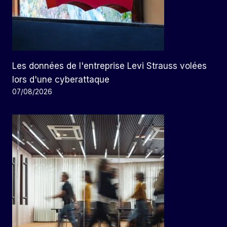
Les données de l'entreprise Levi Strauss volées
lors d'une cyberattaque
07/08/2026