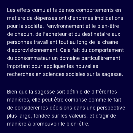
Les effets cumulatifs de nos comportements en
matière de dépenses ont d'énormes implications
pour la société, l'environnement et le bien-être
de chacun, de l'acheteur et du destinataire aux
personnes travaillant tout au long de la chaîne
d'approvisionnement. Cela fait du comportement
du consommateur un domaine particulièrement
important pour appliquer les nouvelles
recherches en sciences sociales sur la sagesse.
Bien que la sagesse soit définie de différentes
manières, elle peut être comprise comme le fait
de considérer les décisions dans une perspective
plus large, fondée sur les valeurs, et d’agir de
manière à promouvoir le bien-être.