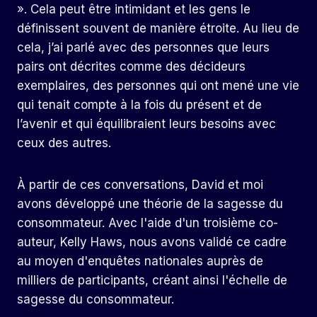
». Cela peut être intimidant et les gens le
définissent souvent de manière étroite. Au lieu de
cela, j’ai parlé avec des personnes que leurs
pairs ont décrites comme des décideurs
exemplaires, des personnes qui ont mené une vie
qui tenait compte à la fois du présent et de
l’avenir et qui équilibraient leurs besoins avec
ceux des autres.
À partir de ces conversations, David et moi
avons développé une théorie de la sagesse du
consommateur. Avec l'aide d'un troisième co-
auteur, Kelly Haws, nous avons validé ce cadre
au moyen d'enquêtes nationales auprès de
milliers de participants, créant ainsi l'échelle de
sagesse du consommateur.