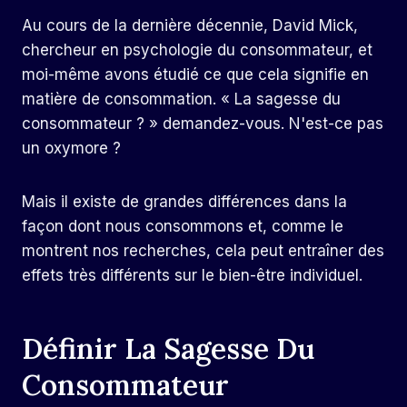
Au cours de la dernière décennie, David Mick,
chercheur en psychologie du consommateur, et
moi-même avons étudié ce que cela signifie en
matière de consommation. « La sagesse du
consommateur ? » demandez-vous. N'est-ce pas
un oxymore ?
Mais il existe de grandes différences dans la
façon dont nous consommons et, comme le
montrent nos recherches, cela peut entraîner des
effets très différents sur le bien-être individuel.
Définir La Sagesse Du
Consommateur