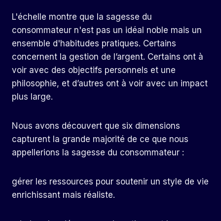
L'échelle montre que la sagesse du
consommateur n'est pas un idéal noble mais un
ensemble d'habitudes pratiques. Certains
concernent la gestion de l’argent. Certains ont à
voir avec des objectifs personnels et une
philosophie, et d’autres ont à voir avec un impact
plus large.
Nous avons découvert que six dimensions
capturent la grande majorité de ce que nous
appellerions la sagesse du consommateur :
gérer les ressources pour soutenir un style de vie
enrichissant mais réaliste.