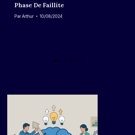
Phase De Faillite
Par
Arthur
10/08/2024