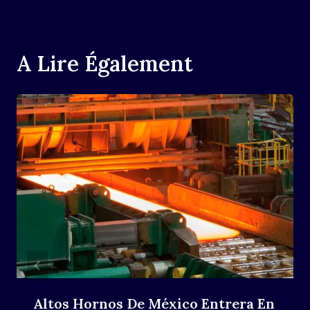
A Lire Également
Altos Hornos De México Entrera En