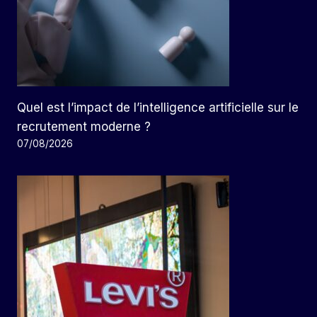
Quel est l’impact de l’intelligence artificielle sur le
recrutement moderne ?
07/08/2026