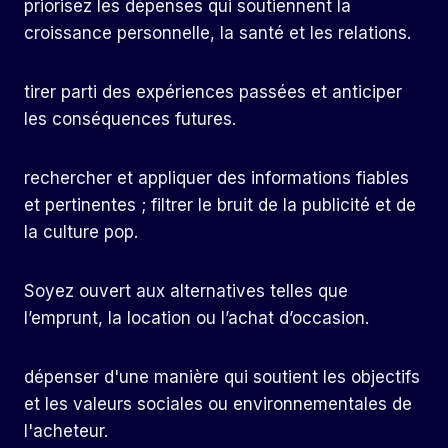
priorisez les dépenses qui soutiennent la
croissance personnelle, la santé et les relations.
tirer parti des expériences passées et anticiper
les conséquences futures.
rechercher et appliquer des informations fiables
et pertinentes ; filtrer le bruit de la publicité et de
la culture pop.
Soyez ouvert aux alternatives telles que
l’emprunt, la location ou l’achat d’occasion.
dépenser d'une manière qui soutient les objectifs
et les valeurs sociales ou environnementales de
l'acheteur.