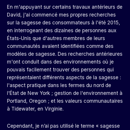
En m'appuyant sur certains travaux antérieurs de
David, j'ai commencé mes propres recherches
sur la sagesse des consommateurs à l'été 2015,
en interrogeant des dizaines de personnes aux
États-Unis que d'autres membres de leurs
communautés avaient identifiées comme des
modèles de sagesse. Des recherches antérieures
m'ont conduit dans des environnements où je
pouvais facilement trouver des personnes qui
représentaient différents aspects de la sagesse :
l'aspect pratique dans les fermes du nord de
l'État de New York ; gestion de l'environnement à
Portland, Oregon ; et les valeurs communautaires
à Tidewater, en Virginie.
Cependant, je n’ai pas utilisé le terme « sagesse