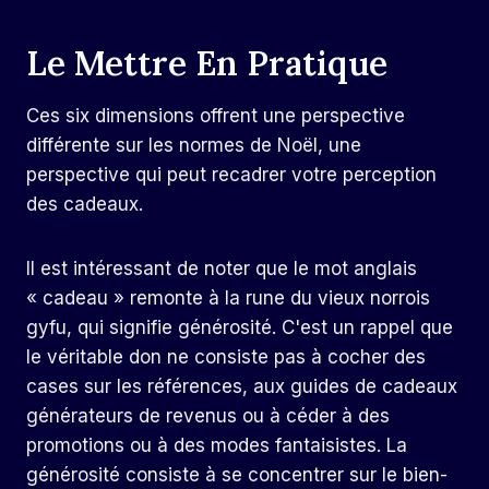
Le Mettre En Pratique
Ces six dimensions offrent une perspective
différente sur les normes de Noël, une
perspective qui peut recadrer votre perception
des cadeaux.
Il est intéressant de noter que le mot anglais
« cadeau » remonte à la rune du vieux norrois
gyfu, qui signifie générosité. C'est un rappel que
le véritable don ne consiste pas à cocher des
cases sur les références, aux guides de cadeaux
générateurs de revenus ou à céder à des
promotions ou à des modes fantaisistes. La
générosité consiste à se concentrer sur le bien-