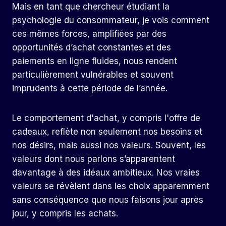
Mais en tant que chercheur étudiant la
psychologie du consommateur, je vois comment
ces mêmes forces, amplifiées par des
opportunités d’achat constantes et des
paiements en ligne fluides, nous rendent
particulièrement vulnérables et souvent
imprudents à cette période de l’année.
Le comportement d'achat, y compris l'offre de
cadeaux, reflète non seulement nos besoins et
nos désirs, mais aussi nos valeurs. Souvent, les
valeurs dont nous parlons s’apparentent
davantage à des idéaux ambitieux. Nos vraies
valeurs se révèlent dans les choix apparemment
sans conséquence que nous faisons jour après
jour, y compris les achats.