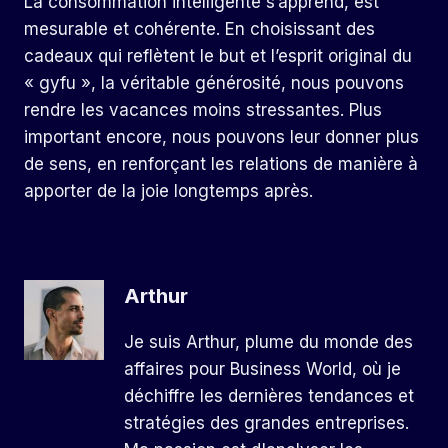
La consommation intelligente s’apprend, est
mesurable et cohérente. En choisissant des
cadeaux qui reflètent le but et l’esprit original du
« gyfu », la véritable générosité, nous pouvons
rendre les vacances moins stressantes. Plus
important encore, nous pouvons leur donner plus
de sens, en renforçant les relations de manière à
apporter de la joie longtemps après.
Arthur
Je suis Arthur, plume du monde des
affaires pour Business World, où je
déchiffre les dernières tendances et
stratégies des grandes entreprises.