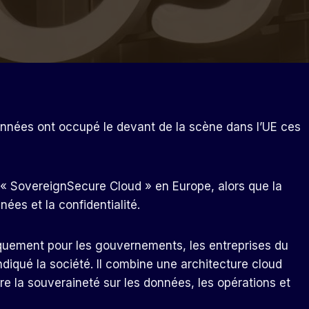
onnées ont occupé le devant de la scène dans l’UE ces
 « SovereignSecure Cloud » en Europe, alors que la
nées et la confidentialité.
uement pour les gouvernements, les entreprises du
ndiqué la société. Il combine une architecture cloud
e la souveraineté sur les données, les opérations et