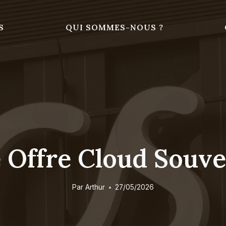
S
QUI SOMMES-NOUS ?
 Offre Cloud Souve
Par
Arthur
27/05/2026