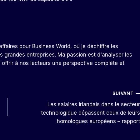
ffaires pour Business World, où je déchiffre les
s grandes entreprises. Ma passion est d'analyser les
r offrir à nos lecteurs une perspective complète et
SUIVANT
Les salaires irlandais dans le secteur
technologique dépassent ceux de leurs
homologues européens – rapport