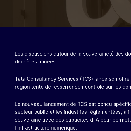
Les discussions autour de la souveraineté des d
dernières années.
Tata Consultancy Services (TCS) lance son offre
région tente de resserrer son contrôle sur les don
Le nouveau lancement de TCS est conçu spécifiq
secteur public et les industries réglementées, a i
souveraine avec des capacités d'IA pour permettr
l'infrastructure numérique.