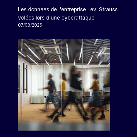
Les données de l'entreprise Levi Strauss
volées lors d'une cyberattaque
07/08/2026
Les Restrictions Américaines