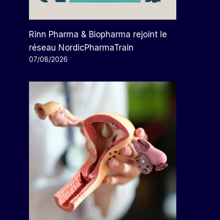
Rinn Pharma & Biopharma rejoint le
réseau NordicPharmaTrain
07/08/2026