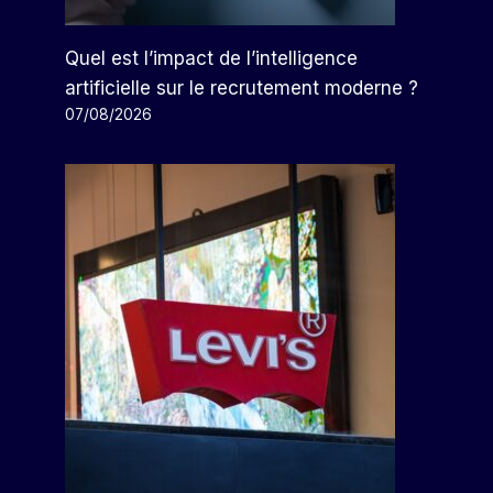
Quel est l’impact de l’intelligence
artificielle sur le recrutement moderne ?
07/08/2026