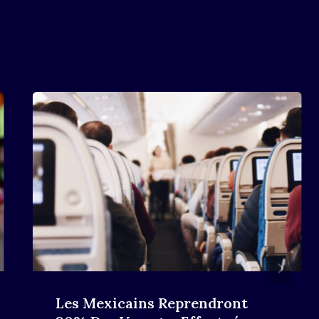
Les Mexicains Reprendront