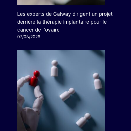
Les experts de Galway dirigent un projet
derrière la thérapie implantaire pour le
cancer de l'ovaire
07/08/2026