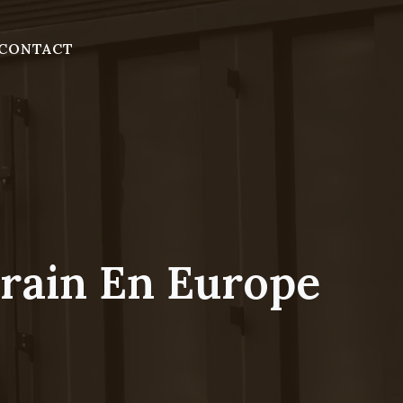
CONTACT
rain En Europe