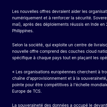
Les nouvelles offres devraient aider les organi
numériquement et à renforcer la sécurité. Sover
mai), après des déploiements réussis en Inde en 2
Philippines.
Selon la société, qui exploite un centre de livra
nouvelle offre comprend des couches cloud natio
spécifique à chaque pays tout en plaçant les opér
« Les organisations européennes cherchent à trouv
chaîne d'approvisionnement et à la souveraineté, 
pointe pour être compétitives à l'échelle mondial
Europe de TCS.
La souveraineté des données a occupé le devant 