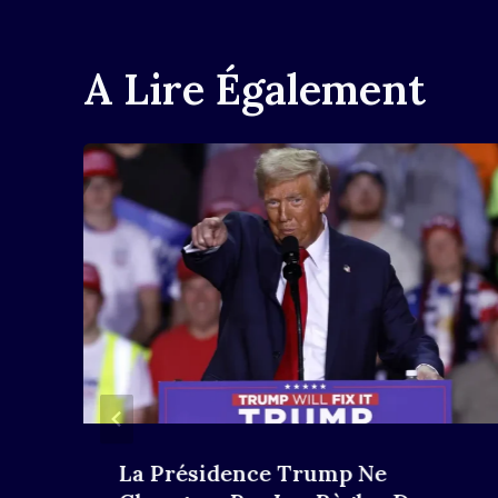
A Lire Également
La Présidence Trump Ne