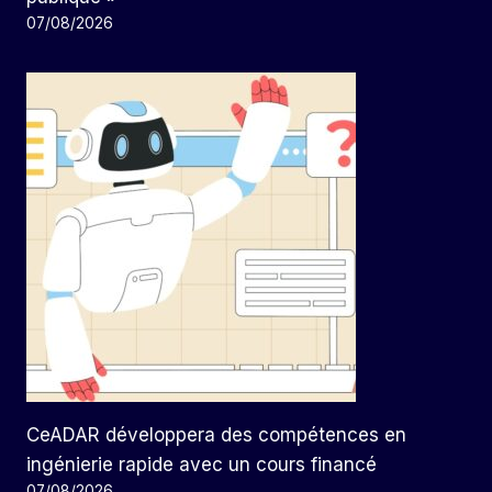
07/08/2026
CeADAR développera des compétences en
ingénierie rapide avec un cours financé
07/08/2026