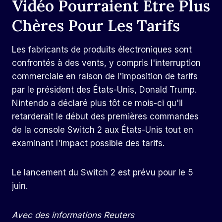
Vidéo Pourraient Être Plus
Chères Pour Les Tarifs
Les fabricants de produits électroniques sont
confrontés à des vents, y compris l'interruption
commerciale en raison de l'imposition de tarifs
par le président des États-Unis, Donald Trump.
Nintendo a déclaré plus tôt ce mois-ci qu'il
retarderait le début des premières commandes
de la console Switch 2 aux États-Unis tout en
examinant l'impact possible des tarifs.
Le lancement du Switch 2 est prévu pour le 5
juin.
Avec des informations Reuters