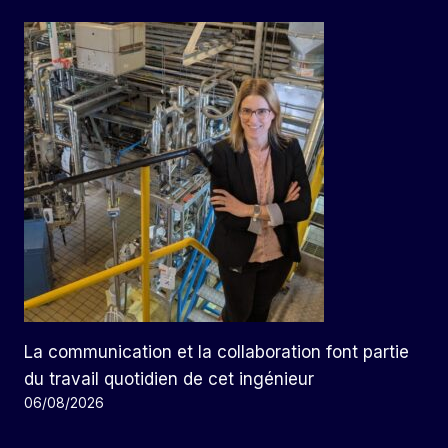
La communication et la collaboration font partie
du travail quotidien de cet ingénieur
06/08/2026