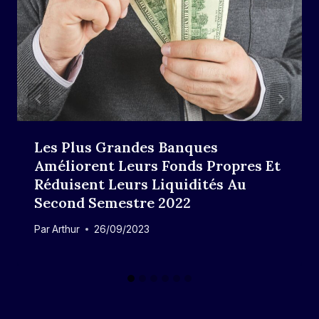
Les Plus Grandes Banques
Améliorent Leurs Fonds Propres Et
Réduisent Leurs Liquidités Au
Second Semestre 2022
Par
Arthur
26/09/2023