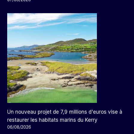
Un nouveau projet de 7,9 millions d'euros vise à
restaurer les habitats marins du Kerry
06/08/2026