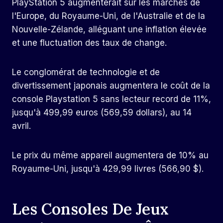
PlayStation 5 augmenterait sur les marchés de
l'Europe, du Royaume-Uni, de l'Australie et de la
Nouvelle-Zélande, alléguant une inflation élevée
et une fluctuation des taux de change.
Le conglomérat de technologie et de
divertissement japonais augmentera le coût de la
console Playstation 5 sans lecteur record de 11%,
jusqu'à 499,99 euros (569,59 dollars), au 14
avril.
Le prix du même appareil augmentera de 10% au
Royaume-Uni, jusqu'à 429,99 livres (566,90 $).
Les Consoles De Jeux