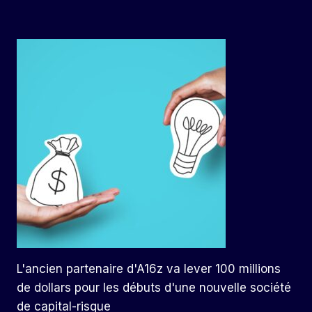
L'ancien partenaire d'A16z va lever 100 millions
de dollars pour les débuts d'une nouvelle société
de capital-risque