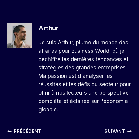
Arthur
Je suis Arthur, plume du monde des
affaires pour Business World, où je
déchiffre les dernières tendances et
stratégies des grandes entreprises.
Ma passion est d'analyser les
réussites et les défis du secteur pour
offrir à nos lecteurs une perspective
complète et éclairée sur l'économie
globale.
Navigation
PRÉCÉDENT
SUIVANT