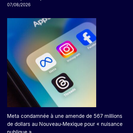
07/08/2026
Meta condamnée à une amende de 567 millions
de dollars au Nouveau-Mexique pour « nuisance
publique »