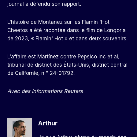
journal a défendu son rapport.
L'histoire de Montanez sur les Flamin 'Hot
Cheetos a été racontée dans le film de Longoria
de 2023, « Flamin' Hot » et dans deux souvenirs.
L'affaire est Martínez contre Pepsico Inc et al,
tribunal de district des États-Unis, district central
de Californie, n ° 24-01792.
Avec des informations Reuters
Arthur