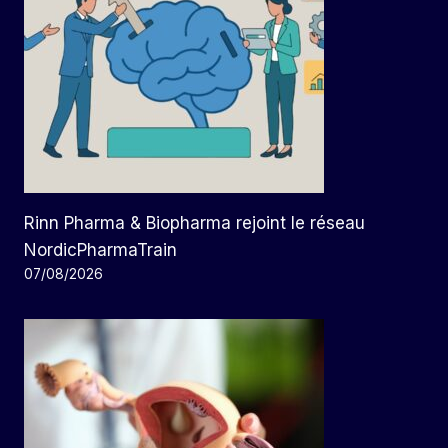
Rinn Pharma & Biopharma rejoint le réseau
NordicPharmaTrain
07/08/2026