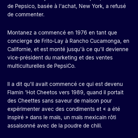
de Pepsico, basée à l'achat, New York, a refusé
de commenter.
Montanez a commencé en 1976 en tant que
concierge de Frito-Lay à Rancho Cucamonga, en
Californie, et est monté jusqu'à ce qu'il devienne
vice-président du marketing et des ventes
multiculturelles de PepsiCo.
Il a dit qu'il avait commencé ce qui est devenu
Flamin 'Hot Cheetos vers 1989, quand il portait
des Cheettes sans saveur de maison pour
expérimenter avec des condiments et « a été
inspiré » dans le maïs, un maïs mexicain rôti
assaisonné avec de la poudre de chili.