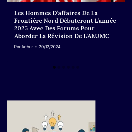
Les Hommes D’affaires De La
Frontière Nord Débuteront L’année
2025 Avec Des Forums Pour
Aborder La Révision De L’AEUMC
Par
Arthur
20/12/2024