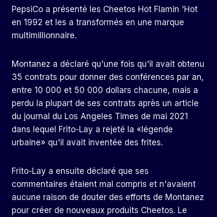
PepsiCo a présenté les Cheetos Hot Flamin 'Hot
en 1992 et les a transformés en une marque
multimillionnaire.
Montanez a déclaré qu'une fois qu'il avait obtenu
35 contrats pour donner des conférences par an,
entre 10 000 et 50 000 dollars chacune, mais a
perdu la plupart de ses contrats après un article
du journal du Los Angeles Times de mai 2021
dans lequel Frito-Lay a rejeté la «légende
urbaine» qu'il avait inventée des frites.
Frito-Lay a ensuite déclaré que ses
commentaires étaient mal compris et n'avaient
aucune raison de douter des efforts de Montanez
pour créer de nouveaux produits Cheetos. Le