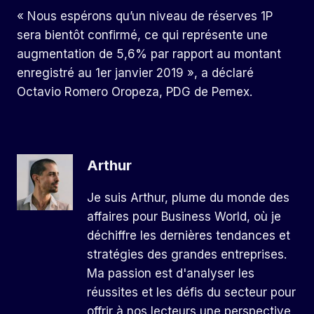
« Nous espérons qu’un niveau de réserves 1P
sera bientôt confirmé, ce qui représente une
augmentation de 5,6% par rapport au montant
enregistré au 1er janvier 2019 », a déclaré
Octavio Romero Oropeza, PDG de Pemex.
Arthur
Je suis Arthur, plume du monde des
affaires pour Business World, où je
déchiffre les dernières tendances et
stratégies des grandes entreprises.
Ma passion est d'analyser les
réussites et les défis du secteur pour
offrir à nos lecteurs une perspective