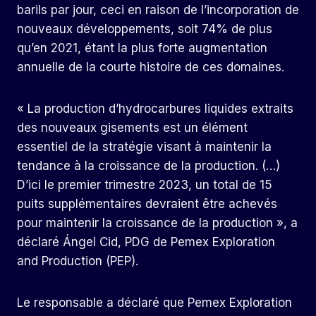
barils par jour, ceci en raison de l’incorporation de
nouveaux développements, soit 74% de plus
qu’en 2021, étant la plus forte augmentation
annuelle de la courte histoire de ces domaines.
« La production d’hydrocarbures liquides extraits
des nouveaux gisements est un élément
essentiel de la stratégie visant à maintenir la
tendance à la croissance de la production. (…)
D’ici le premier trimestre 2023, un total de 15
puits supplémentaires devraient être achevés
pour maintenir la croissance de la production », a
déclaré Ángel Cid, PDG de Pemex Exploration
and Production (PEP).
Le responsable a déclaré que Pemex Exploration