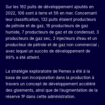
Sur les 162 puits de développement ajoutés en
2022, 106 sont à terre et 56 en mer. Concernant
leur classification, 132 puits étaient producteurs
de pétrole et de gaz, 16 producteurs de gaz
humide, 7 producteurs de gaz et de condensat, 3
producteurs de gaz sec, 3 injecteurs d’eau et un
producteur de pétrole et de gaz non commercial ;
avec lequel un succès de développement de
99% a été atteint.
La stratégie exploratoire de Pemex a été à la
base de son incorporation dans la production à
travers un concept de développement accéléré
des gisements, ainsi que de l’augmentation de la
réserve 1P dans cette administration.