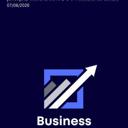
07/08/2026