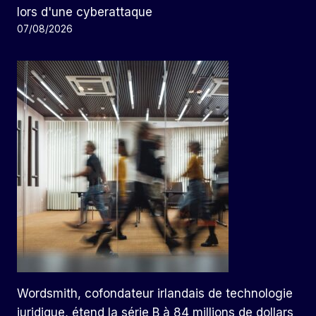
lors d'une cyberattaque
07/08/2026
Wordsmith, cofondateur irlandais de technologie
juridique, étend la série B à 84 millions de dollars