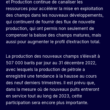
et Production continue de canaliser les
ressources pour accélérer la mise en exploitation
des champs dans les nouveaux développements,
qui continuent de fournir des flux de nouvelle
production, qui ont permis non seulement de
compenser la baisse des champs matures, mais
aussi pour augmenter le profil d’extraction total.
La production des nouveaux champs s’élevait à
507 000 barils par jour au 31 décembre 2022,
avec lesquels la production de pétrole a
enregistré une tendance à la hausse au cours
des neuf derniers trimestres. Il est prévu que,
dans la mesure où de nouveaux puits entreront
en service tout au long de 2023, cette
participation sera encore plus importante.