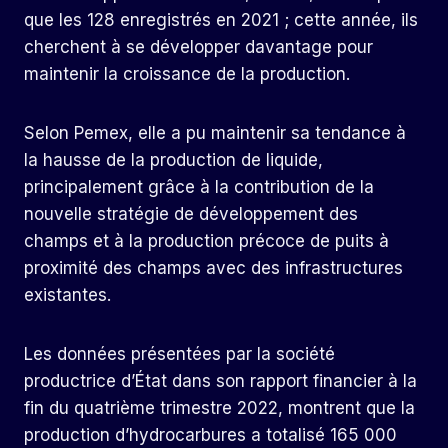
que les 128 enregistrés en 2021 ; cette année, ils
cherchent à se développer davantage pour
maintenir la croissance de la production.
Selon Pemex, elle a pu maintenir sa tendance à
la hausse de la production de liquide,
principalement grâce à la contribution de la
nouvelle stratégie de développement des
champs et à la production précoce de puits à
proximité des champs avec des infrastructures
existantes.
Les données présentées par la société
productrice d’État dans son rapport financier à la
fin du quatrième trimestre 2022, montrent que la
production d’hydrocarbures a totalisé 165 000