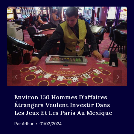
Environ 150 Hommes D’affaires
Étrangers Veulent Investir Dans
Les Jeux Et Les Paris Au Mexique
Par
Arthur
01/02/2024