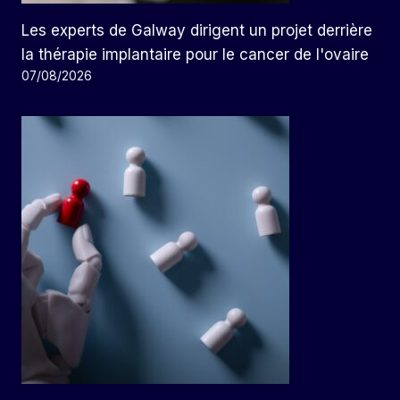
Les experts de Galway dirigent un projet derrière
la thérapie implantaire pour le cancer de l'ovaire
07/08/2026