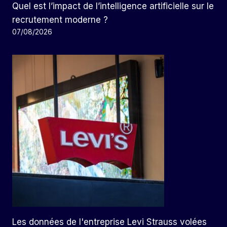
Quel est l’impact de l’intelligence artificielle sur le
recrutement moderne ?
07/08/2026
Les données de l'entreprise Levi Strauss volées