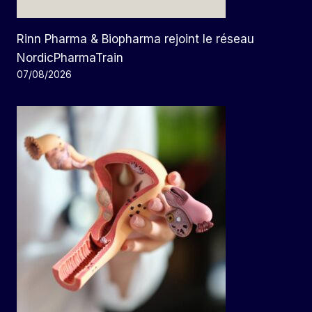
Rinn Pharma & Biopharma rejoint le réseau
NordicPharmaTrain
07/08/2026