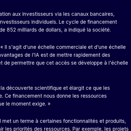
pation aux investisseurs via les canaux bancaires,
'investisseurs individuels. Le cycle de financement
 852 milliards de dollars, a indiqué la société.
 « Il s'agit d'une échelle commerciale et d'une échelle
 avantages de l'IA est de mettre rapidement des
t de permettre que cet accès se développe à l'échelle
la découverte scientifique et élargit ce que les
re. Ce financement nous donne les ressources
que le moment exige. »
met un terme à certaines fonctionnalités et produits,
ir les priorités des ressources. Par exemple, les projets