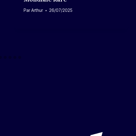
Par
Arthur
26/07/2025