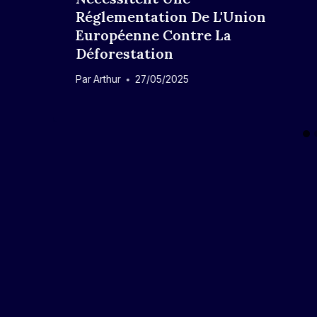
Réglementation De L'Union
Européenne Contre La
Déforestation
Par
Arthur
27/05/2025