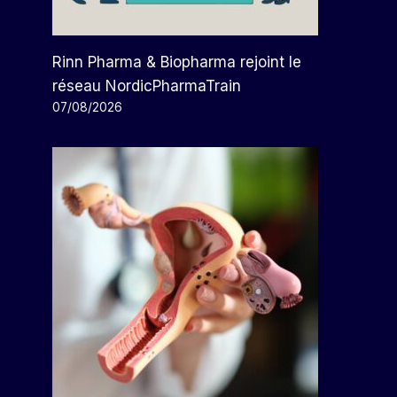
Rinn Pharma & Biopharma rejoint le
réseau NordicPharmaTrain
07/08/2026