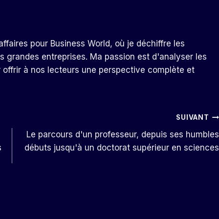
ffaires pour Business World, où je déchiffre les
s grandes entreprises. Ma passion est d'analyser les
r offrir à nos lecteurs une perspective complète et
SUIVANT
Le parcours d'un professeur, depuis ses humbles
s
débuts jusqu'à un doctorat supérieur en sciences