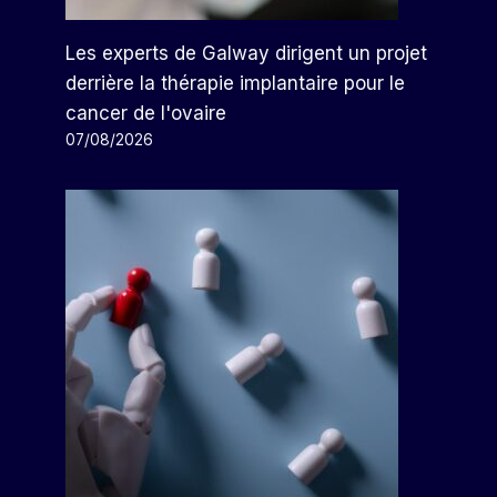
Les experts de Galway dirigent un projet
derrière la thérapie implantaire pour le
cancer de l'ovaire
07/08/2026