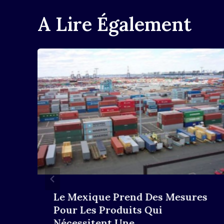
A Lire Également
Le Mexique Prend Des Mesures
Pour Les Produits Qui
Nécessitent Une