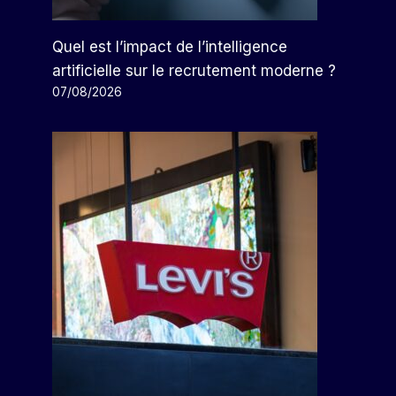
Quel est l’impact de l’intelligence
artificielle sur le recrutement moderne ?
07/08/2026