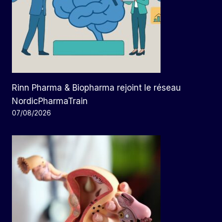
Rinn Pharma & Biopharma rejoint le réseau
NordicPharmaTrain
07/08/2026