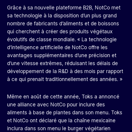
Grâce à sa nouvelle plateforme B2B, NotCo met
sa technologie à la disposition d’un plus grand
nombre de fabricants d’aliments et de boissons
qui cherchent à créer des produits végétaux
évolutifs de classe mondiale. « La technologie
d’intelligence artificielle de NotCo offre les
avantages supplémentaires d’une précision et
d’une vitesse extrêmes, réduisant les délais de
développement de la R&D à des mois par rapport
à ce qui prenait traditionnellement des années. »
Même en août de cette année, Toks a annoncé
une alliance avec NotCo pour inclure des
aliments à base de plantes dans son menu. Toks
et NotCo ont déclaré que la chaîne mexicaine
inclura dans son menu le burger végétarien