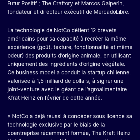
Futur Positif ; The Craftory et Marcos Galperin,
fondateur et directeur exécutif de MercadoLibre.
La technologie de NotCo détient 12 brevets
américains pour sa capacité à recréer la même
expérience (goût, texture, fonctionnalité et même
odeur) des produits d’origine animale, en utilisant
uniquement des ingrédients d’origine végétale.
Ce business model a conduit la startup chilienne,
valorisée à 1,5 milliard de dollars, à signer une
joint-venture avec le géant de l’agroalimentaire
Kfrat Heinz en février de cette année.
« NotCo a déjà réussi à concéder sous licence sa
technologie exclusive par le biais de la
coentreprise récemment formée, The Kraft Heinz