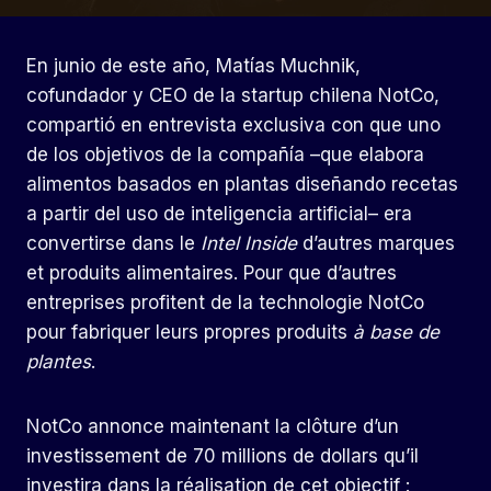
En junio de este año, Matías Muchnik,
cofundador y CEO de la startup chilena NotCo,
compartió en entrevista exclusiva con que uno
de los objetivos de la compañía –que elabora
alimentos basados en plantas diseñando recetas
a partir del uso de inteligencia artificial– era
convertirse dans le
Intel Inside
d’autres marques
et produits alimentaires. Pour que d’autres
entreprises profitent de la technologie NotCo
pour fabriquer leurs propres produits
à base de
plantes
.
NotCo annonce maintenant la clôture d’un
investissement de 70 millions de dollars qu’il
investira dans la réalisation de cet objectif :