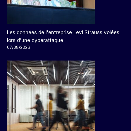
Les données de l'entreprise Levi Strauss volées
lors d'une cyberattaque
07/08/2026