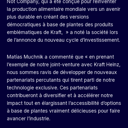
Not Company, qui a été conçue pour réinventer
la production alimentaire mondiale vers un avenir
plus durable en créant des versions
démocratiques à base de plantes des produits
emblématiques de Kraft, » a noté la société lors
de l’annonce du nouveau cycle d’investissement.
Matías Muchnik a commenté que « en prenant
l’exemple de notre joint-venture avec Kraft Heinz,
nous sommes ravis de développer de nouveaux
partenariats percutants qui tirent parti de notre
technologie exclusive. Ces partenariats
contribueront à diversifier et à accélérer notre
impact tout en élargissant l’accessibilité d’options
à base de plantes vraiment délicieuses pour faire
avancer l’industrie.