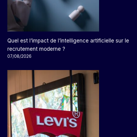
Quel est l’impact de l’intelligence artificielle sur le
recrutement moderne ?
07/08/2026