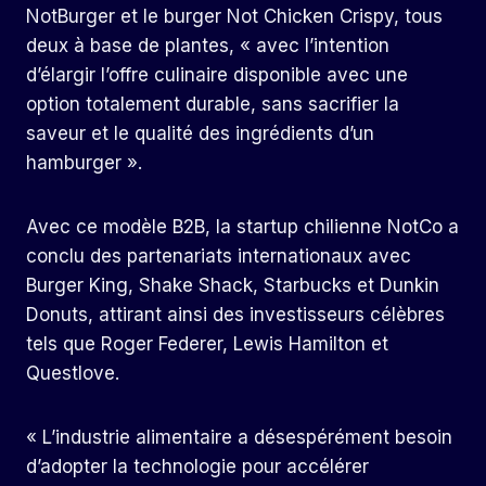
NotBurger et le burger Not Chicken Crispy, tous
deux à base de plantes, « avec l’intention
d’élargir l’offre culinaire disponible avec une
option totalement durable, sans sacrifier la
saveur et le qualité des ingrédients d’un
hamburger ».
Avec ce modèle B2B, la startup chilienne NotCo a
conclu des partenariats internationaux avec
Burger King, Shake Shack, Starbucks et Dunkin
Donuts, attirant ainsi des investisseurs célèbres
tels que Roger Federer, Lewis Hamilton et
Questlove.
« L’industrie alimentaire a désespérément besoin
d’adopter la technologie pour accélérer