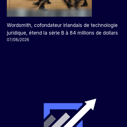
Wordsmith, cofondateur irlandais de technologie
juridique, étend la série B à 84 millions de dollars
07/08/2026