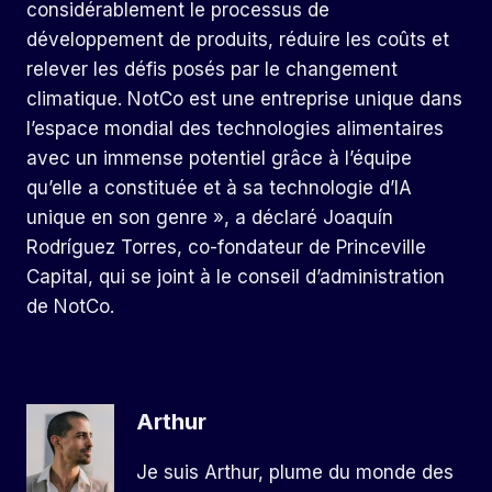
considérablement le processus de
développement de produits, réduire les coûts et
relever les défis posés par le changement
climatique. NotCo est une entreprise unique dans
l’espace mondial des technologies alimentaires
avec un immense potentiel grâce à l’équipe
qu’elle a constituée et à sa technologie d’IA
unique en son genre », a déclaré Joaquín
Rodríguez Torres, co-fondateur de Princeville
Capital, qui se joint à le conseil d’administration
de NotCo.
Arthur
Je suis Arthur, plume du monde des