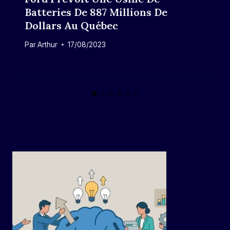
Batteries De 887 Millions De
Dollars Au Québec
Par
Arthur
17/08/2023