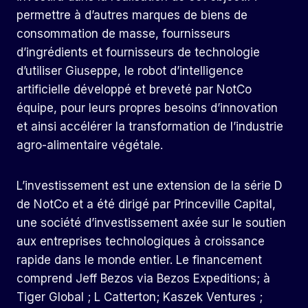
permettre à d’autres marques de biens de
consommation de masse, fournisseurs
d’ingrédients et fournisseurs de technologie
d’utiliser Giuseppe, le robot d’intelligence
artificielle développé et breveté par NotCo
équipe, pour leurs propres besoins d’innovation
et ainsi accélérer la transformation de l’industrie
agro-alimentaire végétale.
L’investissement est une extension de la série D
de NotCo et a été dirigé par Princeville Capital,
une société d’investissement axée sur le soutien
aux entreprises technologiques à croissance
rapide dans le monde entier. Le financement
comprend Jeff Bezos via Bezos Expeditions; à
Tiger Global ; L Catterton; Kaszek Ventures ;