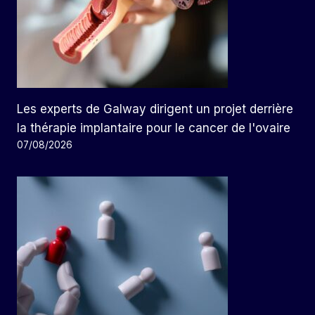
Les experts de Galway dirigent un projet derrière
la thérapie implantaire pour le cancer de l'ovaire
07/08/2026