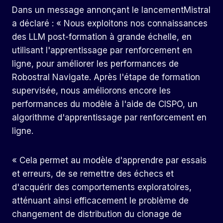
Dans un
message annonçant le lancement
Mistral
a déclaré : « Nous exploitons nos connaissances
des LLM post-formation à grande échelle, en
utilisant l'apprentissage par renforcement en
ligne, pour améliorer les performances de
Robostral Navigate. Après l'étape de formation
supervisée, nous améliorons encore les
performances du modèle à l'aide de CISPO, un
algorithme d'apprentissage par renforcement en
ligne.
« Cela permet au modèle d'apprendre par essais
et erreurs, de se remettre des échecs et
d'acquérir des comportements exploratoires,
atténuant ainsi efficacement le problème de
changement de distribution du clonage de