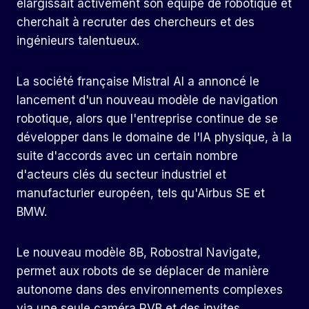
élargissait activement son équipe de robotique et
cherchait à recruter des chercheurs et des
ingénieurs talentueux.
La société française Mistral AI a annoncé le
lancement d'un nouveau modèle de navigation
robotique, alors que l'entreprise continue de se
développer dans le domaine de l'IA physique, à la
suite d'accords avec un certain nombre
d'acteurs clés du secteur industriel et
manufacturier européen, tels qu'Airbus SE et
BMW.
Le nouveau modèle 8B, Robostral Navigate,
permet aux robots de se déplacer de manière
autonome dans des environnements complexes
via une seule caméra RVB et des invites