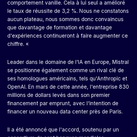
comportement vanille. Cela à lui seul a amélioré
le taux de réussite de 3,2 %. Nous ne constatons
aucun plateau, nous sommes donc convaincus
que davantage de formation et davantage
d'expériences continueront à faire augmenter ce
chiffre. «
Leader dans le domaine de l'IA en Europe, Mistral
se positionne également comme un rival clé de
ses homologues américains, tels qu'Anthropic et
OpenAI. En mars de cette année, l'entreprise
830
millions de dollars levés
dans son premier
financement par emprunt, avec l'intention de
financer un nouveau data center près de Paris.
Il a été annoncé que l'accord, soutenu par un