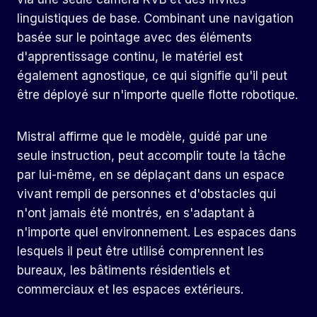
linguistiques de base. Combinant une navigation
basée sur le pointage avec des éléments
d'apprentissage continu, le matériel est
également agnostique, ce qui signifie qu'il peut
être déployé sur n'importe quelle flotte robotique.
Mistral affirme que le modèle, guidé par une
seule instruction, peut accomplir toute la tâche
par lui-même, en se déplaçant dans un espace
vivant rempli de personnes et d'obstacles qui
n'ont jamais été montrés, en s'adaptant à
n'importe quel environnement. Les espaces dans
lesquels il peut être utilisé comprennent les
bureaux, les bâtiments résidentiels et
commerciaux et les espaces extérieurs.