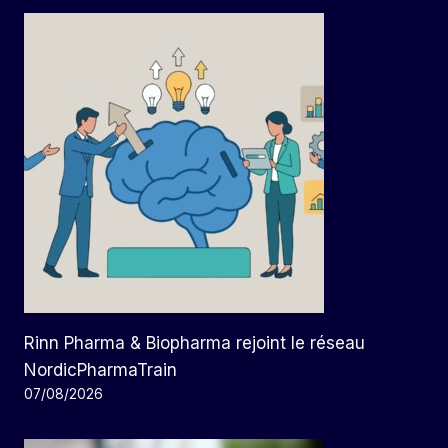
Rinn Pharma & Biopharma rejoint le réseau
NordicPharmaTrain
07/08/2026