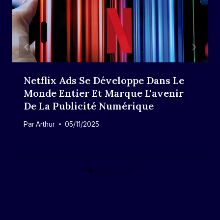
Netflix Ads Se Développe Dans Le
Monde Entier Et Marque L'avenir
De La Publicité Numérique
Par
Arthur
05/11/2025