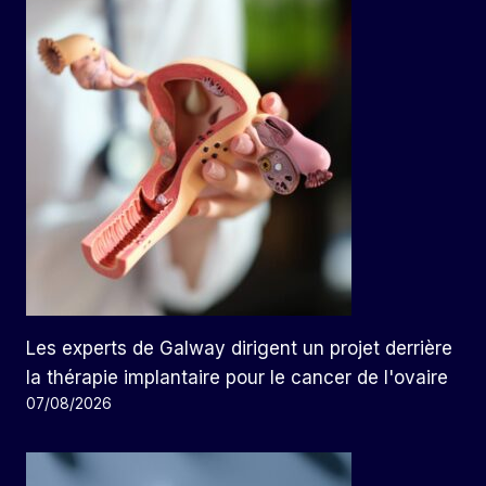
Les experts de Galway dirigent un projet derrière
la thérapie implantaire pour le cancer de l'ovaire
07/08/2026