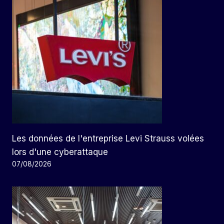
Les données de l'entreprise Levi Strauss volées
lors d'une cyberattaque
07/08/2026