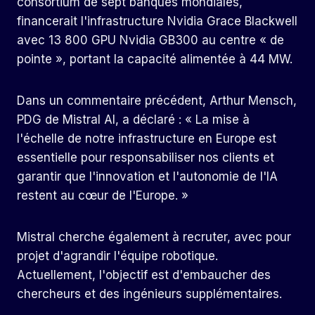
consortium de sept banques mondiales,
financerait l'infrastructure Nvidia Grace Blackwell
avec 13 800 GPU Nvidia GB300 au centre « de
pointe », portant la capacité alimentée à 44 MW.
Dans un commentaire précédent, Arthur Mensch,
PDG de Mistral AI, a déclaré : « La mise à
l'échelle de notre infrastructure en Europe est
essentielle pour responsabiliser nos clients et
garantir que l'innovation et l'autonomie de l'IA
restent au cœur de l'Europe. »
Mistral cherche également à recruter, avec pour
projet d'agrandir l'équipe robotique.
Actuellement, l'objectif est d'embaucher des
chercheurs et des ingénieurs supplémentaires.