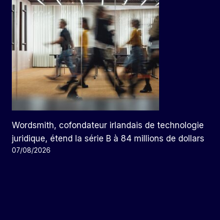
Wordsmith, cofondateur irlandais de technologie
juridique, étend la série B à 84 millions de dollars
07/08/2026