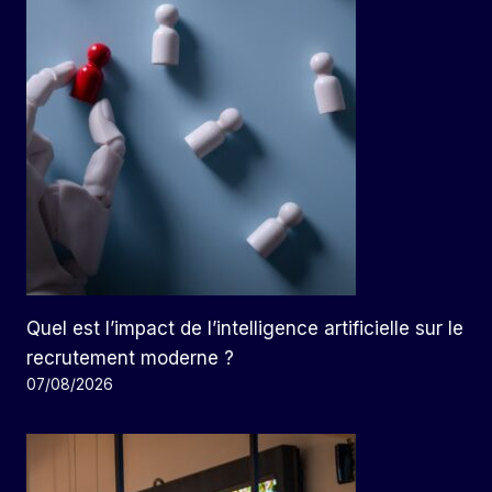
Quel est l’impact de l’intelligence artificielle sur le
recrutement moderne ?
07/08/2026