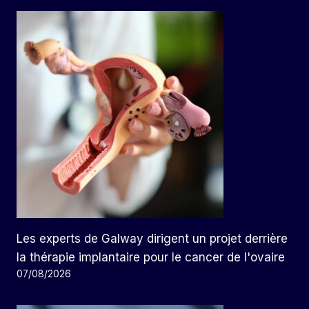
Les experts de Galway dirigent un projet derrière
la thérapie implantaire pour le cancer de l'ovaire
07/08/2026