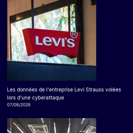
Les données de l'entreprise Levi Strauss volées
lors d'une cyberattaque
07/08/2026