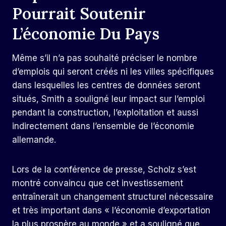
Pourrait Soutenir
L’économie Du Pays
Même s’il n’a pas souhaité préciser le nombre
d’emplois qui seront créés ni les villes spécifiques
dans lesquelles les centres de données seront
situés, Smith a souligné leur impact sur l’emploi
pendant la construction, l’exploitation et aussi
indirectement dans l’ensemble de l’économie
allemande.
Lors de la conférence de presse, Scholz s’est
montré convaincu que cet investissement
entraînerait un changement structurel nécessaire
et très important dans « l’économie d’exportation
la plus prospère au monde » et a souligné que