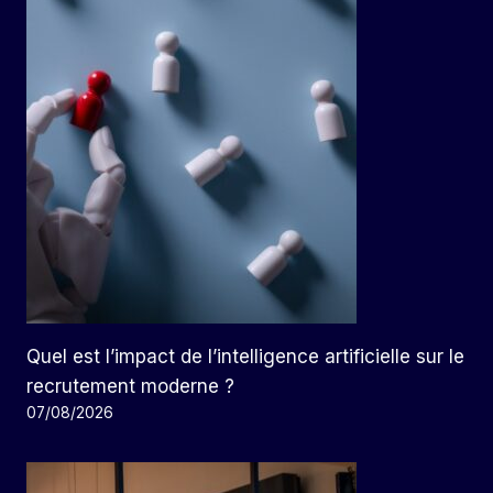
Quel est l’impact de l’intelligence artificielle sur le
recrutement moderne ?
07/08/2026