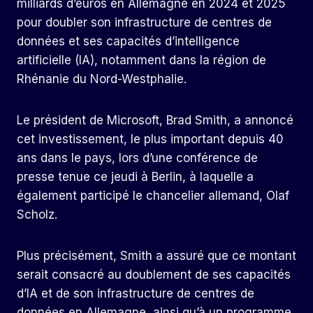
milliards d’euros en Allemagne en 2024 et 2025
pour doubler son infrastructure de centres de
données et ses capacités d’intelligence
artificielle (IA), notamment dans la région de
Rhénanie du Nord-Westphalie.
Le président de Microsoft, Brad Smith, a annoncé
cet investissement, le plus important depuis 40
ans dans le pays, lors d’une conférence de
presse tenue ce jeudi à Berlin, à laquelle a
également participé le chancelier allemand, Olaf
Scholz.
Plus précisément, Smith a assuré que ce montant
serait consacré au doublement de ses capacités
d’IA et de son infrastructure de centres de
données en Allemagne, ainsi qu’à un programme