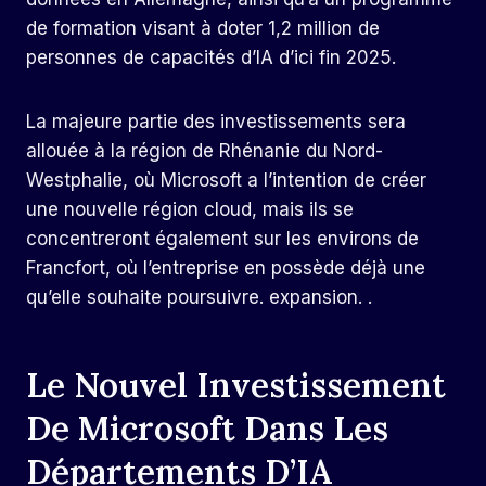
de formation visant à doter 1,2 million de
personnes de capacités d’IA d’ici fin 2025.
La majeure partie des investissements sera
allouée à la région de Rhénanie du Nord-
Westphalie, où Microsoft a l’intention de créer
une nouvelle région cloud, mais ils se
concentreront également sur les environs de
Francfort, où l’entreprise en possède déjà une
qu’elle souhaite poursuivre. expansion. .
Le Nouvel Investissement
De Microsoft Dans Les
Départements D’IA