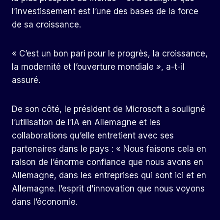
l’investissement est l’une des bases de la force
de sa croissance.
« C’est un bon pari pour le progrès, la croissance,
la modernité et l’ouverture mondiale », a-t-il
assuré.
De son côté, le président de Microsoft a souligné
l’utilisation de l’IA en Allemagne et les
collaborations qu’elle entretient avec ses
partenaires dans le pays : « Nous faisons cela en
raison de l’énorme confiance que nous avons en
Allemagne, dans les entreprises qui sont ici et en
Allemagne. l’esprit d’innovation que nous voyons
dans l’économie.