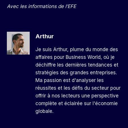
Avec les informations de l’EFE
Arthur
Je suis Arthur, plume du monde des
affaires pour Business World, où je
déchiffre les dernières tendances et
stratégies des grandes entreprises.
Ma passion est d'analyser les
réussites et les défis du secteur pour
offrir à nos lecteurs une perspective
complète et éclairée sur l'économie
globale.