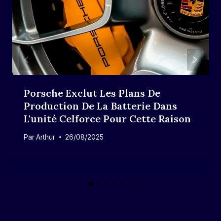
Porsche Exclut Les Plans De
Production De La Batterie Dans
L'unité Celforce Pour Cette Raison
Par
Arthur
26/08/2025