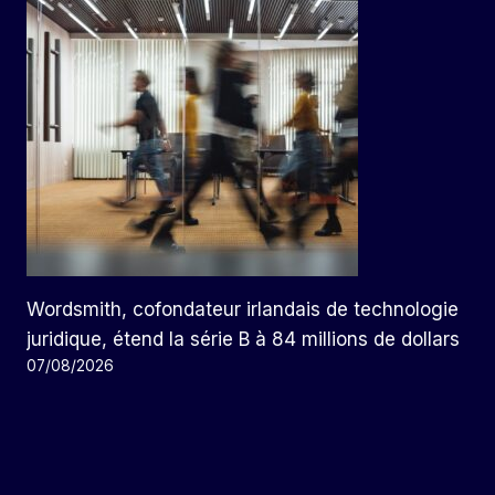
Wordsmith, cofondateur irlandais de technologie
juridique, étend la série B à 84 millions de dollars
07/08/2026