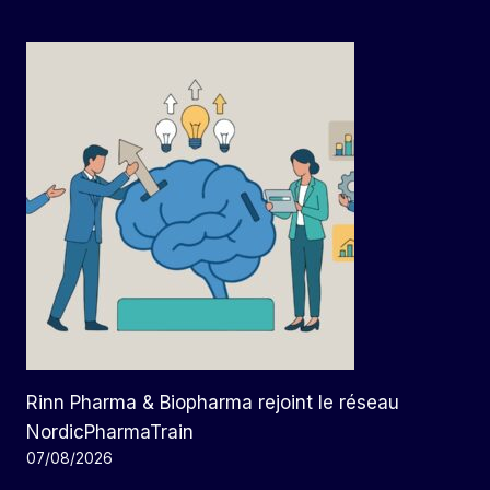
Rinn Pharma & Biopharma rejoint le réseau
NordicPharmaTrain
07/08/2026