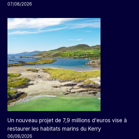
07/08/2026
Un nouveau projet de 7,9 millions d'euros vise à
restaurer les habitats marins du Kerry
06/08/2026