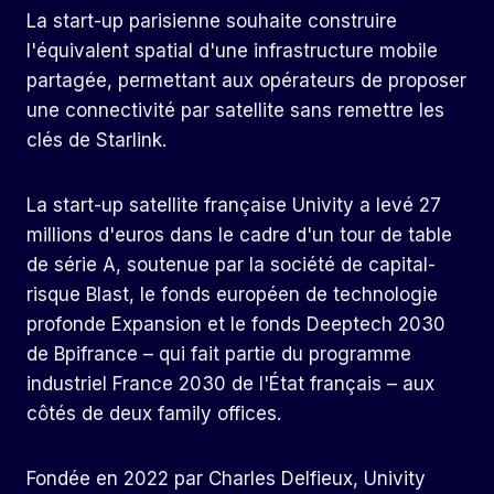
La start-up parisienne souhaite construire
l'équivalent spatial d'une infrastructure mobile
partagée, permettant aux opérateurs de proposer
une connectivité par satellite sans remettre les
clés de Starlink.
La start-up satellite française Univity a levé 27
millions d'euros dans le cadre d'un tour de table
de série A, soutenue par la société de capital-
risque Blast, le fonds européen de technologie
profonde Expansion et le fonds Deeptech 2030
de Bpifrance – qui fait partie du programme
industriel France 2030 de l'État français – aux
côtés de deux family offices.
Fondée en 2022 par Charles Delfieux, Univity