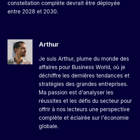
constellation complète devrait être déployée
entre 2028 et 2030.
Arthur
Je suis Arthur, plume du monde des
affaires pour Business World, où je
déchiffre les dernières tendances et
stratégies des grandes entreprises.
Ma passion est d'analyser les
réussites et les défis du secteur pour
offrir à nos lecteurs une perspective
complète et éclairée sur l'économie
globale.