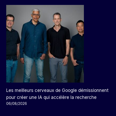
Les meilleurs cerveaux de Google démissionnent
pour créer une IA qui accélère la recherche
06/08/2026