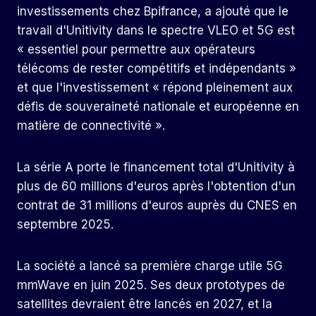
investissements chez Bpifrance, a ajouté que le
travail d'Unitivity dans le spectre VLEO et 5G est
« essentiel pour permettre aux opérateurs
télécoms de rester compétitifs et indépendants »
et que l'investissement « répond pleinement aux
défis de souveraineté nationale et européenne en
matière de connectivité ».
La série A porte le financement total d'Unitivity à
plus de 60 millions d'euros après l'obtention d'un
contrat de 31 millions d'euros auprès du CNES en
septembre 2025.
La société a lancé sa première charge utile 5G
mmWave en juin 2025. Ses deux prototypes de
satellites devraient être lancés en 2027, et la