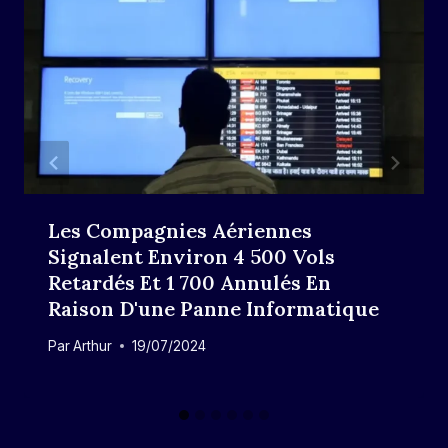
Les Compagnies Aériennes
Signalent Environ 4 500 Vols
Retardés Et 1 700 Annulés En
Raison D'une Panne Informatique
Par
Arthur
19/07/2024