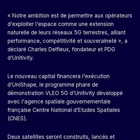
« Notre ambition est de permettre aux opérateurs
d'exploiter l'espace comme une extension
naturelle de leurs réseaux 5G terrestres, alliant
performance, compétitivité et souveraineté », a
déclaré Charles Delfieux, fondateur et PDG
d'Unitivity.
Le nouveau capital financera l'exécution
d'UniShape, le programme phare de
démonstration VLEO 5G d'Unitivity développé
avec l'agence spatiale gouvernementale
française Centre National d'Etudes Spatiales
(CNES).
Deux satellites seront construits, lancés et