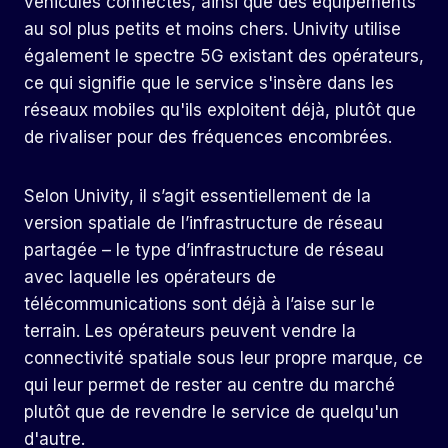
véhicules connectés, ainsi que des équipements
au sol plus petits et moins chers. Univity utilise
également le spectre 5G existant des opérateurs,
ce qui signifie que le service s'insère dans les
réseaux mobiles qu'ils exploitent déjà, plutôt que
de rivaliser pour des fréquences encombrées.
Selon Univity, il s’agit essentiellement de la
version spatiale de l’infrastructure de réseau
partagée – le type d’infrastructure de réseau
avec laquelle les opérateurs de
télécommunications sont déjà à l’aise sur le
terrain. Les opérateurs peuvent vendre la
connectivité spatiale sous leur propre marque, ce
qui leur permet de rester au centre du marché
plutôt que de revendre le service de quelqu'un
d'autre.