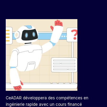
CeADAR développera des compétences en
ingénierie rapide avec un cours financé