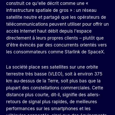
construit ce qu'elle décrit comme une «
infrastructure spatiale de gros » : un réseau
satellite neutre et partagé que les opérateurs de
télécommunications peuvent utiliser pour offrir un
accès Internet haut débit depuis l'espace
directement à leurs propres clients – plutôt que
d'être évincés par des concurrents orientés vers
les consommateurs comme Starlink de SpaceX.
La société place ses satellites sur une orbite
terrestre très basse (VLEO), soit à environ 375
km au-dessus de la Terre, soit plus bas que la
plupart des constellations commerciales. Cette
distance plus courte, dit-il, signifie des allers-
retours de signal plus rapides, de meilleures
performances sur les smartphones et les