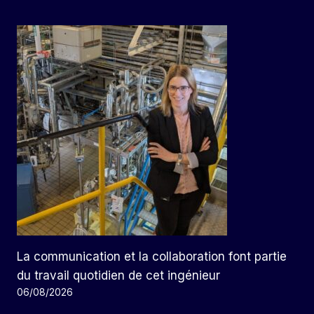
La communication et la collaboration font partie
du travail quotidien de cet ingénieur
06/08/2026