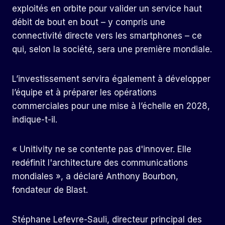
exploités en orbite pour valider un service haut
débit de bout en bout – y compris une
connectivité directe vers les smartphones – ce
qui, selon la société, sera une première mondiale.
L’investissement servira également à développer
l’équipe et à préparer les opérations
commerciales pour une mise à l’échelle en 2028,
indique-t-il.
« Unitivity ne se contente pas d'innover. Elle
redéfinit l'architecture des communications
mondiales », a déclaré Anthony Bourbon,
fondateur de Blast.
Stéphane Lefevre-Sauli, directeur principal des