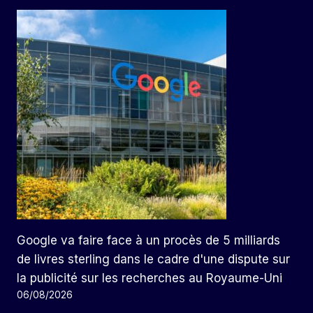
Google va faire face à un procès de 5 milliards
de livres sterling dans le cadre d'une dispute sur
la publicité sur les recherches au Royaume-Uni
06/08/2026