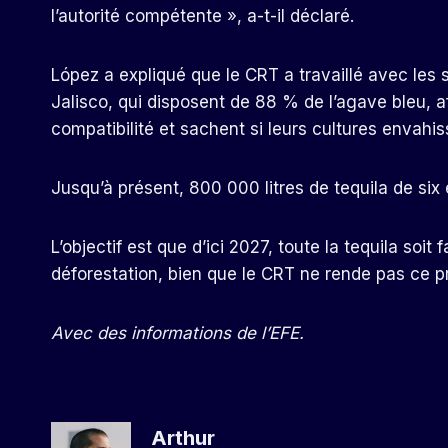
l’autorité compétente », a-t-il déclaré.
López a expliqué que le CRT a travaillé avec les
Jalisco, qui disposent de 88 % de l’agave bleu, a
compatibilité et sachent si leurs cultures envahis
Jusqu’à présent, 800 000 litres de tequila de six 
L’objectif est que d’ici 2027, toute la tequila so
déforestation, bien que le CRT ne rende pas ce p
Avec des informations de l’EFE.
Arthur