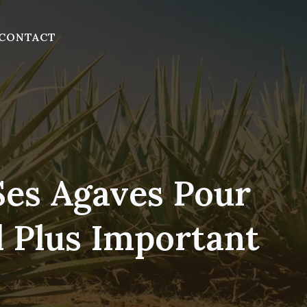
CONTACT
 Ses Agaves Pour
 Plus Important