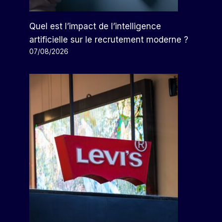
Quel est l’impact de l’intelligence
artificielle sur le recrutement moderne ?
07/08/2026