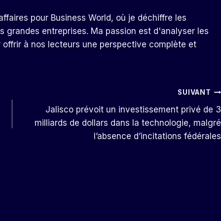
ffaires pour Business World, où je déchiffre les
s grandes entreprises. Ma passion est d'analyser les
r offrir à nos lecteurs une perspective complète et
SUIVANT
Jalisco prévoit un investissement privé de 3
milliards de dollars dans la technologie, malgré
l’absence d’incitations fédérales