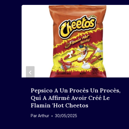
Pepsico A Un Procès Un Procès,
Qui A Affirmé Avoir Créé Le
Flamin 'Hot Cheetos
Par
Arthur
30/05/2025