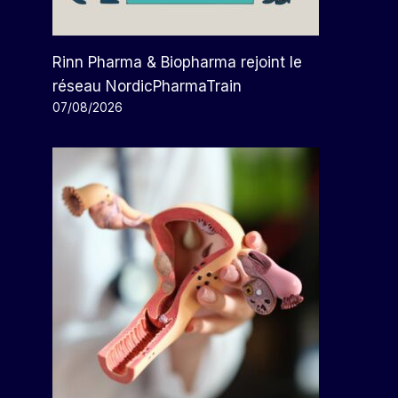
Rinn Pharma & Biopharma rejoint le
réseau NordicPharmaTrain
07/08/2026