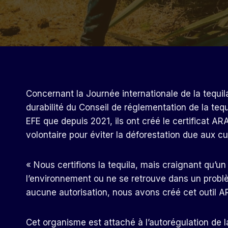
Concernant la Journée internationale de la tequil
durabilité du Conseil de réglementation de la teq
EFE que depuis 2021, ils ont créé le certificat
volontaire pour éviter la déforestation due aux cu
« Nous certifions la tequila, mais craignant qu
l’environnement ou ne se retrouve dans un problèm
aucune autorisation, nous avons créé cet outil ARA
Cet organisme est attaché à l’autorégulation de la