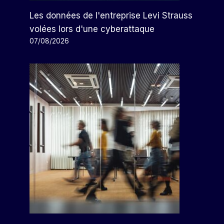
Les données de l'entreprise Levi Strauss
volées lors d'une cyberattaque
07/08/2026