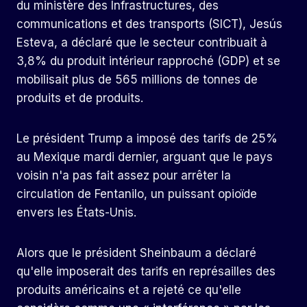
du ministère des Infrastructures, des
communications et des transports (SICT), Jesús
Esteva, a déclaré que le secteur contribuait à
3,8% du produit intérieur rapproché (GDP) et se
mobilisait plus de 565 millions de tonnes de
produits et de produits.
Le président Trump a imposé des tarifs de 25%
au Mexique mardi dernier, arguant que le pays
voisin n'a pas fait assez pour arrêter la
circulation de Fentanilo, un puissant opioïde
envers les États-Unis.
Alors que le président Sheinbaum a déclaré
qu'elle imposerait des tarifs en représailles des
produits américains et a rejeté ce qu'elle