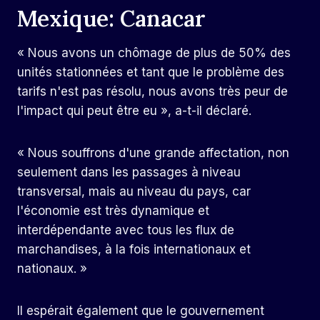
Mexique: Canacar
« Nous avons un chômage de plus de 50% des
unités stationnées et tant que le problème des
tarifs n'est pas résolu, nous avons très peur de
l'impact qui peut être eu », a-t-il déclaré.
« Nous souffrons d'une grande affectation, non
seulement dans les passages à niveau
transversal, mais au niveau du pays, car
l'économie est très dynamique et
interdépendante avec tous les flux de
marchandises, à la fois internationaux et
nationaux. »
Il espérait également que le gouvernement