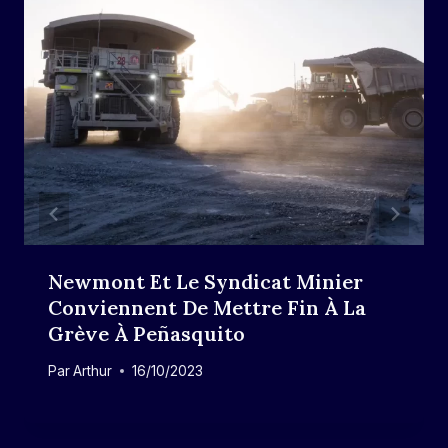
Newmont Et Le Syndicat Minier
Conviennent De Mettre Fin À La
Grève À Peñasquito
Par
Arthur
16/10/2023