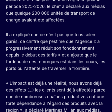
période 2025-2026, le chef a déclaré aux médias
que quelque 200 000 unités de transport de
charge avaient été affectées.
Il a expliqué que ce n'est pas que tous soient
garés, ce chiffre que j'estime que l'agence « a
progressivement réduit son fonctionnement
depuis le début des tarifs » et a ajouté que le
fardeau de ces remorques est dans les cours, les
ports ou l'attente de traverser la frontière.
« L'impact est déjà une réalité, nous avons déjà
des effets (…) les clients sont déjà affectés parce
que de nombreuses chaînes productives ont une
forte dépendance à l'égard des produits avec la
région », a déclaré Martínez Millán aux médias.