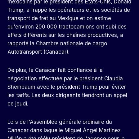
mexicains par le président des États-Unis, Donald
Trump, a frappé les opérateurs et les sociétés de
transport de fret au Mexique et on estime
qu'environ 200 000 tractocamions ont subi des
effets différents sur les chaînes productives, a
rapporté la Chambre nationale de cargo
Autotransport (Canacar).
De plus, le Canacar fait confiance à la
négociation effectuée par le président Claudia
Sheinbaum avec le président Trump pour éviter
les tarifs. Les deux dirigeants tiendront un appel
ce jeudi.
Lors de l'Assemblée générale ordinaire du
Canacar dans laquelle Miguel Ángel Martínez
Millán a été réélu président de l'agence pour la