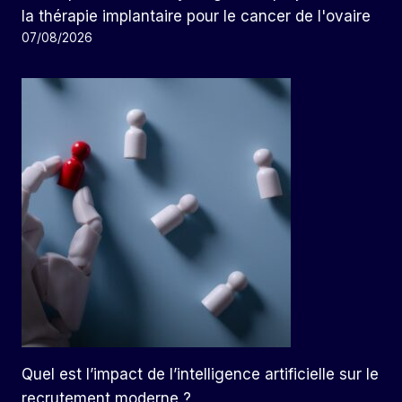
la thérapie implantaire pour le cancer de l'ovaire
07/08/2026
Quel est l’impact de l’intelligence artificielle sur le
recrutement moderne ?