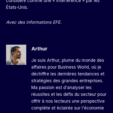
considère comme une « interférence » par les
États-Unis.
Avec des informations EFE.
Arthur
Je suis Arthur, plume du monde des
affaires pour Business World, où je
déchiffre les dernières tendances et
stratégies des grandes entreprises.
Ma passion est d'analyser les
réussites et les défis du secteur pour
offrir à nos lecteurs une perspective
complète et éclairée sur l'économie