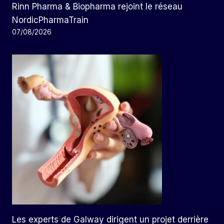
Rinn Pharma & Biopharma rejoint le réseau
NordicPharmaTrain
07/08/2026
Les experts de Galway dirigent un projet derrière