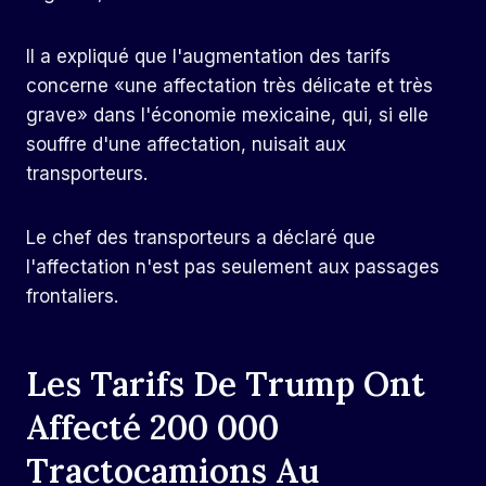
Il a expliqué que l'augmentation des tarifs
concerne «une affectation très délicate et très
grave» dans l'économie mexicaine, qui, si elle
souffre d'une affectation, nuisait aux
transporteurs.
Le chef des transporteurs a déclaré que
l'affectation n'est pas seulement aux passages
frontaliers.
Les Tarifs De Trump Ont
Affecté 200 000
Tractocamions Au