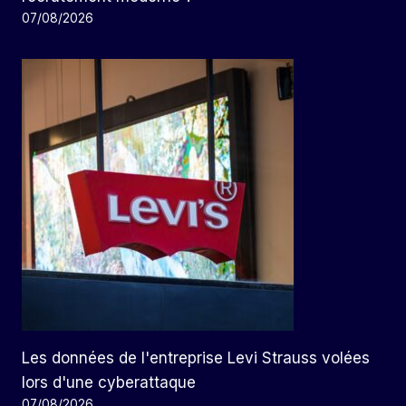
07/08/2026
Les données de l'entreprise Levi Strauss volées
lors d'une cyberattaque
07/08/2026