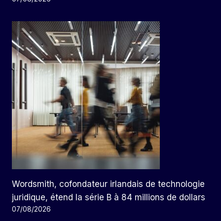
Wordsmith, cofondateur irlandais de technologie
juridique, étend la série B à 84 millions de dollars
07/08/2026