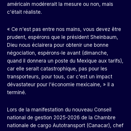
américain modérerait la mesure ou non, mais
c'était réaliste.
« Ce n'est pas entre nos mains, vous devez être
prudent, espérons que le président Sheinbaum,
Dieu nous éclairera pour obtenir une bonne
négociation, espérons-le avant (dimanche,
quand il donnera un poste du Mexique aux tarifs),
car elle serait catastrophique, pas pour les
transporteurs, pour tous, car c'est un impact
dévastateur pour l'économie mexicaine, » il a
terminé.
Lors de la manifestation du nouveau Conseil
national de gestion 2025-2026 de la Chambre
nationale de cargo Autotransport (Canacar), chef