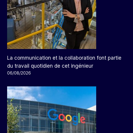
La communication et la collaboration font partie
du travail quotidien de cet ingénieur
06/08/2026