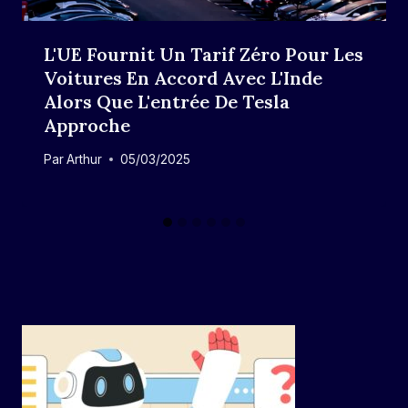
L'UE Fournit Un Tarif Zéro Pour Les
Voitures En Accord Avec L'Inde
Alors Que L'entrée De Tesla
Approche
Par
Arthur
05/03/2025