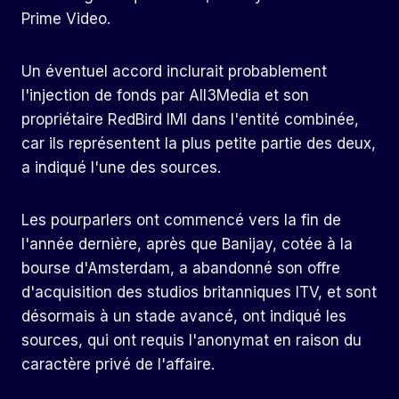
Prime Video.
Un éventuel accord inclurait probablement
l'injection de fonds par All3Media et son
propriétaire RedBird IMI dans l'entité combinée,
car ils représentent la plus petite partie des deux,
a indiqué l'une des sources.
Les pourparlers ont commencé vers la fin de
l'année dernière, après que Banijay, cotée à la
bourse d'Amsterdam, a abandonné son offre
d'acquisition des studios britanniques ITV, et sont
désormais à un stade avancé, ont indiqué les
sources, qui ont requis l'anonymat en raison du
caractère privé de l'affaire.