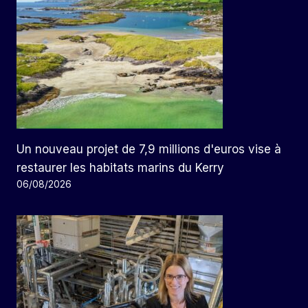
Un nouveau projet de 7,9 millions d'euros vise à
restaurer les habitats marins du Kerry
06/08/2026