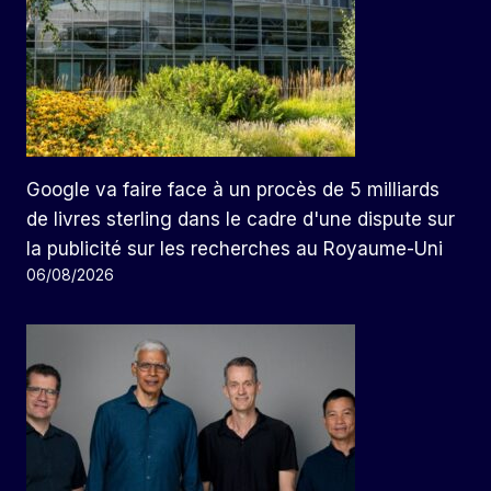
Google va faire face à un procès de 5 milliards
de livres sterling dans le cadre d'une dispute sur
la publicité sur les recherches au Royaume-Uni
06/08/2026