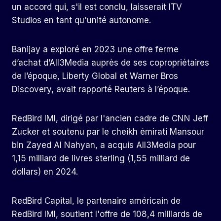
un accord qui, s'il est conclu, laisserait ITV
Studios en tant qu'unité autonome.
Banijay a exploré en 2023 une offre ferme
d’achat d’All3Media auprès de ses copropriétaires
de l’époque, Liberty Global et Warner Bros
Discovery, avait rapporté Reuters à l’époque.
RedBird IMI, dirigé par l'ancien cadre de CNN Jeff
Zucker et soutenu par le cheikh émirati Mansour
bin Zayed Al Nahyan, a acquis All3Media pour
1,15 milliard de livres sterling (1,55 milliard de
dollars) en 2024.
RedBird Capital, le partenaire américain de
RedBird IMI, soutient l'offre de 108,4 milliards de