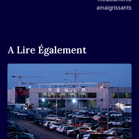
amaigrissants
A Lire Également