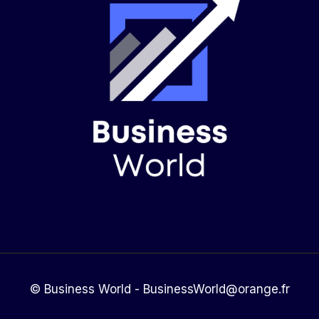
© Business World - BusinessWorld@orange.fr