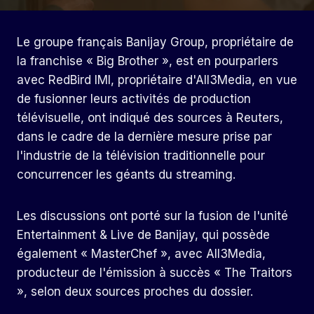
Le groupe français Banijay Group, propriétaire de
la franchise « Big Brother », est en pourparlers
avec RedBird IMI, propriétaire d'All3Media, en vue
de fusionner leurs activités de production
télévisuelle, ont indiqué des sources à Reuters,
dans le cadre de la dernière mesure prise par
l'industrie de la télévision traditionnelle pour
concurrencer les géants du streaming.
Les discussions ont porté sur la fusion de l'unité
Entertainment & Live de Banijay, qui possède
également « MasterChef », avec All3Media,
producteur de l'émission à succès « The Traitors
», selon deux sources proches du dossier.