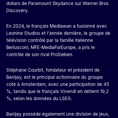
dollars de Paramount Skydance sur Warner Bros
Discovery.
En 2024, le français Mediawan a fusionné avec
Leonine Studios et l'année dernière, le groupe de
télévision contrôlé par la famille italienne
Berlusconi, MFE-MediaForEurope, a pris le
contrôle de son rival ProSieben.
Stéphane Courbit, fondateur et président de
Banijay, est le principal actionnaire du groupe
coté à Amsterdam, avec une participation de 45
%, tandis que le français Vivendi en détient 19,2
%, selon les données du LSEG.
Banijay possède également une division de jeux,