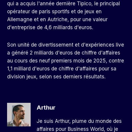
qui a acquis l'année dernière Tipico, le principal
opérateur de paris sportifs et de jeux en
Allemagne et en Autriche, pour une valeur
d'entreprise de 4,6 milliards d'euros.
Son unité de divertissement et d'expériences live
a généré 2 milliards d'euros de chiffre d'affaires
au cours des neuf premiers mois de 2025, contre
1,1 milliard d'euros de chiffre d'affaires pour sa
division jeux, selon ses derniers résultats.
Arthur
Je suis Arthur, plume du monde des
affaires pour Business World, où je