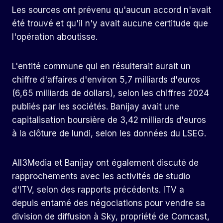
Les sources ont prévenu qu'aucun accord n'avait
été trouvé et qu'il n'y avait aucune certitude que
l'opération aboutisse.
L'entité commune qui en résulterait aurait un
chiffre d'affaires d'environ 5,7 milliards d'euros
(6,65 milliards de dollars), selon les chiffres 2024
publiés par les sociétés. Banijay avait une
capitalisation boursière de 3,42 milliards d'euros
à la clôture de lundi, selon les données du LSEG.
All3Media et Banijay ont également discuté de
rapprochements avec les activités de studio
d'ITV, selon des rapports précédents. ITV a
depuis entamé des négociations pour vendre sa
division de diffusion à Sky, propriété de Comcast,