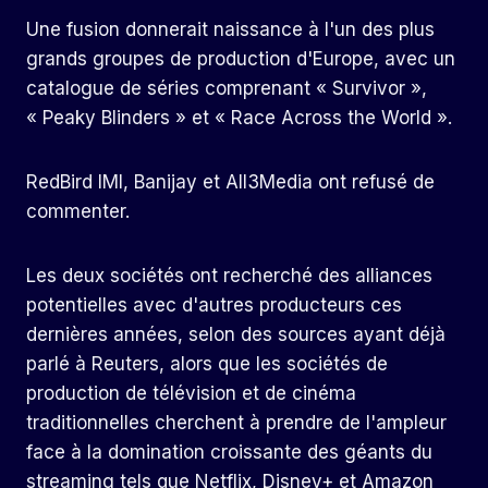
Une fusion donnerait naissance à l'un des plus
grands groupes de production d'Europe, avec un
catalogue de séries comprenant « Survivor »,
« Peaky Blinders » et « Race Across the World ».
RedBird IMI, Banijay et All3Media ont refusé de
commenter.
Les deux sociétés ont recherché des alliances
potentielles avec d'autres producteurs ces
dernières années, selon des sources ayant déjà
parlé à Reuters, alors que les sociétés de
production de télévision et de cinéma
traditionnelles cherchent à prendre de l'ampleur
face à la domination croissante des géants du
streaming tels que Netflix, Disney+ et Amazon