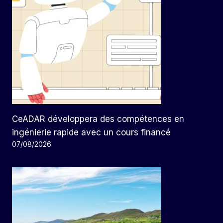
CeADAR développera des compétences en
ingénierie rapide avec un cours financé
07/08/2026