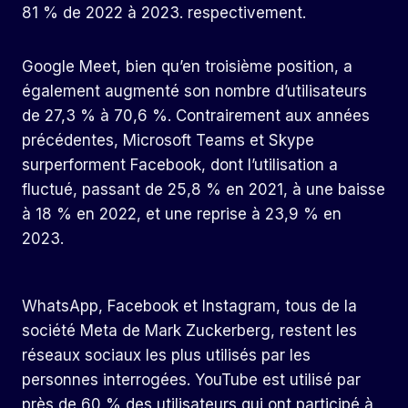
81 % de 2022 à 2023. respectivement.
Google Meet, bien qu’en troisième position, a
également augmenté son nombre d’utilisateurs
de 27,3 % à 70,6 %. Contrairement aux années
précédentes, Microsoft Teams et Skype
surperforment Facebook, dont l’utilisation a
fluctué, passant de 25,8 % en 2021, à une baisse
à 18 % en 2022, et une reprise à 23,9 % en
2023.
WhatsApp, Facebook et Instagram, tous de la
société Meta de Mark Zuckerberg, restent les
réseaux sociaux les plus utilisés par les
personnes interrogées. YouTube est utilisé par
près de 60 % des utilisateurs qui ont participé à