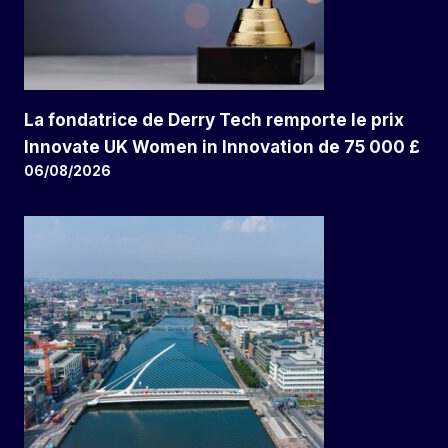
La fondatrice de Derry Tech remporte le prix
Innovate UK Women in Innovation de 75 000 £
06/08/2026