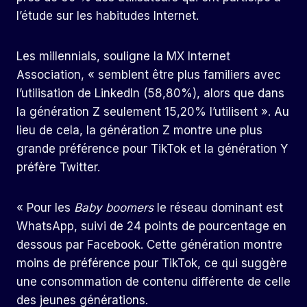
l’étude sur les habitudes Internet.
Les millennials, souligne la MX Internet
Association, « semblent être plus familiers avec
l’utilisation de LinkedIn (58,80%), alors que dans
la génération Z seulement 15,20% l’utilisent ». Au
lieu de cela, la génération Z montre une plus
grande préférence pour TikTok et la génération Y
préfère Twitter.
« Pour les
Baby boomers
le réseau dominant est
WhatsApp, suivi de 24 points de pourcentage en
dessous par Facebook. Cette génération montre
moins de préférence pour TikTok, ce qui suggère
une consommation de contenu différente de celle
des jeunes générations.