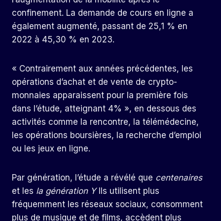
confinement. La demande de cours en ligne a
également augmenté, passant de 25,1 % en
2022 à 45,30 % en 2023.
« Contrairement aux années précédentes, les
opérations d’achat et de vente de crypto-
monnaies apparaissent pour la première fois
dans l’étude, atteignant 4% », en dessous des
activités comme la rencontre, la télémédecine,
les opérations boursières, la recherche d’emploi
ou les jeux en ligne.
Par génération, l’étude a révélé que
centenaires
et les
la génération Y
Ils utilisent plus
fréquemment les réseaux sociaux, consomment
plus de musique et de films, accèdent plus