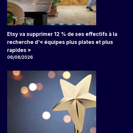
Etsy va supprimer 12 % de ses effectifs à la
recherche d'« équipes plus plates et plus
rapides »
06/08/2026