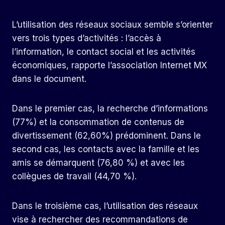
L’utilisation des réseaux sociaux semble s’orienter
vers trois types d’activités : l’accès à
l’information, le contact social et les activités
économiques, rapporte l’association Internet MX
dans le document.
Dans le premier cas, la recherche d’informations
(77%) et la consommation de contenus de
divertissement (62,60%) prédominent. Dans le
second cas, les contacts avec la famille et les
amis se démarquent (76,80 %) et avec les
collègues de travail (44,70 %).
Dans le troisième cas, l’utilisation des réseaux
vise à rechercher des recommandations de