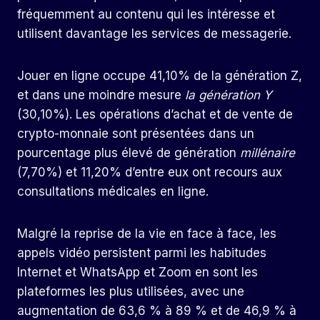
fréquemment au contenu qui les intéresse et
utilisent davantage les services de messagerie.
Jouer en ligne occupe 41,10% de la génération Z,
et dans une moindre mesure
la génération Y
(30,10%). Les opérations d’achat et de vente de
crypto-monnaie sont présentées dans un
pourcentage plus élevé de génération
millénaire
(7,70%) et 11,20% d’entre eux ont recours aux
consultations médicales en ligne.
Malgré la reprise de la vie en face à face, les
appels vidéo persistent parmi les habitudes
Internet et WhatsApp et Zoom en sont les
plateformes les plus utilisées, avec une
augmentation de 63,6 % à 89 % et de 46,9 % à