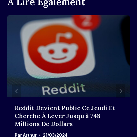
A Lire Également
Reddit Devient Public Ce Jeudi Et
Cherche À Lever Jusqu'à 748
Millions De Dollars
Par
Arthur
21/03/2024