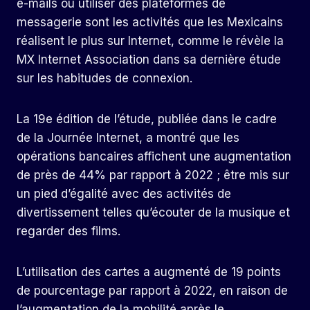
e-mails ou utiliser des plateformes de
messagerie sont les activités que les Mexicains
réalisent le plus sur Internet, comme le révèle la
MX Internet Association dans sa dernière étude
sur les habitudes de connexion.
La 19e édition de l’étude, publiée dans le cadre
de la Journée Internet, a montré que les
opérations bancaires affichent une augmentation
de près de 44% par rapport à 2022 ; être mis sur
un pied d’égalité avec des activités de
divertissement telles qu’écouter de la musique et
regarder des films.
L’utilisation des cartes a augmenté de 19 points
de pourcentage par rapport à 2022, en raison de
l’augmentation de la mobilité après le