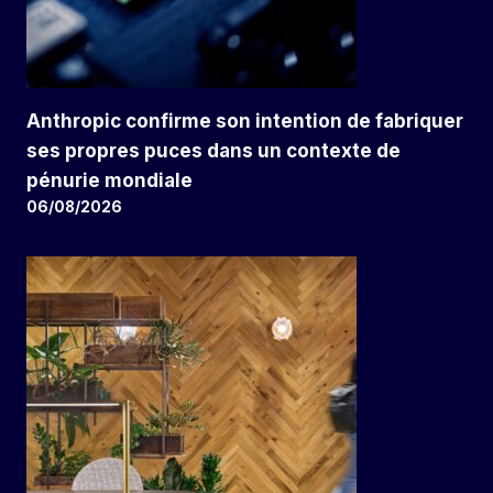
Anthropic confirme son intention de fabriquer
ses propres puces dans un contexte de
pénurie mondiale
06/08/2026