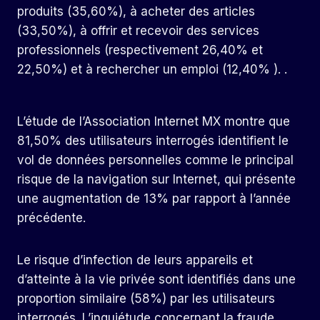
produits (35,60%), à acheter des articles
(33,50%), à offrir et recevoir des services
professionnels (respectivement 26,40% et
22,50%) et à rechercher un emploi (12,40% ). .
L’étude de l’Association Internet MX montre que
81,50% des utilisateurs interrogés identifient le
vol de données personnelles comme le principal
risque de la navigation sur Internet, qui présente
une augmentation de 13% par rapport à l’année
précédente.
Le risque d’infection de leurs appareils et
d’atteinte à la vie privée sont identifiés dans une
proportion similaire (58%) par les utilisateurs
interrogés. L’inquiétude concernant la fraude