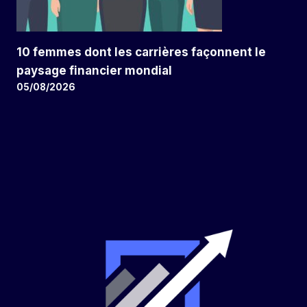
10 femmes dont les carrières façonnent le
paysage financier mondial
05/08/2026