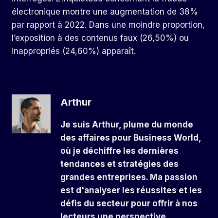
électronique montre une augmentation de 38%
par rapport à 2022. Dans une moindre proportion,
l’exposition à des contenus faux (26,50%) ou
inappropriés (24,60%) apparaît.
Arthur
Je suis Arthur, plume du monde
des affaires pour Business World,
où je déchiffre les dernières
tendances et stratégies des
grandes entreprises. Ma passion
est d'analyser les réussites et les
défis du secteur pour offrir à nos
lecteurs une perspective