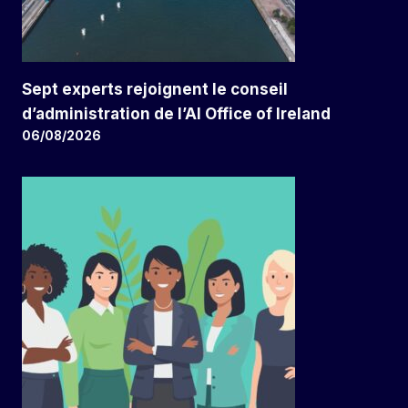
Sept experts rejoignent le conseil
d’administration de l’AI Office of Ireland
06/08/2026