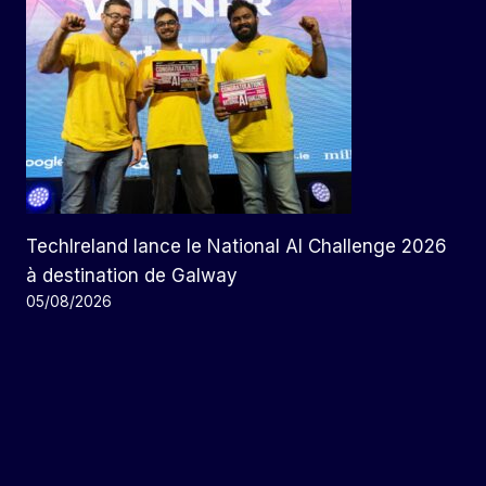
TechIreland lance le National AI Challenge 2026
à destination de Galway
05/08/2026