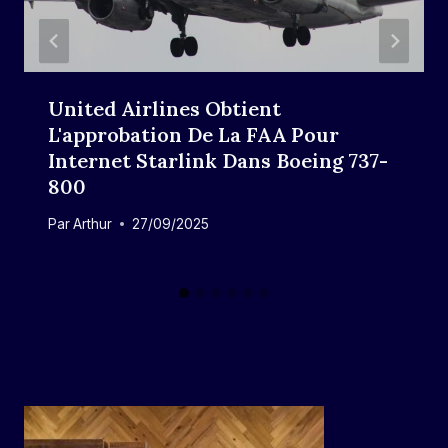
United Airlines Obtient
L'approbation De La FAA Pour
Internet Starlink Dans Boeing 737-
800
Par
Arthur
27/09/2025