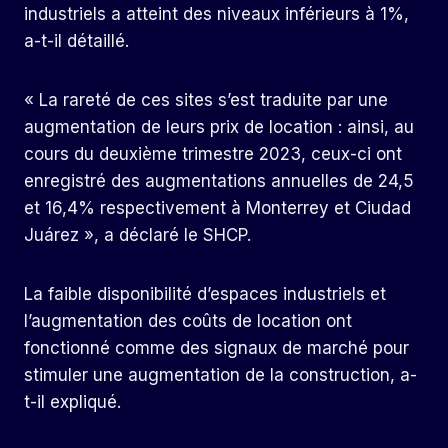
industriels a atteint des niveaux inférieurs à 1%,
a-t-il détaillé.
« La rareté de ces sites s’est traduite par une
augmentation de leurs prix de location : ainsi, au
cours du deuxième trimestre 2023, ceux-ci ont
enregistré des augmentations annuelles de 24,5
et 16,4% respectivement à Monterrey et Ciudad
Juárez », a déclaré le SHCP.
La faible disponibilité d’espaces industriels et
l’augmentation des coûts de location ont
fonctionné comme des signaux de marché pour
stimuler une augmentation de la construction, a-
t-il expliqué.