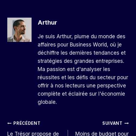
Arthur
Je suis Arthur, plume du monde des
affaires pour Business World, où je
déchiffre les dernières tendances et
stratégies des grandes entreprises.
Ma passion est d'analyser les
réussites et les défis du secteur pour
offrir à nos lecteurs une perspective
complète et éclairée sur l'économie
globale.
Navigation
PRÉCÉDENT
SUIVANT
Le Trésor propose de
Moins de budget pour