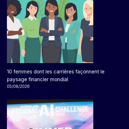
10 femmes dont les carrières façonnent le
paysage financier mondial
05/08/2026