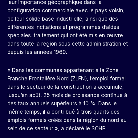
leur importance géographique dans la
configuration commerciale avec le pays voisin,
de leur solide base industrielle, ainsi que des
différentes incitations et programmes d’aides
spéciales. traitement qui ont été mis en œuvre
dans toute la région sous cette administration et
depuis les années 1960.
« Dans les communes appartenant à la Zone
Franche Frontalière Nord (ZLFN), l’emploi formel
dans le secteur de la construction a accumulé,
jusqu’en août, 25 mois de croissance continue à
des taux annuels supérieurs à 10 %. Dans le
même temps, il a contribué à trois quarts des
emplois formels créés dans la région du nord au
sein de ce secteur », a déclaré le SCHP.