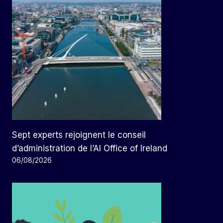
Sept experts rejoignent le conseil
d’administration de l’AI Office of Ireland
06/08/2026