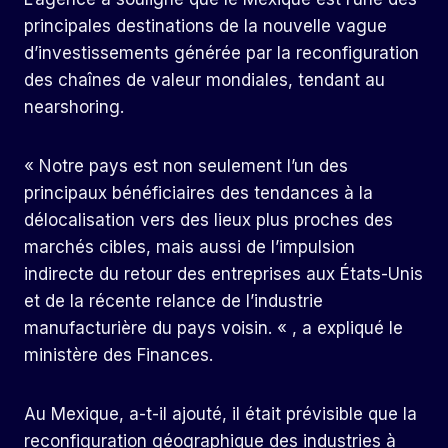
principales destinations de la nouvelle vague
d’investissements générée par la reconfiguration
des chaînes de valeur mondiales, tendant au
nearshoring.
« Notre pays est non seulement l’un des
principaux bénéficiaires des tendances à la
délocalisation vers des lieux plus proches des
marchés cibles, mais aussi de l’impulsion
indirecte du retour des entreprises aux États-Unis
et de la récente relance de l’industrie
manufacturière du pays voisin. « , a expliqué le
ministère des Finances.
Au Mexique, a-t-il ajouté, il était prévisible que la
reconfiguration géographique des industries à