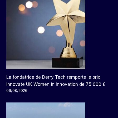
La fondatrice de Derry Tech remporte le prix
Innovate UK Women in Innovation de 75 000 £
06/08/2026