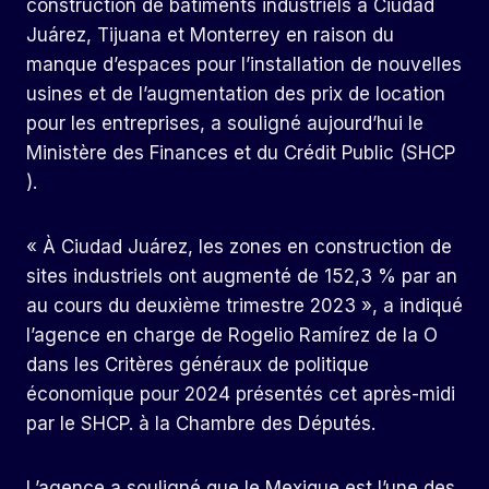
construction de bâtiments industriels à Ciudad
Juárez, Tijuana et Monterrey en raison du
manque d’espaces pour l’installation de nouvelles
usines et de l’augmentation des prix de location
pour les entreprises, a souligné aujourd’hui le
Ministère des Finances et du Crédit Public (SHCP
).
« À Ciudad Juárez, les zones en construction de
sites industriels ont augmenté de 152,3 % par an
au cours du deuxième trimestre 2023 », a indiqué
l’agence en charge de Rogelio Ramírez de la O
dans les Critères généraux de politique
économique pour 2024 présentés cet après-midi
par le SHCP. à la Chambre des Députés.
L’agence a souligné que le Mexique est l’une des