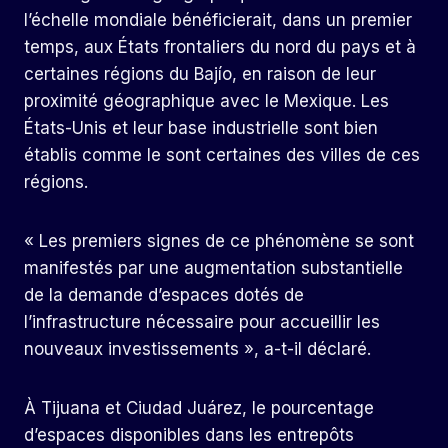
l’échelle mondiale bénéficierait, dans un premier
temps, aux États frontaliers du nord du pays et à
certaines régions du Bajío, en raison de leur
proximité géographique avec le Mexique. Les
États-Unis et leur base industrielle sont bien
établis comme le sont certaines des villes de ces
régions.
« Les premiers signes de ce phénomène se sont
manifestés par une augmentation substantielle
de la demande d’espaces dotés de
l’infrastructure nécessaire pour accueillir les
nouveaux investissements », a-t-il déclaré.
À Tijuana et Ciudad Juárez, le pourcentage
d’espaces disponibles dans les entrepôts