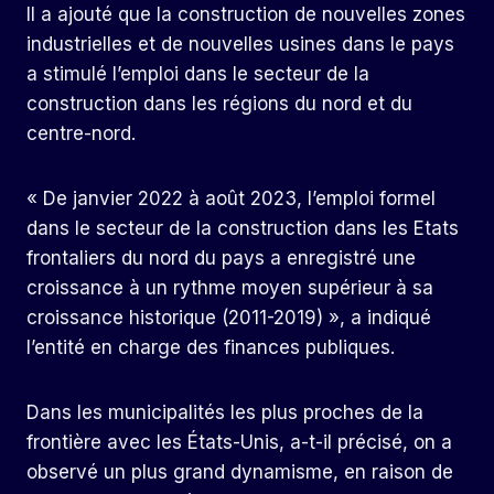
Il a ajouté que la construction de nouvelles zones
industrielles et de nouvelles usines dans le pays
a stimulé l’emploi dans le secteur de la
construction dans les régions du nord et du
centre-nord.
« De janvier 2022 à août 2023, l’emploi formel
dans le secteur de la construction dans les Etats
frontaliers du nord du pays a enregistré une
croissance à un rythme moyen supérieur à sa
croissance historique (2011-2019) », a indiqué
l’entité en charge des finances publiques.
Dans les municipalités les plus proches de la
frontière avec les États-Unis, a-t-il précisé, on a
observé un plus grand dynamisme, en raison de