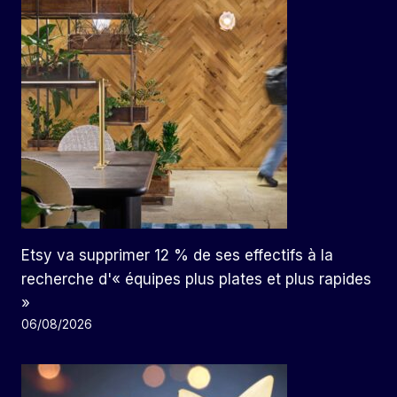
Etsy va supprimer 12 % de ses effectifs à la
recherche d'« équipes plus plates et plus rapides
»
06/08/2026