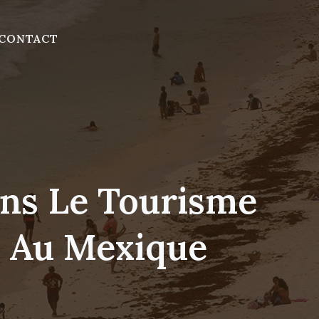
CONTACT
ans Le Tourisme
d Au Mexique