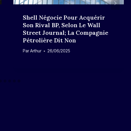
Shell Négocie Pour Acquérir
Son Rival BP, Selon Le Wall
Street Journal; La Compagnie
Pétrolière Dit Non
Par
Arthur
26/06/2025