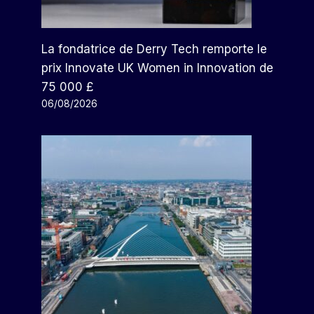
La fondatrice de Derry Tech remporte le
prix Innovate UK Women in Innovation de
75 000 £
06/08/2026