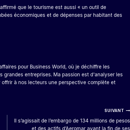
ffirmé que le tourisme est aussi « un outil de
tombées économiques et de dépenses par habitant des
ffaires pour Business World, où je déchiffre les
s grandes entreprises. Ma passion est d'analyser les
r offrir à nos lecteurs une perspective complète et
SUIVANT
Il s’agissait de l’embargo de 134 millions de pesos
et des actifs d’Aeromar avant la fin de ses