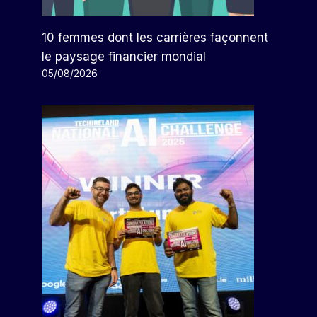
10 femmes dont les carrières façonnent
le paysage financier mondial
05/08/2026