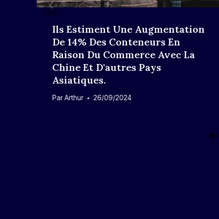
Ils Estiment Une Augmentation
De 14% Des Conteneurs En
Raison Du Commerce Avec La
Chine Et D'autres Pays
Asiatiques.
Par
Arthur
26/09/2024