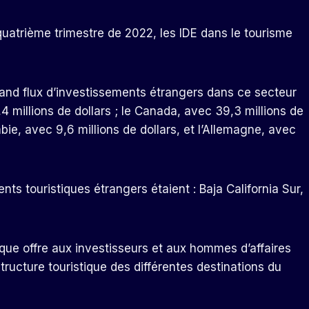
uatrième trimestre de 2022, les IDE dans le tourisme
grand flux d’investissements étrangers dans ce secteur
,4 millions de dollars ; le Canada, avec 39,3 millions de
ombie, avec 9,6 millions de dollars, et l’Allemagne, avec
nts touristiques étrangers étaient : Baja California Sur,
ique offre aux investisseurs et aux hommes d’affaires
structure touristique des différentes destinations du