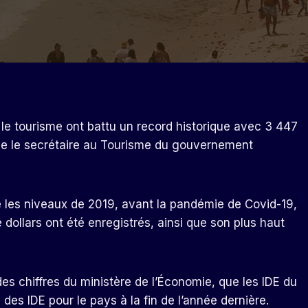
 le tourisme ont battu un record historique avec 3 447
che le secrétaire au Tourisme du gouvernement
e les niveaux de 2019, avant la pandémie de Covid-19,
e dollars ont été enregistrés, ainsi que son plus haut
es chiffres du ministère de l’Économie, que les IDE du
des IDE pour le pays à la fin de l’année dernière.