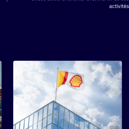
activités