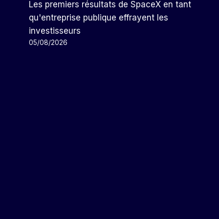
Les premiers résultats de SpaceX en tant
qu'entreprise publique effrayent les
investisseurs
05/08/2026