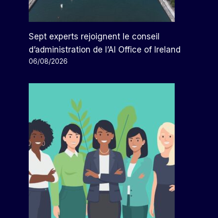
Sept experts rejoignent le conseil
d’administration de l’AI Office of Ireland
06/08/2026