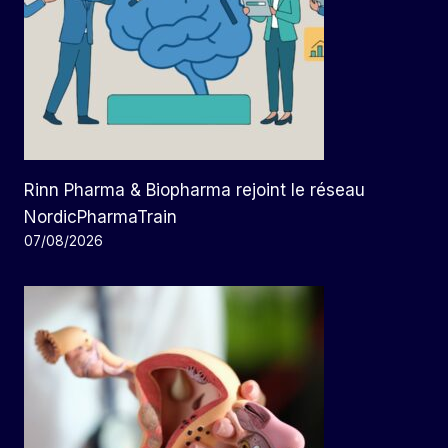
Rinn Pharma & Biopharma rejoint le réseau
NordicPharmaTrain
07/08/2026