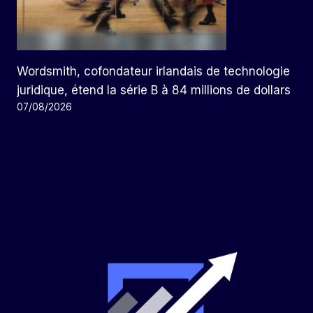
Wordsmith, cofondateur irlandais de technologie
juridique, étend la série B à 84 millions de dollars
07/08/2026