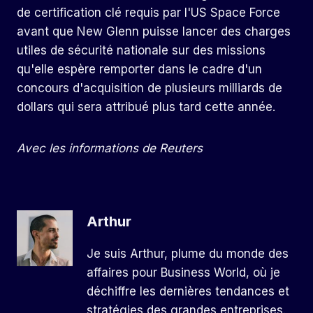
de certification clé requis par l'US Space Force
avant que New Glenn puisse lancer des charges
utiles de sécurité nationale sur des missions
qu'elle espère remporter dans le cadre d'un
concours d'acquisition de plusieurs milliards de
dollars qui sera attribué plus tard cette année.
Avec les informations de Reuters
Arthur
Je suis Arthur, plume du monde des
affaires pour Business World, où je
déchiffre les dernières tendances et
stratégies des grandes entreprises.