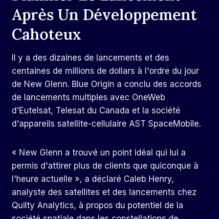
Après Un Développement
Cahoteux
Il y a des dizaines de lancements et des
centaines de millions de dollars à l'ordre du jour
de New Glenn. Blue Origin a conclu des accords
de lancements multiples avec OneWeb
d'Eutelsat, Telesat du Canada et la société
d'appareils satellite-cellulaire AST SpaceMobile.
« New Glenn a trouvé un point idéal qui lui a
permis d'attirer plus de clients que quiconque à
l'heure actuelle », a déclaré Caleb Henry,
analyste des satellites et des lancements chez
Quilty Analytics, à propos du potentiel de la
société spatiale dans les constellations de