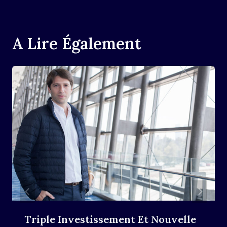
A Lire Également
Triple Investissement Et Nouvelle