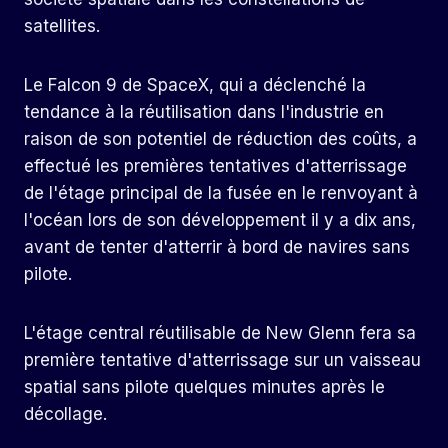
satellites.
Le Falcon 9 de SpaceX, qui a déclenché la
tendance à la réutilisation dans l'industrie en
raison de son potentiel de réduction des coûts, a
effectué les premières tentatives d'atterrissage
de l'étage principal de la fusée en le renvoyant à
l'océan lors de son développement il y a dix ans,
avant de tenter d'atterrir à bord de navires sans
pilote.
L'étage central réutilisable de New Glenn fera sa
première tentative d'atterrissage sur un vaisseau
spatial sans pilote quelques minutes après le
décollage.