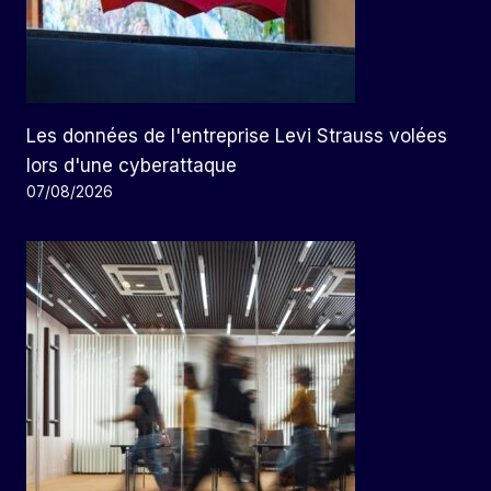
Les données de l'entreprise Levi Strauss volées
lors d'une cyberattaque
07/08/2026