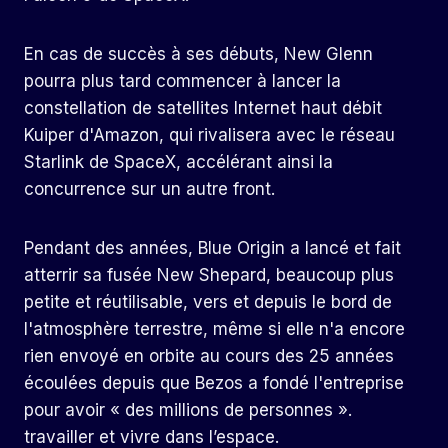
En cas de succès à ses débuts, New Glenn
pourra plus tard commencer à lancer la
constellation de satellites Internet haut débit
Kuiper d'Amazon, qui rivalisera avec le réseau
Starlink de SpaceX, accélérant ainsi la
concurrence sur un autre front.
Pendant des années, Blue Origin a lancé et fait
atterrir sa fusée New Shepard, beaucoup plus
petite et réutilisable, vers et depuis le bord de
l'atmosphère terrestre, même si elle n'a encore
rien envoyé en orbite au cours des 25 années
écoulées depuis que Bezos a fondé l'entreprise
pour avoir « des millions de personnes ».
travailler et vivre dans l’espace.