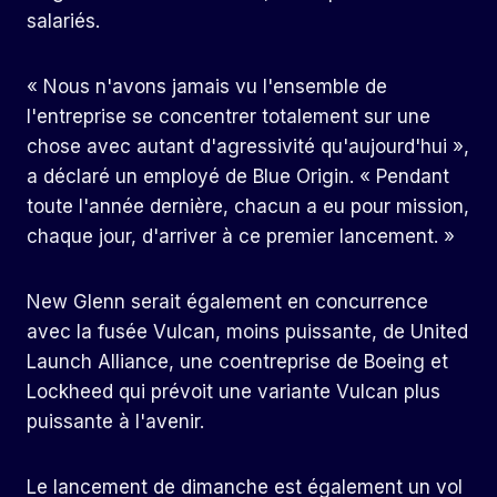
salariés.
« Nous n'avons jamais vu l'ensemble de
l'entreprise se concentrer totalement sur une
chose avec autant d'agressivité qu'aujourd'hui »,
a déclaré un employé de Blue Origin. « Pendant
toute l'année dernière, chacun a eu pour mission,
chaque jour, d'arriver à ce premier lancement. »
New Glenn serait également en concurrence
avec la fusée Vulcan, moins puissante, de United
Launch Alliance, une coentreprise de Boeing et
Lockheed qui prévoit une variante Vulcan plus
puissante à l'avenir.
Le lancement de dimanche est également un vol