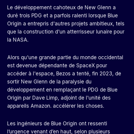
Le développement cahoteux de New Glenn a
duré trois PDG et a parfois ralenti lorsque Blue
Origin a entrepris d'autres projets ambitieux, tels
que la construction d'un atterrisseur lunaire pour
la NASA.
Alors qu'une grande partie du monde occidental
est devenue dépendante de SpaceX pour
accéder à l'espace, Bezos a tenté, fin 2023, de
sortir New Glenn de la paralysie du
développement en remplaçant le PDG de Blue
Origin par Dave Limp, adjoint de l'unité des
appareils Amazon. accélérer les choses.
Les ingénieurs de Blue Origin ont ressenti
l’urgence venant d’en haut, selon plusieurs