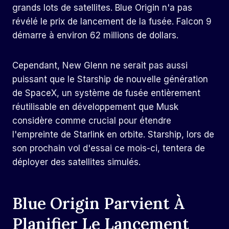
grands lots de satellites. Blue Origin n'a pas
révélé le prix de lancement de la fusée. Falcon 9
démarre à environ 62 millions de dollars.
Cependant, New Glenn ne serait pas aussi
puissant que le Starship de nouvelle génération
de SpaceX, un système de fusée entièrement
réutilisable en développement que Musk
considère comme crucial pour étendre
l'empreinte de Starlink en orbite. Starship, lors de
son prochain vol d'essai ce mois-ci, tentera de
déployer des satellites simulés.
Blue Origin Parvient À
Planifier Le Lancement