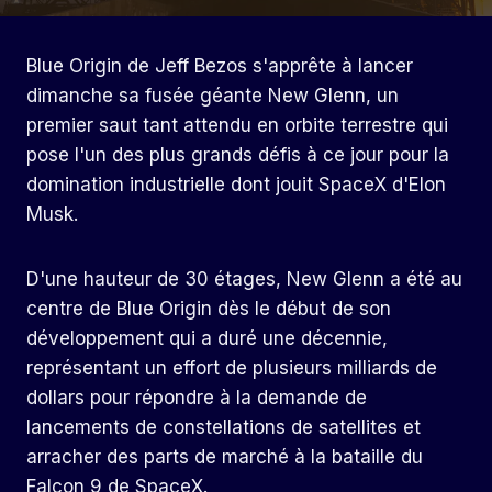
Blue Origin de Jeff Bezos s'apprête à lancer
dimanche sa fusée géante New Glenn, un
premier saut tant attendu en orbite terrestre qui
pose l'un des plus grands défis à ce jour pour la
domination industrielle dont jouit SpaceX d'Elon
Musk.
D'une hauteur de 30 étages, New Glenn a été au
centre de Blue Origin dès le début de son
développement qui a duré une décennie,
représentant un effort de plusieurs milliards de
dollars pour répondre à la demande de
lancements de constellations de satellites et
arracher des parts de marché à la bataille du
Falcon 9 de SpaceX.