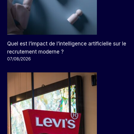
Quel est l’impact de l’intelligence artificielle sur le
recrutement moderne ?
07/08/2026