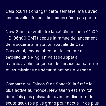
Cela pourrait changer cette semaine, mais avec
les nouvelles fusées, le succès n'est pas garanti.
New Glenn devrait être lancé dimanche à 01h00
HE (06h00 GMT) depuis la rampe de lancement
de la société à la station spatiale de Cap
Canaveral, envoyant en orbite son premier
satellite Blue Ring, un vaisseau spatial
manœuvrable conçu pour le service par satellite
et les missions de sécurité nationale. espace.
Comparée au Falcon 9 de SpaceX, la fusée la
plus active au monde, New Glenn est environ
deux fois plus puissante, avec un diamètre de
soute deux fois plus grand pour accueillir de plus