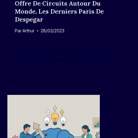
Offre De Circuits Autour Du
Monde, Les Derniers Paris De
Despegar
Par
Arthur
28/03/2023