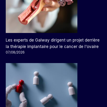
Les experts de Galway dirigent un projet derrière
la thérapie implantaire pour le cancer de l'ovaire
07/08/2026