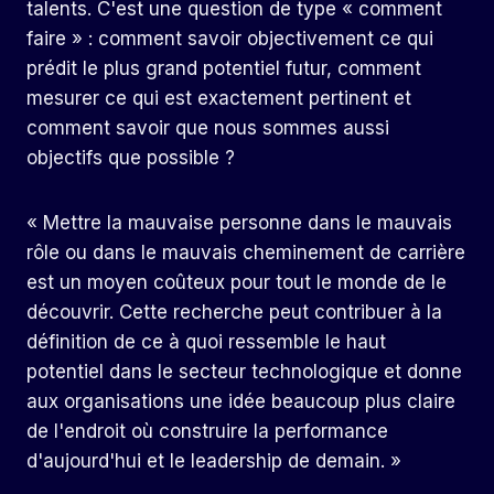
talents. C'est une question de type « comment
faire » : comment savoir objectivement ce qui
prédit le plus grand potentiel futur, comment
mesurer ce qui est exactement pertinent et
comment savoir que nous sommes aussi
objectifs que possible ?
« Mettre la mauvaise personne dans le mauvais
rôle ou dans le mauvais cheminement de carrière
est un moyen coûteux pour tout le monde de le
découvrir. Cette recherche peut contribuer à la
définition de ce à quoi ressemble le haut
potentiel dans le secteur technologique et donne
aux organisations une idée beaucoup plus claire
de l'endroit où construire la performance
d'aujourd'hui et le leadership de demain. »