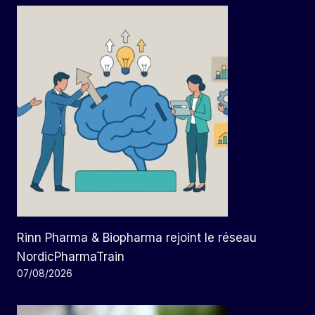
Rinn Pharma & Biopharma rejoint le réseau
NordicPharmaTrain
07/08/2026