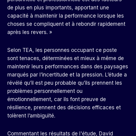
de plus en plus importants, apportant une
capacité à maintenir la performance lorsque les
choses se compliquent et à rebondir rapidement
après les revers. »
Selon TEA, les personnes occupant ce poste
sont tenaces, déterminées et mieux à même de
maintenir leurs performances dans des paysages
marqués par l’incertitude et la pression. L’étude a
révélé qu’il est peu probable qu’ils prennent les
problèmes personnellement ou
émotionnellement, car ils font preuve de
résilience, prennent des décisions efficaces et
tolèrent l’ambiguïté.
Commentant les résultats de l'étude, David