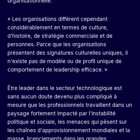
organisationnelle.
« Les organisations diffèrent cependant
considérablement en termes de culture,
d'histoire, de stratégie commerciale et de
personnes. Parce que les organisations
présentent des signatures culturelles uniques, il
n'existe pas de modèle ou de profil unique de
comportement de leadership efficace. »
Être leader dans le secteur technologique est
sans aucun doute devenu plus compliqué à
mesure que les professionnels travaillent dans un
paysage fortement impacté par l'instabilité
politique et sociale, les menaces qui pèsent sur
les chaînes d'approvisionnement mondiales et la
masse.
licenciements dans les grandes