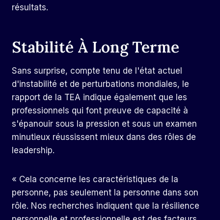
résultats.
Stabilité À Long Terme
Sans surprise, compte tenu de l'état actuel
d'instabilité et de perturbations mondiales, le
rapport de la TEA indique également que les
professionnels qui font preuve de capacité à
s'épanouir sous la pression et sous un examen
minutieux réussissent mieux dans des rôles de
leadership.
« Cela concerne les caractéristiques de la
personne, pas seulement la personne dans son
rôle. Nos recherches indiquent que la résilience
personnelle et professionnelle est des facteurs