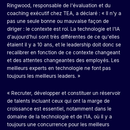
Ringwood, responsable de l'évaluation et du
coaching exécutif chez TEA, a déclaré : « Il n'y a
pas une seule bonne ou mauvaise façon de
diriger : le contexte est roi. La technologie et l'IA
d'aujourd'hui sont très différentes de ce qu'elles
étaient il y a 10 ans, et le leadership doit donc se
recalibrer en fonction de ce contexte changeant
et des attentes changeantes des employés. Les
meilleurs experts en technologie ne font pas
toujours les meilleurs leaders. »
« Recruter, développer et constituer un réservoir
de talents incluant ceux qui ont la marge de
croissance est essentiel, notamment dans le
domaine de la technologie et de l'IA, où il y a
toujours une concurrence pour les meilleurs