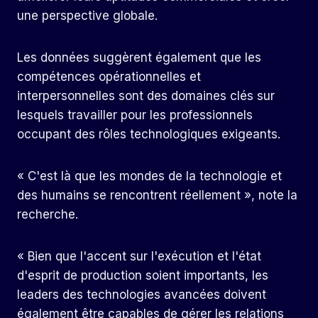
une perspective globale.
Les données suggèrent également que les
compétences opérationnelles et
interpersonnelles sont des domaines clés sur
lesquels travailler pour les professionnels
occupant des rôles technologiques exigeants.
« C'est là que les mondes de la technologie et
des humains se rencontrent réellement », note la
recherche.
« Bien que l'accent sur l'exécution et l'état
d'esprit de production soient importants, les
leaders des technologies avancées doivent
également être capables de gérer les relations