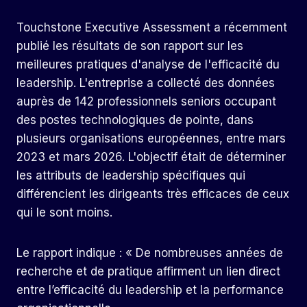
Touchstone Executive Assessment a récemment
publié les résultats de son rapport sur les
meilleures pratiques d'analyse de l'efficacité du
leadership. L'entreprise a collecté des données
auprès de 142 professionnels seniors occupant
des postes technologiques de pointe, dans
plusieurs organisations européennes, entre mars
2023 et mars 2026. L'objectif était de déterminer
les attributs de leadership spécifiques qui
différencient les dirigeants très efficaces de ceux
qui le sont moins.
Le rapport indique : « De nombreuses années de
recherche et de pratique affirment un lien direct
entre l’efficacité du leadership et la performance