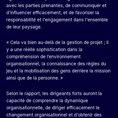
avec les parties prenantes, de communiquer et
d'influencer efficacement, et de favoriser la
responsabilité et l'engagement dans l'ensemble
de leur paysage.
« Cela va bien au-delà de la gestion de projet ; il
y a une réelle sophistication dans la
compréhension de l’environnement
organisationnel, la connaissance des règles du
jeu et la mobilisation des gens derrière la mission
ainsi que de la personne. »
Selon le rapport, les dirigeants forts auront la
capacité de comprendre la dynamique
organisationnelle, de diriger efficacement le
changement organisationnel et d'obtenir des