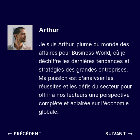
Arthur
Je suis Arthur, plume du monde des
affaires pour Business World, où je
déchiffre les dernières tendances et
stratégies des grandes entreprises.
Ma passion est d'analyser les
réussites et les défis du secteur pour
offrir à nos lecteurs une perspective
complète et éclairée sur l'économie
globale.
Navigation
PRÉCÉDENT
SUIVANT