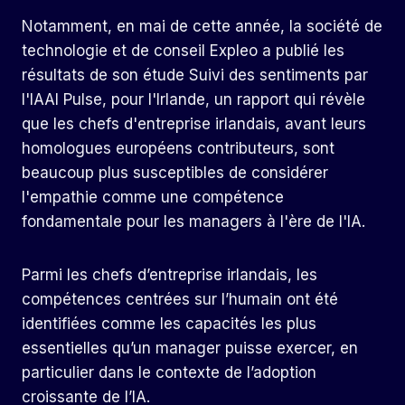
Notamment, en mai de cette année, la société de
technologie et de conseil Expleo a publié les
résultats de son étude
Suivi des sentiments par
l'IA
AI Pulse, pour l'Irlande, un rapport qui révèle
que les chefs d'entreprise irlandais, avant leurs
homologues européens contributeurs, sont
beaucoup plus susceptibles de considérer
l'empathie comme une compétence
fondamentale pour les managers à l'ère de l'IA.
Parmi les chefs d’entreprise irlandais, les
compétences centrées sur l’humain ont été
identifiées comme les capacités les plus
essentielles qu’un manager puisse exercer, en
particulier dans le contexte de l’adoption
croissante de l’IA.