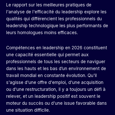
Le rapport sur les meilleures pratiques de
l'analyse de l'efficacité du leadership explore les
qualités qui différencient les professionnels du
leadership technologique les plus performants de
leurs homologues moins efficaces.
Compétences en leadership
en 2026 constituent
une capacité essentielle qui permet aux
professionnels de tous les secteurs de naviguer
dans les hauts et les bas d’un environnement de
travail mondial en constante évolution. Qu'il
s'agisse d'une offre d'emploi, d'une acquisition
ou d'une restructuration, il y a toujours un défi à
relever, et un leadership positif est souvent le
moteur du succès ou d'une issue favorable dans
une situation difficile.