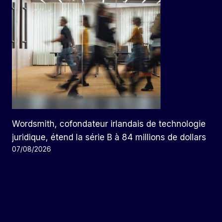
Wordsmith, cofondateur irlandais de technologie
juridique, étend la série B à 84 millions de dollars
07/08/2026