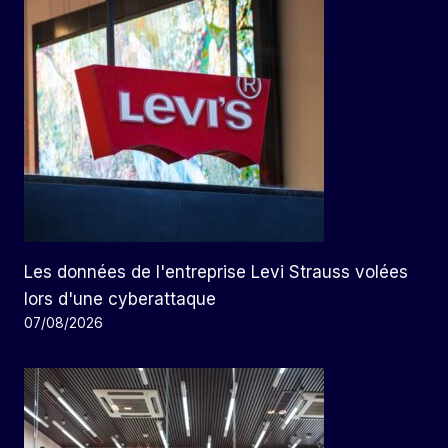
Les données de l'entreprise Levi Strauss volées
lors d'une cyberattaque
07/08/2026