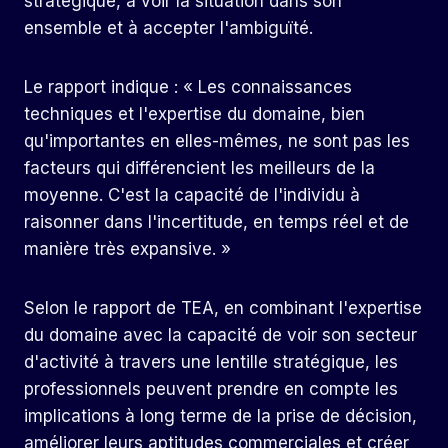
stratégique, à voir la situation dans son
ensemble et à accepter l'ambiguïté.
Le rapport indique : « Les connaissances
techniques et l'expertise du domaine, bien
qu'importantes en elles-mêmes, ne sont pas les
facteurs qui différencient les meilleurs de la
moyenne. C'est la capacité de l'individu à
raisonner dans l'incertitude, en temps réel et de
manière très expansive. »
Selon le rapport de TEA, en combinant l'expertise
du domaine avec la capacité de voir son secteur
d'activité à travers une lentille stratégique, les
professionnels peuvent prendre en compte les
implications à long terme de la prise de décision,
améliorer leurs aptitudes commerciales et créer