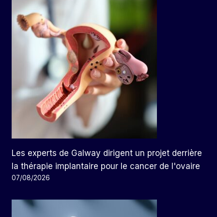
Les experts de Galway dirigent un projet derrière
la thérapie implantaire pour le cancer de l'ovaire
07/08/2026