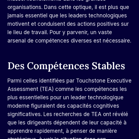
organisations
. Dans cette optique, il est plus que
jamais essentiel que les leaders technologiques
motivent et conduisent des actions positives sur
le lieu de travail. Pour y parvenir, un vaste
arsenal de compétences diverses est nécessaire.
Des Compétences Stables
Parmi celles identifiées par Touchstone Executive
Assessment (TEA) comme les compétences les
plus essentielles pour un leader technologique
moderne figuraient des capacités cognitives
significatives. Les recherches de TEA ont révélé
que les dirigeants dépendent de leur capacité à
apprendre rapidement, à penser de manière