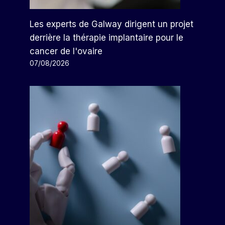
Les experts de Galway dirigent un projet
derrière la thérapie implantaire pour le
cancer de l'ovaire
07/08/2026