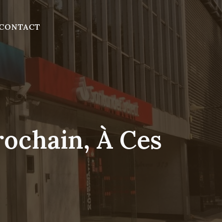
CONTACT
ochain, À Ces