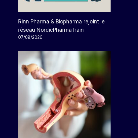
Rinn Pharma & Biopharma rejoint le
réseau NordicPharmaTrain
07/08/2026