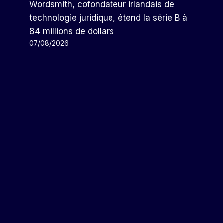
Wordsmith, cofondateur irlandais de
technologie juridique, étend la série B à
84 millions de dollars
07/08/2026