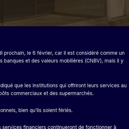
 prochain, le 6 février, car il est considéré comme un
s banques et des valeurs mobilières (CNBV), mais il y
qué que les institutions qui offriront leurs services au
ntrepôts commerciaux et des supermarchés.
onnels, bien qu’ils soient fériés.
 services financiers continueront de fonctionner à