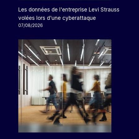
Les données de l'entreprise Levi Strauss
volées lors d'une cyberattaque
07/08/2026