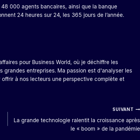
 48 000 agents bancaires, ainsi que la banque
nnent 24 heures sur 24, les 365 jours de l’année.
ffaires pour Business World, où je déchiffre les
s grandes entreprises. Ma passion est d'analyser les
r offrir à nos lecteurs une perspective complète et
SUIVANT
La grande technologie ralentit la croissance après
le « boom » de la pandémie