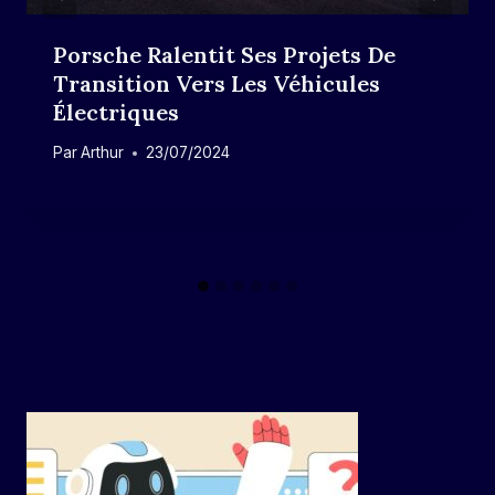
Porsche Ralentit Ses Projets De
Transition Vers Les Véhicules
Électriques
Par
Arthur
23/07/2024