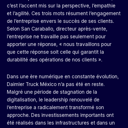
c’est l’accent mis sur la perspective, l’empathie
et l’agilité. Ces trois mots résument l’engagement
de l’entreprise envers le succès de ses clients.
Selon San Caraballo, directeur après-vente,
l’entreprise ne travaille pas seulement pour
apporter une réponse, « nous travaillons pour
que cette réponse soit celle qui garantit la
durabilité des opérations de nos clients ».
Dans une ère numérique en constante évolution,
Daimler Truck México n’a pas été en reste.
Malgré une période de stagnation de la
digitalisation, le leadership renouvelé de
l’entreprise a radicalement transformé son
approche. Des investissements importants ont
été réalisés dans les infrastructures et dans un