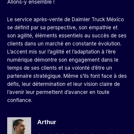
Allons-y ensemble !
Le service après-vente de Daimler Truck México
se définit par sa perspective, son empathie et
son agilité, éléments essentiels au succès de ses
clients dans un marché en constante évolution.
L’accent mis sur l’agilité et l’adaptation à l’ère
numérique démontre son engagement dans le
temps de ses clients et sa volonté d’être un
partenaire stratégique. Même s’ils font face à des
défis, leur détermination et leur vision claire de
l’avenir leur permettent d’avancer en toute
confiance.
Arthur