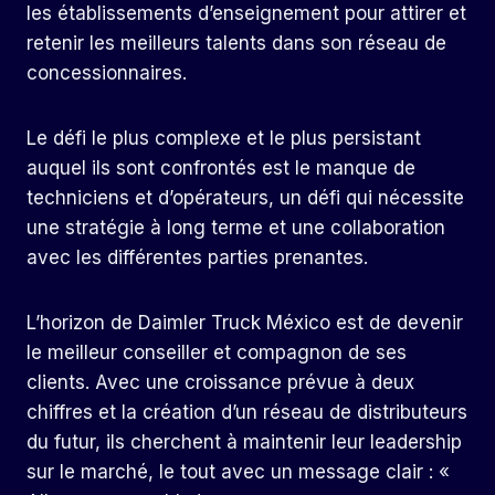
les établissements d’enseignement pour attirer et
retenir les meilleurs talents dans son réseau de
concessionnaires.
Le défi le plus complexe et le plus persistant
auquel ils sont confrontés est le manque de
techniciens et d’opérateurs, un défi qui nécessite
une stratégie à long terme et une collaboration
avec les différentes parties prenantes.
L’horizon de Daimler Truck México est de devenir
le meilleur conseiller et compagnon de ses
clients. Avec une croissance prévue à deux
chiffres et la création d’un réseau de distributeurs
du futur, ils cherchent à maintenir leur leadership
sur le marché, le tout avec un message clair : «