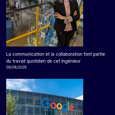
La communication et la collaboration font partie
du travail quotidien de cet ingénieur
06/08/2026