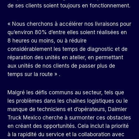
de ses clients soient toujours en fonctionnement.
« Nous cherchons à accélérer nos livraisons pour
qu’environ 80% d’entre elles soient réalisées en
8 heures ou moins, ou à réduire
considérablement les temps de diagnostic et de
réparation des unités en atelier, en permettant
aux unités de nos clients de passer plus de
temps sur la route » .
Malgré les défis communs au secteur, tels que
les problèmes dans les chaînes logistiques ou le
manque de techniciens et d’opérateurs, Daimler
Truck Mexico cherche à surmonter ces obstacles
en créant des opportunités. Cela inclut la priorité
à la rapidité du service et la collaboration avec