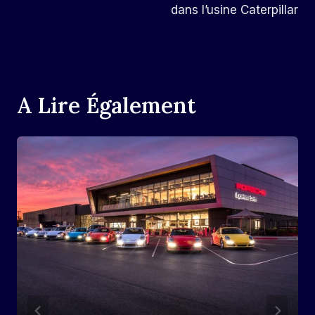
dans l’usine Caterpillar
A Lire Également