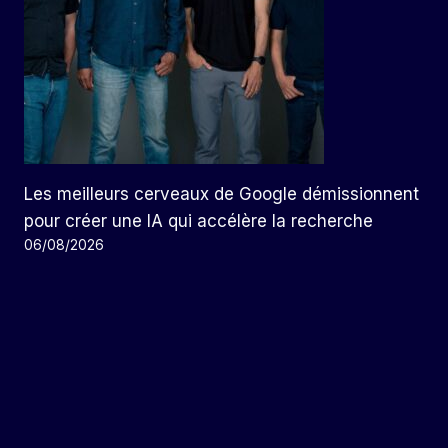
Les meilleurs cerveaux de Google démissionnent
pour créer une IA qui accélère la recherche
06/08/2026