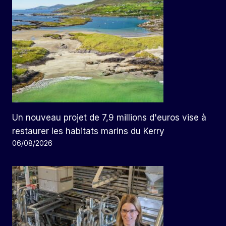
Un nouveau projet de 7,9 millions d'euros vise à
restaurer les habitats marins du Kerry
06/08/2026