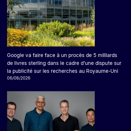
Google va faire face à un procès de 5 milliards
de livres sterling dans le cadre d'une dispute sur
la publicité sur les recherches au Royaume-Uni
06/08/2026