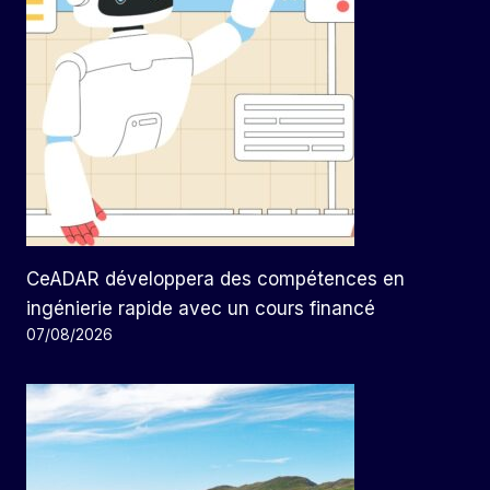
CeADAR développera des compétences en
ingénierie rapide avec un cours financé
07/08/2026