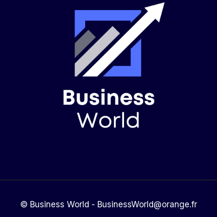
© Business World - BusinessWorld@orange.fr