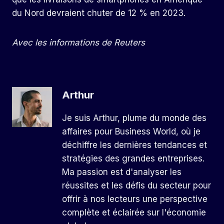
du Nord devraient chuter de 12 % en 2023.
Avec les informations de Reuters
Arthur
Je suis Arthur, plume du monde des
affaires pour Business World, où je
déchiffre les dernières tendances et
stratégies des grandes entreprises.
Ma passion est d'analyser les
réussites et les défis du secteur pour
offrir à nos lecteurs une perspective
complète et éclairée sur l'économie