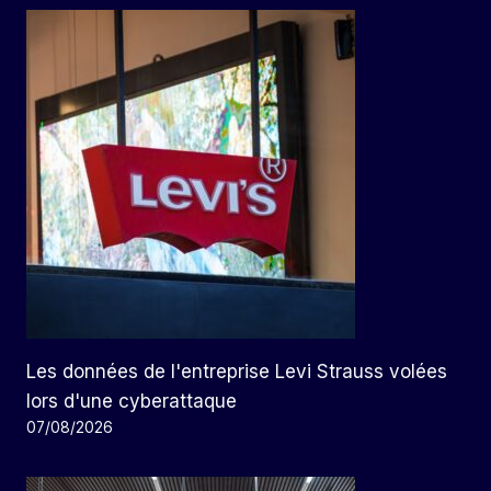
Les données de l'entreprise Levi Strauss volées
lors d'une cyberattaque
07/08/2026