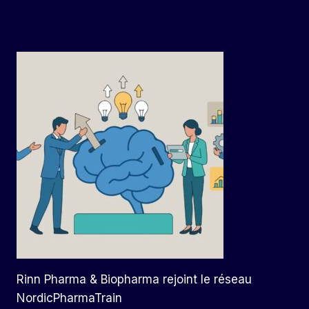
Rinn Pharma & Biopharma rejoint le réseau
NordicPharmaTrain