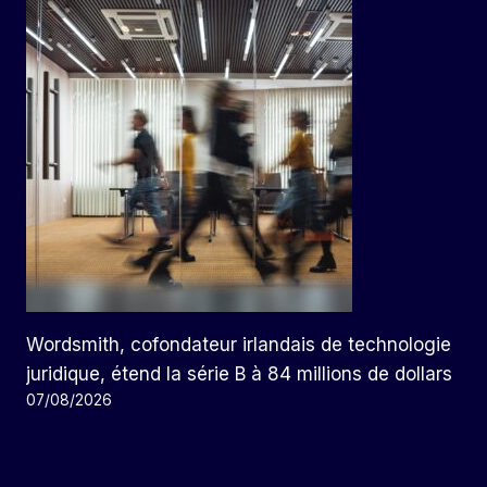
Wordsmith, cofondateur irlandais de technologie
juridique, étend la série B à 84 millions de dollars
07/08/2026