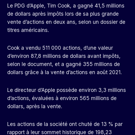
Le PDG d’Apple, Tim Cook, a gagné 41,5 millions
de dollars après impôts lors de sa plus grande
vente d’actions en deux ans, selon un dossier de
titres américains.
Cook a vendu 511 000 actions, d’une valeur
d’environ 87,8 millions de dollars avant impôts,
selon le document, et a gagné 355 millions de
dollars grâce à la vente d’actions en août 2021.
Le directeur d’Apple possède environ 3,3 millions
d’actions, évaluées à environ 565 millions de
dollars, après la vente.
Les actions de la société ont chuté de 13 % par
rapport à leur sommet historique de 198,23