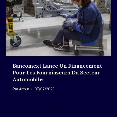
Bancomext Lance Un Financement
Pour Les Fournisseurs Du Secteur
Automobile
Par
Arthur
07/07/2023