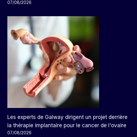
07/08/2026
Les experts de Galway dirigent un projet derrière
la thérapie implantaire pour le cancer de l'ovaire
07/08/2026