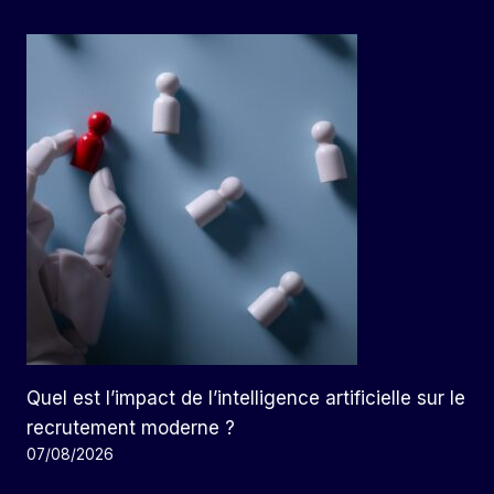
Quel est l’impact de l’intelligence artificielle sur le
recrutement moderne ?
07/08/2026