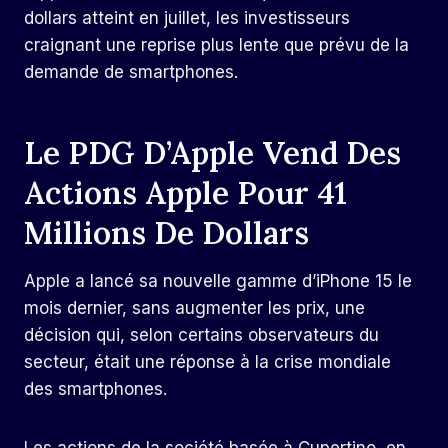
dollars atteint en juillet, les investisseurs
craignant une reprise plus lente que prévu de la
demande de smartphones.
Le PDG D’Apple Vend Des
Actions Apple Pour 41
Millions De Dollars
Apple a lancé sa nouvelle gamme d’iPhone 15 le
mois dernier, sans augmenter les prix, une
décision qui, selon certains observateurs du
secteur, était une réponse à la crise mondiale
des smartphones.