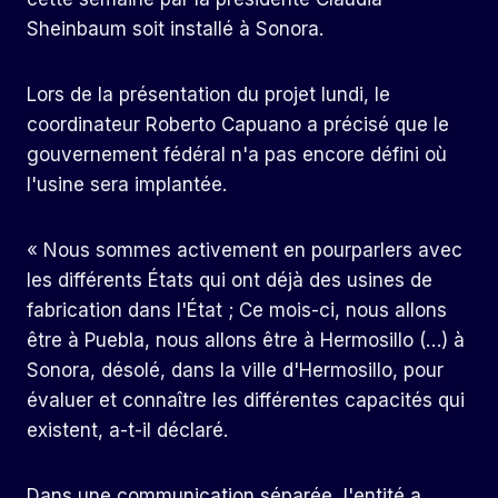
Sheinbaum soit installé à Sonora.
Lors de la présentation du projet lundi, le
coordinateur Roberto Capuano a précisé que le
gouvernement fédéral n'a pas encore défini où
l'usine sera implantée.
« Nous sommes activement en pourparlers avec
les différents États qui ont déjà des usines de
fabrication dans l'État ; Ce mois-ci, nous allons
être à Puebla, nous allons être à Hermosillo (…) à
Sonora, désolé, dans la ville d'Hermosillo, pour
évaluer et connaître les différentes capacités qui
existent, a-t-il déclaré.
Dans une communication séparée, l'entité a