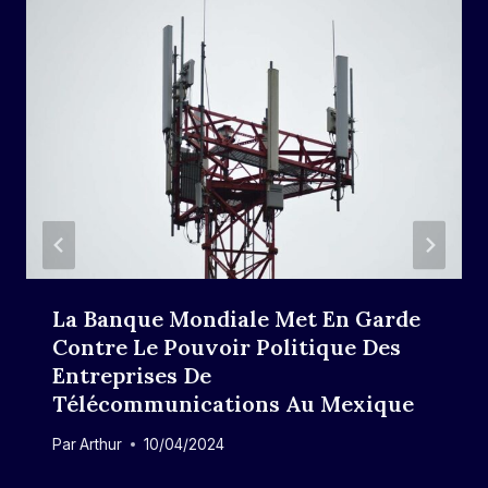
La Banque Mondiale Met En Garde
Contre Le Pouvoir Politique Des
Entreprises De
Télécommunications Au Mexique
Par
Arthur
10/04/2024