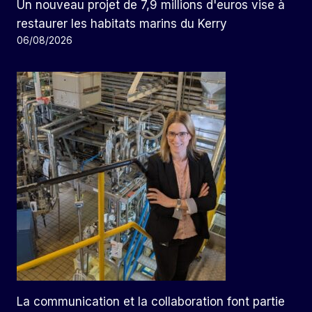
Un nouveau projet de 7,9 millions d'euros vise à
restaurer les habitats marins du Kerry
06/08/2026
La communication et la collaboration font partie