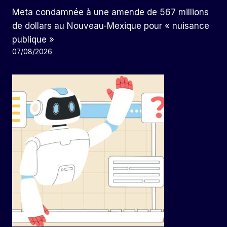
Meta condamnée à une amende de 567 millions
de dollars au Nouveau-Mexique pour « nuisance
publique »
07/08/2026