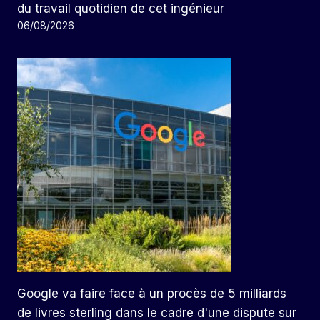
du travail quotidien de cet ingénieur
06/08/2026
Google va faire face à un procès de 5 milliards
de livres sterling dans le cadre d'une dispute sur