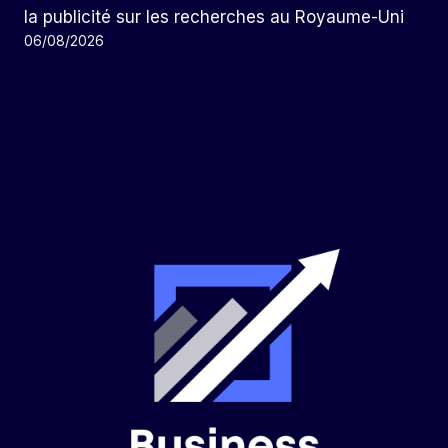
la publicité sur les recherches au Royaume-Uni
06/08/2026