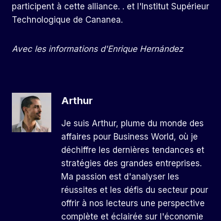
participent à cette alliance. . et l'Institut Supérieur
Technologique de Cananea.
Avec les informations d'Enrique Hernández
Arthur
Je suis Arthur, plume du monde des
affaires pour Business World, où je
déchiffre les dernières tendances et
stratégies des grandes entreprises.
Ma passion est d'analyser les
réussites et les défis du secteur pour
offrir à nos lecteurs une perspective
complète et éclairée sur l'économie