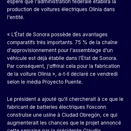
espère que l'administration fédérale établira la
production de voitures électriques Olinia dans
l'entité.
« L’État de Sonora possède des avantages
comparatifs très importants. 75 % de la chaîne
d'approvisionnement pour l'assemblage d'un
véhicule est déjà établie dans l'État de Sonora.
Par conséquent, j'offrirai cela pour la fabrication
de la voiture Olinia », a-t-il déclaré ce vendredi
selon le média Proyecto Puente.
Le président a ajouté qu'il chercherait à ce que le
fabricant de batteries électriques Foxconn
construise une usine à Ciudad Obregón, ce qui
augmenterait les chances que le projet annoncé
cette semaine par la présidente Claudia