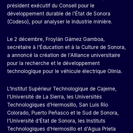
président exécutif du Conseil pour le
développement durable de l'État de Sonora
(Codeso), pour analyser le industrie minière.
Le 2 décembre, Froylán Gámez Gamboa,
secrétaire à l'Éducation et à la Culture de Sonora,
a annoncé la création de l'Alliance universitaire
pour la recherche et le développement
technologique pour le véhicule électrique Olinia.
L'Institut Supérieur Technologique de Cajeme,
l'Université de La Sierra, les Universités
Technologiques d'Hermosillo, San Luis Río
Colorado, Puerto Peñasco et le Sud de Sonora,
l'Université d'État de Sonora, les Instituts
Technologiques d'Hermosillo et d'Agua Prieta