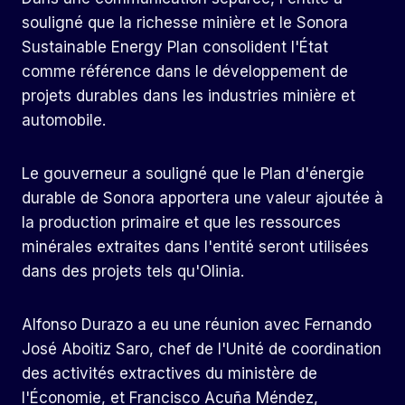
souligné que la richesse minière et le Sonora
Sustainable Energy Plan consolident l'État
comme référence dans le développement de
projets durables dans les industries minière et
automobile.
Le gouverneur a souligné que le Plan d'énergie
durable de Sonora apportera une valeur ajoutée à
la production primaire et que les ressources
minérales extraites dans l'entité seront utilisées
dans des projets tels qu'Olinia.
Alfonso Durazo a eu une réunion avec Fernando
José Aboitiz Saro, chef de l'Unité de coordination
des activités extractives du ministère de
l'Économie, et Francisco Acuña Méndez,