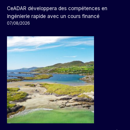
CeADAR développera des compétences en
ingénierie rapide avec un cours financé
07/08/2026