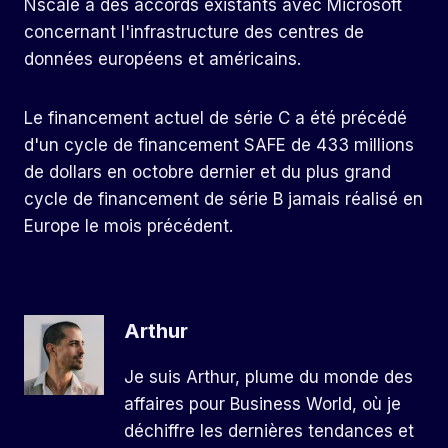
Nscale a des accords existants avec Microsoft
concernant l'infrastructure des centres de
données européens et américains.
Le financement actuel de série C a été précédé
d'un cycle de financement SAFE de 433 millions
de dollars en octobre dernier et du plus grand
cycle de financement de série B jamais réalisé en
Europe le mois précédent.
Arthur
Je suis Arthur, plume du monde des
affaires pour Business World, où je
déchiffre les dernières tendances et