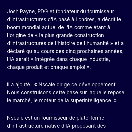
Josh Payne, PDG et fondateur du fournisseur
d'infrastructures d'IA basé à Londres, a décrit le
boom mondial actuel de l'IA comme étant à
l'origine de « la plus grande construction
d'infrastructures de l'histoire de l'humanité » et a
déclaré qu'au cours des cinq prochaines années,
l'IA serait « intégrée dans chaque industrie,
chaque produit et chaque emploi ».
Il a ajouté : « Nscale dirige ce développement.
Nous construisons cette base sur laquelle repose
le marché, le moteur de la superintelligence. »
Nscale est un fournisseur de plate-forme
d'infrastructure native d'IA proposant des