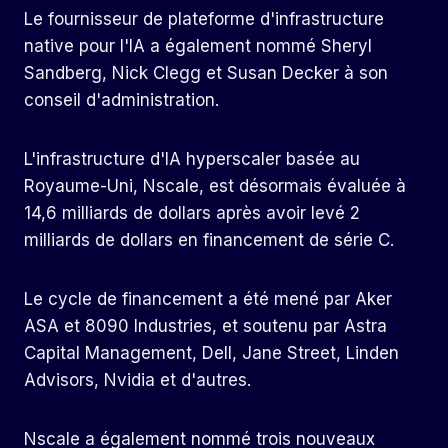
Le fournisseur de plateforme d'infrastructure
native pour l'IA a également nommé Sheryl
Sandberg, Nick Clegg et Susan Decker à son
conseil d'administration.
L'infrastructure d'IA hyperscaler basée au
Royaume-Uni, Nscale, est désormais évaluée à
14,6 milliards de dollars après avoir levé 2
milliards de dollars en financement de série C.
Le cycle de financement a été mené par Aker
ASA et 8090 Industries, et soutenu par Astra
Capital Management, Dell, Jane Street, Linden
Advisors, Nvidia et d'autres.
Nscale a également nommé trois nouveaux