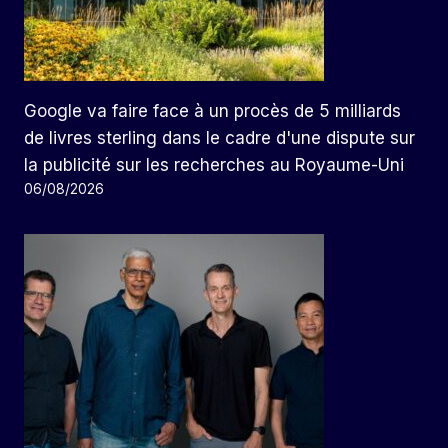
Google va faire face à un procès de 5 milliards
de livres sterling dans le cadre d'une dispute sur
la publicité sur les recherches au Royaume-Uni
06/08/2026