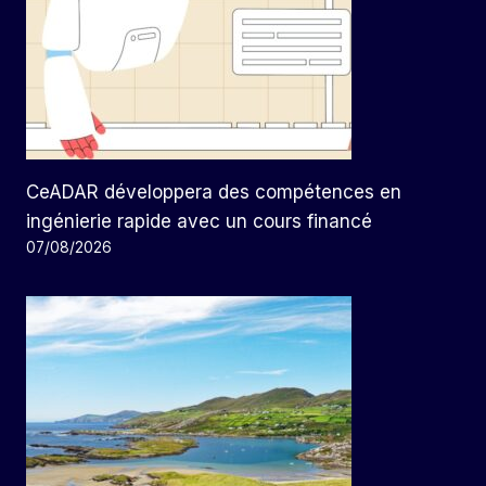
CeADAR développera des compétences en
ingénierie rapide avec un cours financé
07/08/2026