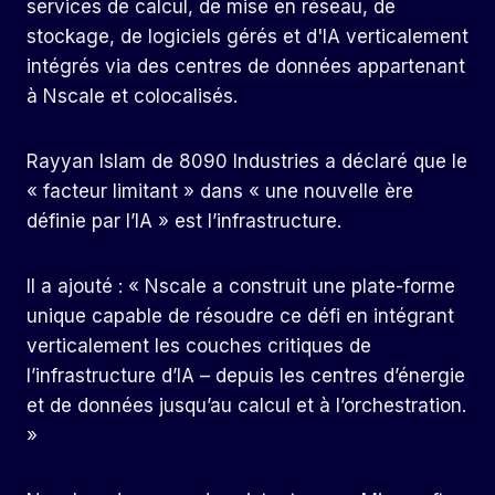
services de calcul, de mise en réseau, de
stockage, de logiciels gérés et d'IA verticalement
intégrés via des centres de données appartenant
à Nscale et colocalisés.
Rayyan Islam de 8090 Industries a déclaré que le
« facteur limitant » dans « une nouvelle ère
définie par l’IA » est l’infrastructure.
Il a ajouté : « Nscale a construit une plate-forme
unique capable de résoudre ce défi en intégrant
verticalement les couches critiques de
l’infrastructure d’IA – depuis les centres d’énergie
et de données jusqu’au calcul et à l’orchestration.
»