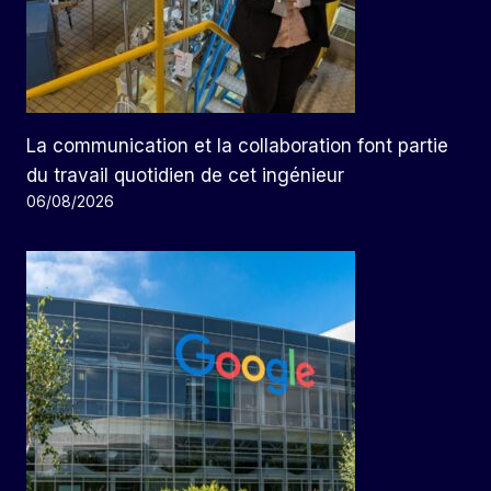
La communication et la collaboration font partie
du travail quotidien de cet ingénieur
06/08/2026