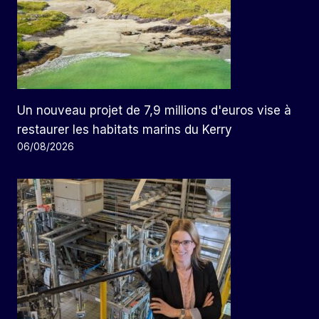
Un nouveau projet de 7,9 millions d'euros vise à
restaurer les habitats marins du Kerry
06/08/2026