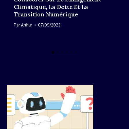
Climatique, La Dette Et La
Transition Numérique
Par
Arthur
07/09/2023