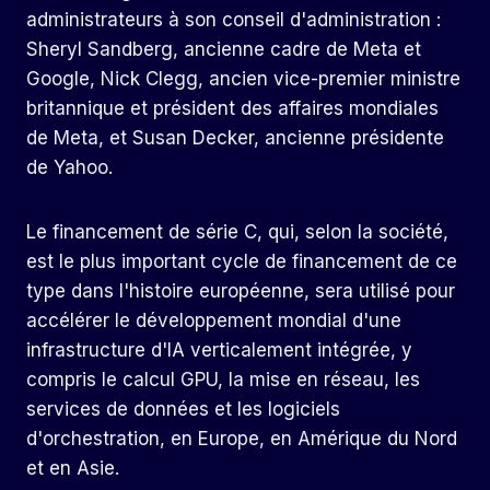
administrateurs à son conseil d'administration :
Sheryl Sandberg, ancienne cadre de Meta et
Google, Nick Clegg, ancien vice-premier ministre
britannique et président des affaires mondiales
de Meta, et Susan Decker, ancienne présidente
de Yahoo.
Le financement de série C, qui, selon la société,
est le plus important cycle de financement de ce
type dans l'histoire européenne, sera utilisé pour
accélérer le développement mondial d'une
infrastructure d'IA verticalement intégrée, y
compris le calcul GPU, la mise en réseau, les
services de données et les logiciels
d'orchestration, en Europe, en Amérique du Nord
et en Asie.