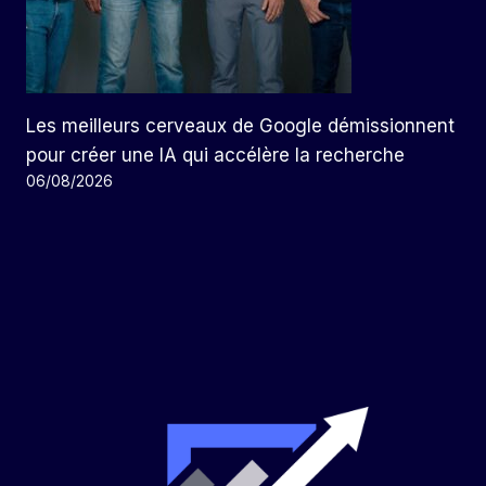
Les meilleurs cerveaux de Google démissionnent
pour créer une IA qui accélère la recherche
06/08/2026