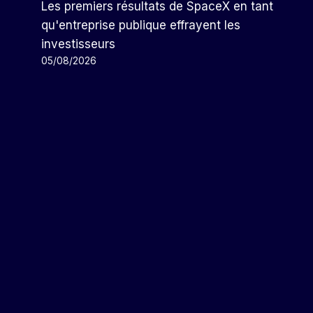
Les premiers résultats de SpaceX en tant
qu'entreprise publique effrayent les
investisseurs
05/08/2026