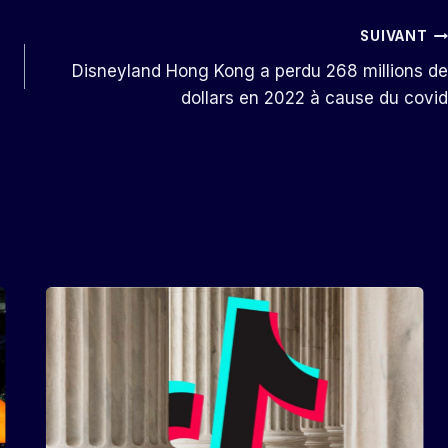
SUIVANT
Disneyland Hong Kong a perdu 268 millions de
dollars en 2022 à cause du covid