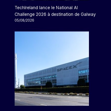
TechIreland lance le National AI
Challenge 2026 à destination de Galway
05/08/2026