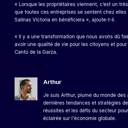
« Lorsque les propriétaires viennent, c’est un très
que toutes ces entreprises se sentent chez elles 
Salinas Victoria en bénéficiera », ajoute-t-il.
« Il y a une transformation que nous avons dû fa
avoir une qualité de vie pour les citoyens et pou
Cantú de la Garza.
Arthur
Je suis Arthur, plume du monde des a
dernières tendances et stratégies de
réussites et les défis du secteur pou
éclairée sur l'économie globale.