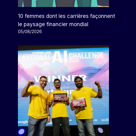
10 femmes dont les carrières façonnent
le paysage financier mondial
05/08/2026