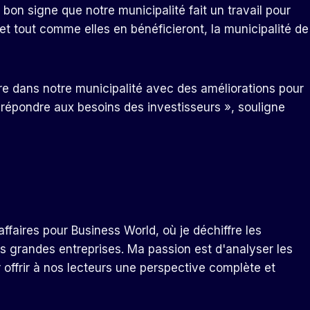
 bon signe que notre municipalité fait un travail pour
et tout comme elles en bénéficieront, la municipalité de
ire dans notre municipalité avec des améliorations pour
r répondre aux besoins des investisseurs », souligne
ffaires pour Business World, où je déchiffre les
s grandes entreprises. Ma passion est d'analyser les
r offrir à nos lecteurs une perspective complète et