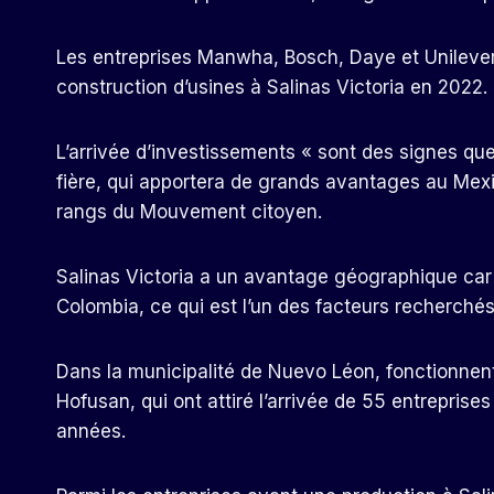
Les entreprises Manwha, Bosch, Daye et Unilever on
construction d’usines à Salinas Victoria en 2022.
L’arrivée d’investissements « sont des signes qu
fière, qui apportera de grands avantages au Mexi
rangs du Mouvement citoyen.
Salinas Victoria a un avantage géographique car 
Colombia, ce qui est l’un des facteurs recherchés 
Dans la municipalité de Nuevo Léon, fonctionnent l
Hofusan, qui ont attiré l’arrivée de 55 entreprise
années.