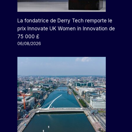
La fondatrice de Derry Tech remporte le
prix Innovate UK Women in Innovation de
75 000 £
06/08/2026