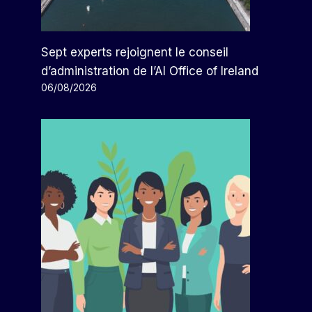
Sept experts rejoignent le conseil
d’administration de l’AI Office of Ireland
06/08/2026