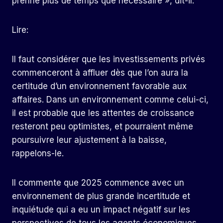
prenne plus de temps que nécessaire », dit-il.
Lire:
Il faut considérer que les investissements privés
commenceront à affluer dès que l’on aura la
certitude d’un environnement favorable aux
affaires. Dans un environnement comme celui-ci,
il est probable que les attentes de croissance
resteront peu optimistes, et pourraient même
poursuivre leur ajustement à la baisse,
rappelons-le.
Il commente que 2025 commence avec un
environnement de plus grande incertitude et
inquiétude qui a eu un impact négatif sur les