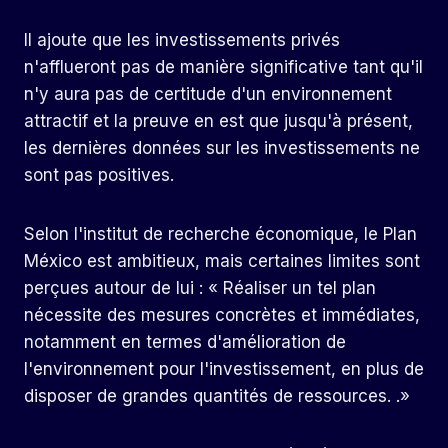
Il ajoute que les investissements privés
n'afflueront pas de manière significative tant qu'il
n'y aura pas de certitude d'un environnement
attractif et la preuve en est que jusqu'à présent,
les dernières données sur les investissements ne
sont pas positives.
Selon l'institut de recherche économique, le Plan
México est ambitieux, mais certaines limites sont
perçues autour de lui : « Réaliser un tel plan
nécessite des mesures concrètes et immédiates,
notamment en termes d'amélioration de
l'environnement pour l'investissement, en plus de
disposer de grandes quantités de ressources. .»