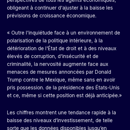
perspectives de tous les agents économiques,
obligeant à continuer d'ajuster à la baisse les
prévisions de croissance économique.
« Outre l'inquiétude face à un environnement de
polarisation de la politique intérieure, à la
détérioration de l'État de droit et à des niveaux
élevés de corruption, d'insécurité et de
criminalité, la nervosité augmente face aux
menaces de mesures annoncées par Donald
Trump contre le Mexique, même sans en avoir
pris possession. de la présidence des États-Unis
et ce, même si cette position est déjà anticipée.»
Les chiffres montrent une tendance rapide à la
baisse des niveaux d’investissement, de telle
sorte que les données disponibles jusqu’en