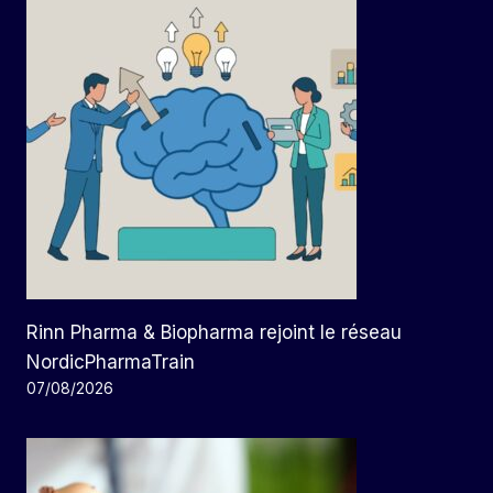
Rinn Pharma & Biopharma rejoint le réseau
NordicPharmaTrain
07/08/2026