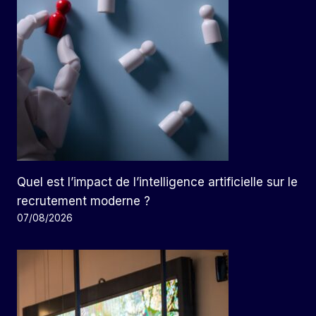
Quel est l’impact de l’intelligence artificielle sur le
recrutement moderne ?
07/08/2026