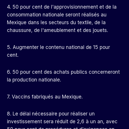
4. 50 pour cent de l'approvisionnement et de la
consommation nationale seront réalisés au
Mexique dans les secteurs du textile, de la
chaussure, de l'ameublement et des jouets.
5. Augmenter le contenu national de 15 pour
cent.
6. 50 pour cent des achats publics concerneront
la production nationale.
7. Vaccins fabriqués au Mexique.
8. Le délai nécessaire pour réaliser un
investissement sera réduit de 2,6 à un an, avec