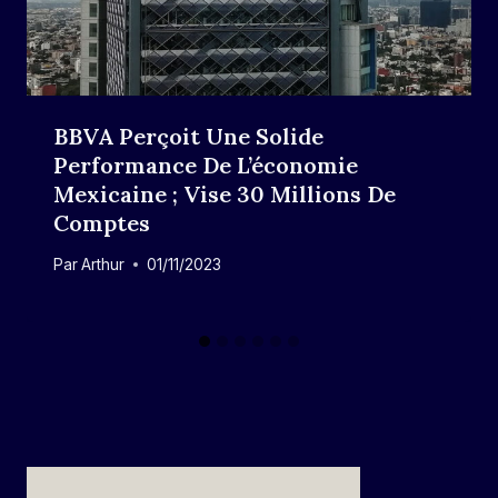
BBVA Perçoit Une Solide
Performance De L’économie
Mexicaine ; Vise 30 Millions De
Comptes
Par
Arthur
01/11/2023