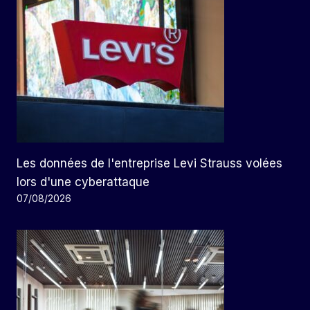
Les données de l'entreprise Levi Strauss volées
lors d'une cyberattaque
07/08/2026