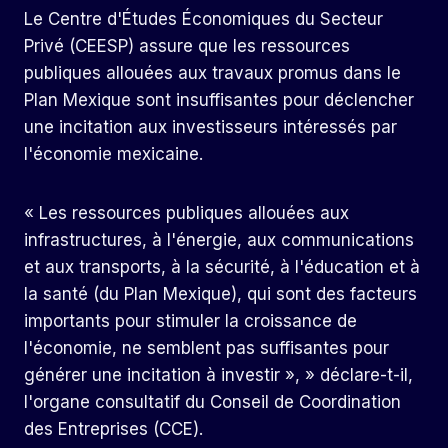
Le Centre d'Études Économiques du Secteur
Privé (CEESP) assure que les ressources
publiques allouées aux travaux promus dans le
Plan Mexique sont insuffisantes pour déclencher
une incitation aux investisseurs intéressés par
l'économie mexicaine.
« Les ressources publiques allouées aux
infrastructures, à l'énergie, aux communications
et aux transports, à la sécurité, à l'éducation et à
la santé (du Plan Mexique), qui sont des facteurs
importants pour stimuler la croissance de
l'économie, ne semblent pas suffisantes pour
générer une incitation à investir », » déclare-t-il,
l'organe consultatif du Conseil de Coordination
des Entreprises (CCE).