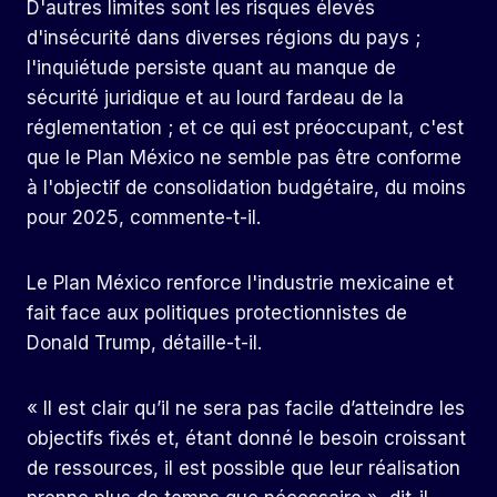
D'autres limites sont les risques élevés
d'insécurité dans diverses régions du pays ;
l'inquiétude persiste quant au manque de
sécurité juridique et au lourd fardeau de la
réglementation ; et ce qui est préoccupant, c'est
que le Plan México ne semble pas être conforme
à l'objectif de consolidation budgétaire, du moins
pour 2025, commente-t-il.
Le Plan México renforce l'industrie mexicaine et
fait face aux politiques protectionnistes de
Donald Trump, détaille-t-il.
« Il est clair qu’il ne sera pas facile d’atteindre les
objectifs fixés et, étant donné le besoin croissant
de ressources, il est possible que leur réalisation