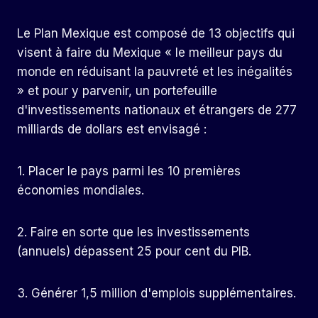
Le Plan Mexique est composé de 13 objectifs qui
visent à faire du Mexique « le meilleur pays du
monde en réduisant la pauvreté et les inégalités
» et pour y parvenir, un portefeuille
d'investissements nationaux et étrangers de 277
milliards de dollars est envisagé :
1. Placer le pays parmi les 10 premières
économies mondiales.
2. Faire en sorte que les investissements
(annuels) dépassent 25 pour cent du PIB.
3. Générer 1,5 million d'emplois supplémentaires.