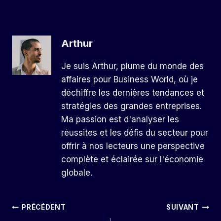
Arthur
Je suis Arthur, plume du monde des
affaires pour Business World, où je
déchiffre les dernières tendances et
stratégies des grandes entreprises.
Ma passion est d'analyser les
réussites et les défis du secteur pour
offrir à nos lecteurs une perspective
complète et éclairée sur l'économie
globale.
Navigation
PRÉCÉDENT
SUIVANT