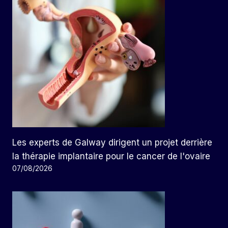
Les experts de Galway dirigent un projet derrière
la thérapie implantaire pour le cancer de l'ovaire
07/08/2026