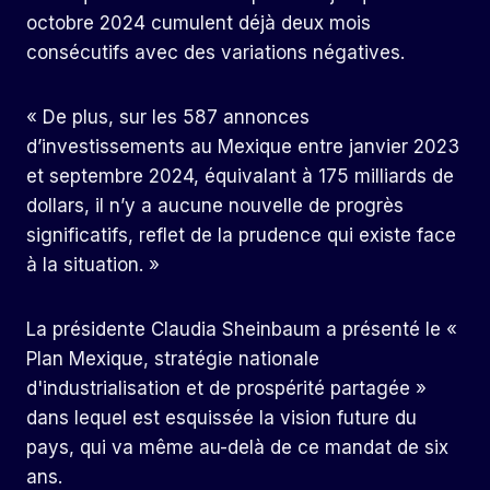
octobre 2024 cumulent déjà deux mois
consécutifs avec des variations négatives.
« De plus, sur les 587 annonces
d’investissements au Mexique entre janvier 2023
et septembre 2024, équivalant à 175 milliards de
dollars, il n’y a aucune nouvelle de progrès
significatifs, reflet de la prudence qui existe face
à la situation. »
La présidente Claudia Sheinbaum a présenté le «
Plan Mexique, stratégie nationale
d'industrialisation et de prospérité partagée »
dans lequel est esquissée la vision future du
pays, qui va même au-delà de ce mandat de six
ans.