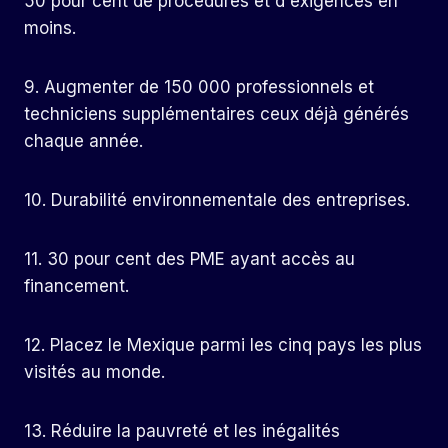
50 pour cent de procédures et d'exigences en
moins.
9. Augmenter de 150 000 professionnels et
techniciens supplémentaires ceux déjà générés
chaque année.
10. Durabilité environnementale des entreprises.
11. 30 pour cent des PME ayant accès au
financement.
12. Placez le Mexique parmi les cinq pays les plus
visités au monde.
13. Réduire la pauvreté et les inégalités