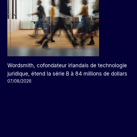
Wordsmith, cofondateur irlandais de technologie
juridique, étend la série B à 84 millions de dollars
07/08/2026