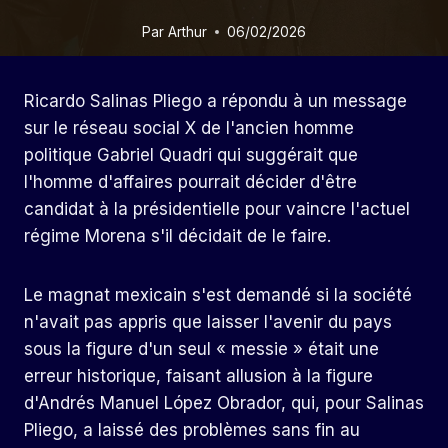
Par
Arthur
06/02/2026
Ricardo Salinas Pliego a répondu à un message
sur le réseau social X de l'ancien homme
politique Gabriel Quadri qui suggérait que
l'homme d'affaires pourrait décider d'être
candidat à la présidentielle pour vaincre l'actuel
régime Morena s'il décidait de le faire.
Le magnat mexicain s'est demandé si la société
n'avait pas appris que laisser l'avenir du pays
sous la figure d'un seul « messie » était une
erreur historique, faisant allusion à la figure
d'Andrés Manuel López Obrador, qui, pour Salinas
Pliego, a laissé des problèmes sans fin au