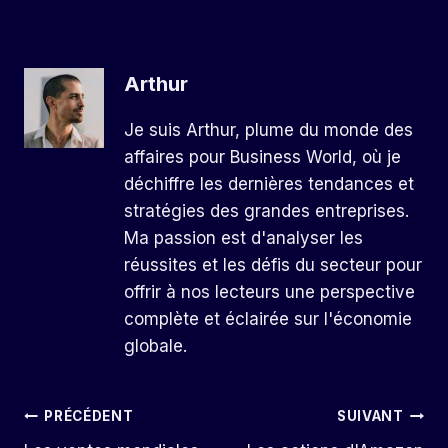
Arthur
Je suis Arthur, plume du monde des
affaires pour Business World, où je
déchiffre les dernières tendances et
stratégies des grandes entreprises.
Ma passion est d'analyser les
réussites et les défis du secteur pour
offrir à nos lecteurs une perspective
complète et éclairée sur l'économie
globale.
Navigation
PRÉCÉDENT
SUIVANT