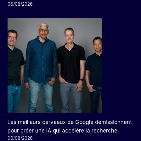
06/08/2026
Les meilleurs cerveaux de Google démissionnent
pour créer une IA qui accélère la recherche
06/08/2026