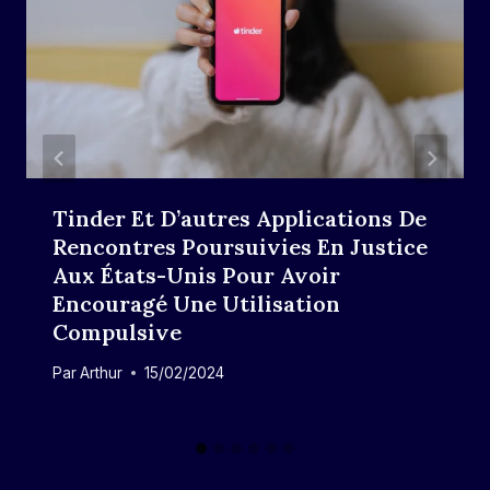
Tinder Et D’autres Applications De
Rencontres Poursuivies En Justice
Aux États-Unis Pour Avoir
Encouragé Une Utilisation
Compulsive
Par
Arthur
15/02/2024