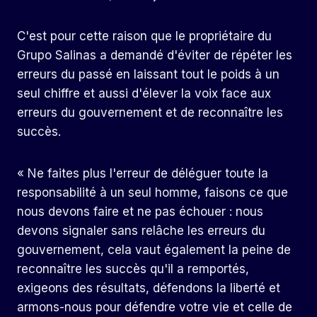
C'est pour cette raison que le propriétaire du
Grupo Salinas a demandé d'éviter de répéter les
erreurs du passé en laissant tout le poids à un
seul chiffre et aussi d'élever la voix face aux
erreurs du gouvernement et de reconnaître les
succès.
« Ne faites plus l'erreur de déléguer toute la
responsabilité à un seul homme, faisons ce que
nous devons faire et ne pas échouer : nous
devons signaler sans relâche les erreurs du
gouvernement, cela vaut également la peine de
reconnaître les succès qu'il a remportés,
exigeons des résultats, défendons la liberté et
armons-nous pour défendre votre vie et celle de