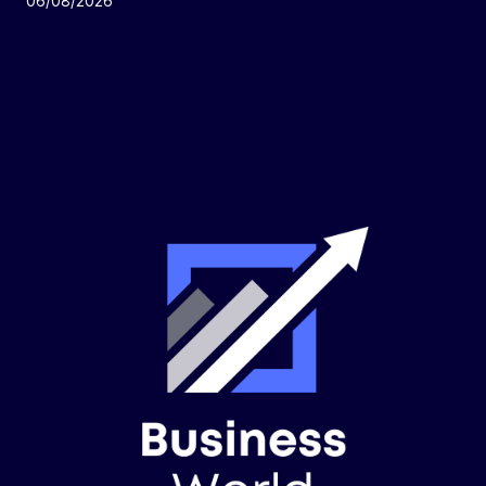
06/08/2026