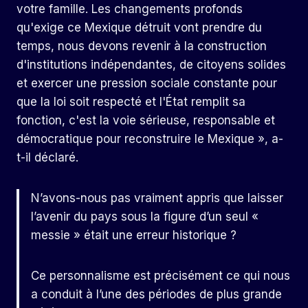
votre famille. Les changements profonds
qu'exige ce Mexique détruit vont prendre du
temps, nous devons revenir à la construction
d'institutions indépendantes, de citoyens solides
et exercer une pression sociale constante pour
que la loi soit respecté et l'État remplit sa
fonction, c'est la voie sérieuse, responsable et
démocratique pour reconstruire le Mexique », a-
t-il déclaré.
N’avons-nous pas vraiment appris que laisser
l’avenir du pays sous la figure d’un seul «
messie » était une erreur historique ?
Ce personnalisme est précisément ce qui nous
a conduit à l’une des périodes de plus grande