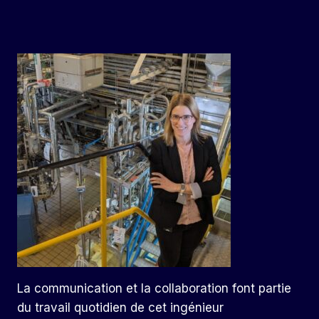
La communication et la collaboration font partie
du travail quotidien de cet ingénieur