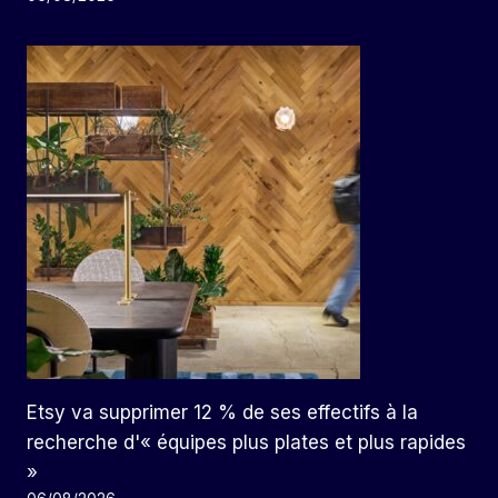
Etsy va supprimer 12 % de ses effectifs à la
recherche d'« équipes plus plates et plus rapides
»