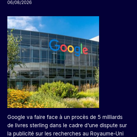
06/08/2026
Google va faire face à un procès de 5 milliards
de livres sterling dans le cadre d'une dispute sur
la publicité sur les recherches au Royaume-Uni