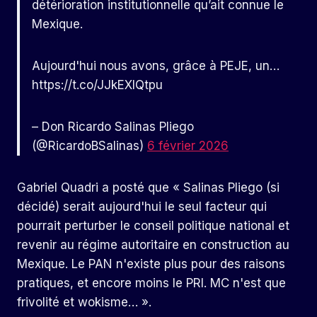
détérioration institutionnelle qu’ait connue le
Mexique.
Aujourd'hui nous avons, grâce à PEJE, un…
https://t.co/JJkEXlQtpu
– Don Ricardo Salinas Pliego
(@RicardoBSalinas)
6 février 2026
Gabriel Quadri a posté que « Salinas Pliego (si
décidé) serait aujourd'hui le seul facteur qui
pourrait perturber le conseil politique national et
revenir au régime autoritaire en construction au
Mexique. Le PAN n'existe plus pour des raisons
pratiques, et encore moins le PRI. MC n'est que
frivolité et wokisme… ».