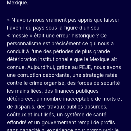
Mexique.
« N'avons-nous vraiment pas appris que laisser
l'avenir du pays sous la figure d'un seul
« messie » était une erreur historique ? Ce
personnalisme est précisément ce qui nous a
conduit à l'une des périodes de plus grande
détérioration institutionnelle que le Mexique ait
connue. Aujourd'hui, grâce au PEJE, nous avons
une corruption débordante, une stratégie ratée
contre le crime organisé, des forces de sécurité
les mains liées, des finances publiques
détériorées, un nombre inacceptable de morts et
de disparus, des travaux publics absurdes,
coûteux et inutilisés, un système de santé
effondré et un gouvernement rempli de profils
sans capacité ni expérience pour promouvoir le