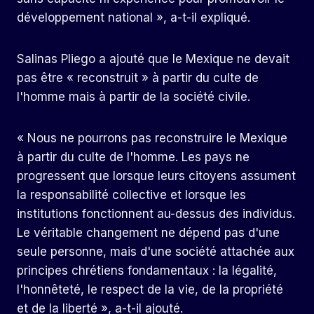
développement national », a-t-il expliqué.
Salinas Pliego a ajouté que le Mexique ne devait
pas être « reconstruit » à partir du culte de
l'homme mais à partir de la société civile.
« Nous ne pourrons pas reconstruire le Mexique
à partir du culte de l'homme. Les pays ne
progressent que lorsque leurs citoyens assument
la responsabilité collective et lorsque les
institutions fonctionnent au-dessus des individus.
Le véritable changement ne dépend pas d'une
seule personne, mais d'une société attachée aux
principes chrétiens fondamentaux : la légalité,
l'honnêteté, le respect de la vie, de la propriété
et de la liberté », a-t-il ajouté.