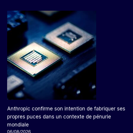
Anthropic confirme son intention de fabriquer ses
propres puces dans un contexte de pénurie
mondiale
06/08/2026