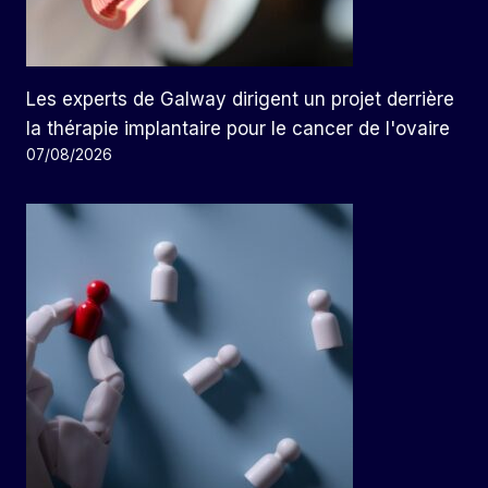
Les experts de Galway dirigent un projet derrière
la thérapie implantaire pour le cancer de l'ovaire
07/08/2026