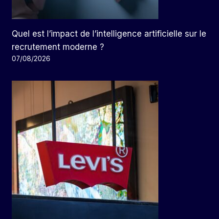
Quel est l’impact de l’intelligence artificielle sur le
recrutement moderne ?
07/08/2026