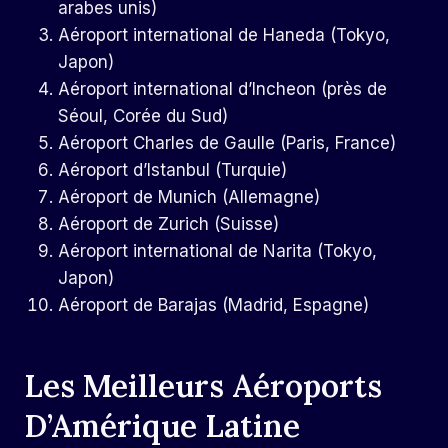
arabes unis)
Aéroport international de Haneda (Tokyo,
Japon)
Aéroport international d’Incheon (près de
Séoul, Corée du Sud)
Aéroport Charles de Gaulle (Paris, France)
Aéroport d’Istanbul (Turquie)
Aéroport de Munich (Allemagne)
Aéroport de Zurich (Suisse)
Aéroport international de Narita (Tokyo,
Japon)
Aéroport de Barajas (Madrid, Espagne)
Les Meilleurs Aéroports
D’Amérique Latine