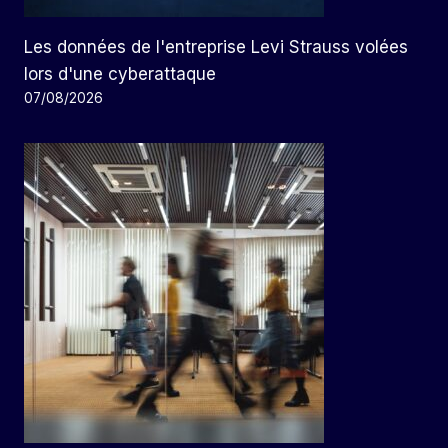
Les données de l'entreprise Levi Strauss volées
lors d'une cyberattaque
07/08/2026