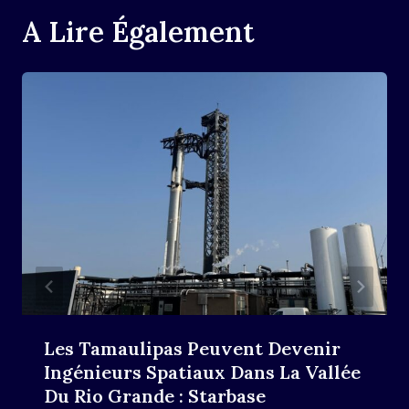
A Lire Également
Les Tamaulipas Peuvent Devenir
Ingénieurs Spatiaux Dans La Vallée
Du Rio Grande : Starbase