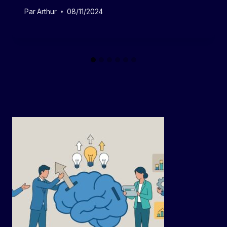
Par
Arthur
08/11/2024