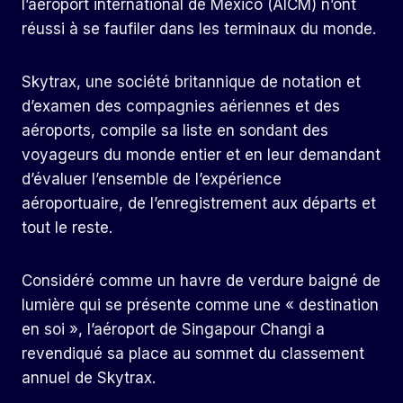
l’aéroport international de Mexico (AICM) n’ont
réussi à se faufiler dans les terminaux du monde.
Skytrax, une société britannique de notation et
d’examen des compagnies aériennes et des
aéroports, compile sa liste en sondant des
voyageurs du monde entier et en leur demandant
d’évaluer l’ensemble de l’expérience
aéroportuaire, de l’enregistrement aux départs et
tout le reste.
Considéré comme un havre de verdure baigné de
lumière qui se présente comme une « destination
en soi », l’aéroport de Singapour Changi a
revendiqué sa place au sommet du classement
annuel de Skytrax.