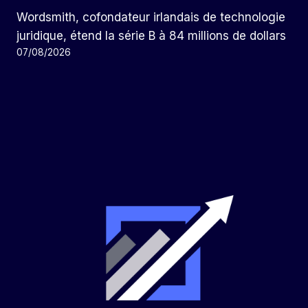
Wordsmith, cofondateur irlandais de technologie
juridique, étend la série B à 84 millions de dollars
07/08/2026