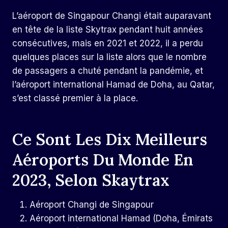
L’aéroport de Singapour Changi était auparavant
en tête de la liste Skytrax pendant huit années
consécutives, mais en 2021 et 2022, il a perdu
quelques places sur la liste alors que le nombre
de passagers a chuté pendant la pandémie, et
l’aéroport international Hamad de Doha, au Qatar,
s’est classé premier à la place.
Ce Sont Les Dix Meilleurs
Aéroports Du Monde En
2023, Selon Skaytrax
Aéroport Changi de Singapour
Aéroport international Hamad (Doha, Émirats