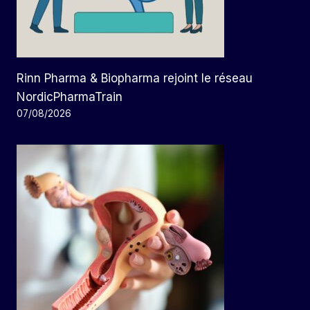
Rinn Pharma & Biopharma rejoint le réseau
NordicPharmaTrain
07/08/2026