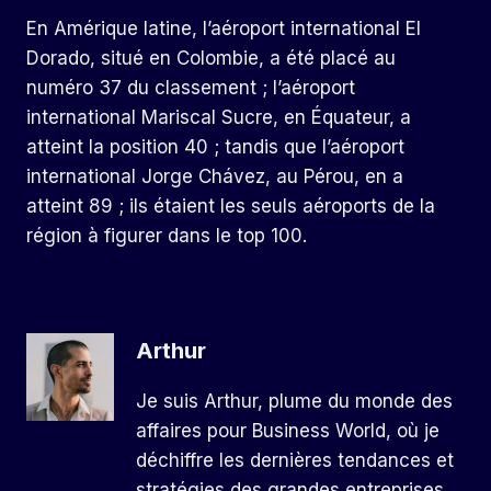
En Amérique latine, l’aéroport international El
Dorado, situé en Colombie, a été placé au
numéro 37 du classement ; l’aéroport
international Mariscal Sucre, en Équateur, a
atteint la position 40 ; tandis que l’aéroport
international Jorge Chávez, au Pérou, en a
atteint 89 ; ils étaient les seuls aéroports de la
région à figurer dans le top 100.
Arthur
Je suis Arthur, plume du monde des
affaires pour Business World, où je
déchiffre les dernières tendances et
stratégies des grandes entreprises.