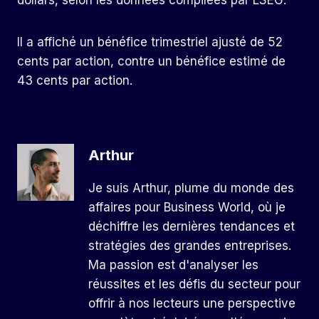
dollars, selon les données compilées par LSEG.
Il a affiché un bénéfice trimestriel ajusté de 52
cents par action, contre un bénéfice estimé de
43 cents par action.
Arthur
Je suis Arthur, plume du monde des
affaires pour Business World, où je
déchiffre les dernières tendances et
stratégies des grandes entreprises.
Ma passion est d'analyser les
réussites et les défis du secteur pour
offrir à nos lecteurs une perspective