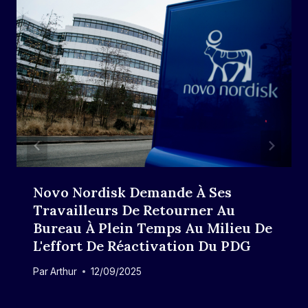
Novo Nordisk Demande À Ses
Travailleurs De Retourner Au
Bureau À Plein Temps Au Milieu De
L'effort De Réactivation Du PDG
Par
Arthur
12/09/2025