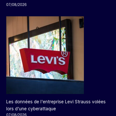
07/08/2026
Les données de l'entreprise Levi Strauss volées
lors d'une cyberattaque
07/08/2026