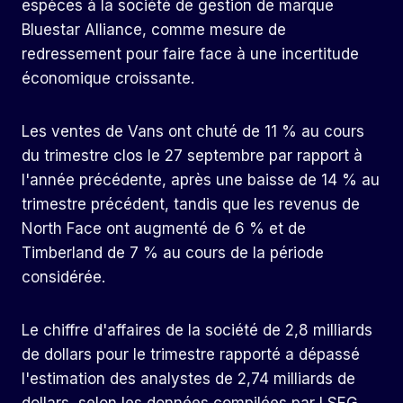
espèces à la société de gestion de marque
Bluestar Alliance, comme mesure de
redressement pour faire face à une incertitude
économique croissante.
Les ventes de Vans ont chuté de 11 % au cours
du trimestre clos le 27 septembre par rapport à
l'année précédente, après une baisse de 14 % au
trimestre précédent, tandis que les revenus de
North Face ont augmenté de 6 % et de
Timberland de 7 % au cours de la période
considérée.
Le chiffre d'affaires de la société de 2,8 milliards
de dollars pour le trimestre rapporté a dépassé
l'estimation des analystes de 2,74 milliards de