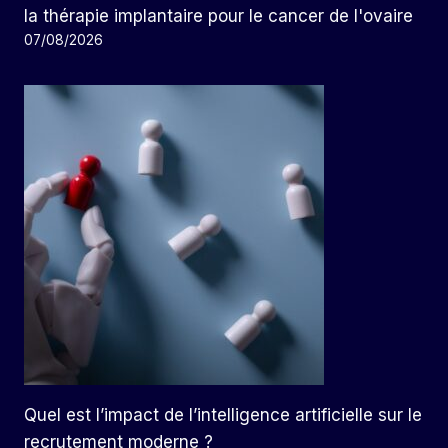
la thérapie implantaire pour le cancer de l'ovaire
07/08/2026
Quel est l’impact de l’intelligence artificielle sur le
recrutement moderne ?