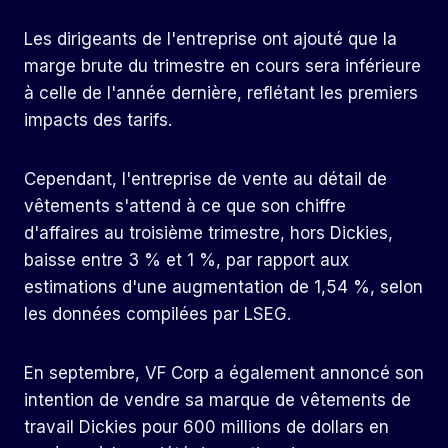
Les dirigeants de l'entreprise ont ajouté que la
marge brute du trimestre en cours sera inférieure
à celle de l'année dernière, reflétant les premiers
impacts des tarifs.
Cependant, l'entreprise de vente au détail de
vêtements s'attend à ce que son chiffre
d'affaires au troisième trimestre, hors Dickies,
baisse entre 3 % et 1 %, par rapport aux
estimations d'une augmentation de 1,54 %, selon
les données compilées par LSEG.
En septembre, VF Corp a également annoncé son
intention de vendre sa marque de vêtements de
travail Dickies pour 600 millions de dollars en