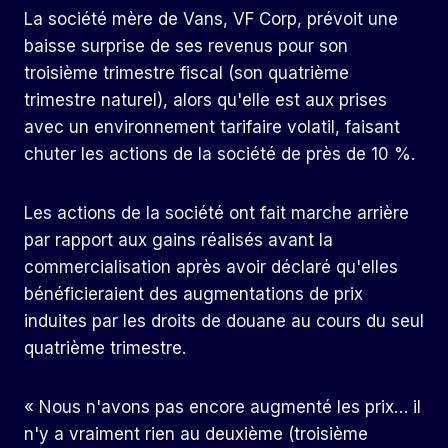
La société mère de Vans, VF Corp, prévoit une
baisse surprise de ses revenus pour son
troisième trimestre fiscal (son quatrième
trimestre naturel), alors qu'elle est aux prises
avec un environnement tarifaire volatil, faisant
chuter les actions de la société de près de 10 %.
Les actions de la société ont fait marche arrière
par rapport aux gains réalisés avant la
commercialisation après avoir déclaré qu'elles
bénéficieraient des augmentations de prix
induites par les droits de douane au cours du seul
quatrième trimestre.
« Nous n'avons pas encore augmenté les prix… il
n'y a vraiment rien au deuxième (troisième