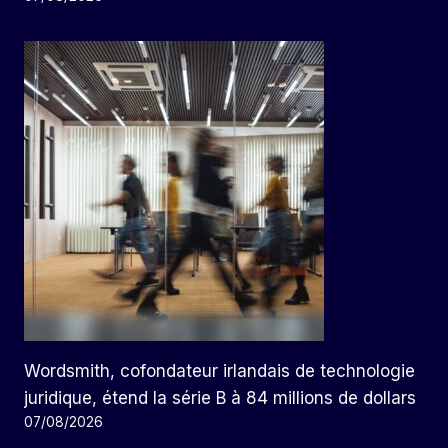
Wordsmith, cofondateur irlandais de technologie
juridique, étend la série B à 84 millions de dollars
07/08/2026