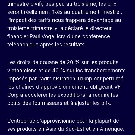
trimestre civil), très peu au troisième, les prix
seront réellement fixés au quatrième trimestre…
l'impact des tarifs nous frappera davantage au
troisième trimestre », a déclaré le directeur
financier Paul Vogel lors d'une conférence
téléphonique après les résultats.
Les droits de douane de 20 % sur les produits
vietnamiens et de 40 % sur les transbordements
imposés par l'administration Trump ont perturbé
les chaînes d'approvisionnement, obligeant VF
Corp à accélérer les expéditions, à réduire les
coûts des fournisseurs et à ajuster les prix.
L'entreprise s'approvisionne pour la plupart de
ses produits en Asie du Sud-Est et en Amérique.