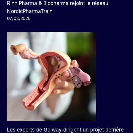
Rinn Pharma & Biopharma rejoint le réseau
NordicPharmaTrain
07/08/2026
Les experts de Galway dirigent un projet derrière