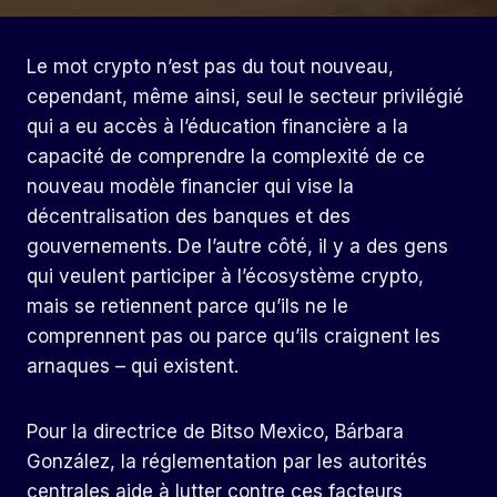
Le mot crypto n’est pas du tout nouveau,
cependant, même ainsi, seul le secteur privilégié
qui a eu accès à l’éducation financière a la
capacité de comprendre la complexité de ce
nouveau modèle financier qui vise la
décentralisation des banques et des
gouvernements. De l’autre côté, il y a des gens
qui veulent participer à l’écosystème crypto,
mais se retiennent parce qu’ils ne le
comprennent pas ou parce qu’ils craignent les
arnaques – qui existent.
Pour la directrice de Bitso Mexico, Bárbara
González, la réglementation par les autorités
centrales aide à lutter contre ces facteurs