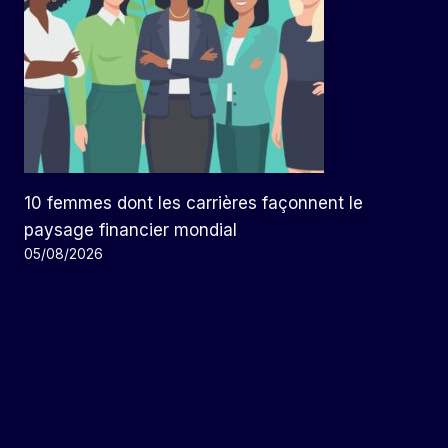
10 femmes dont les carrières façonnent le
paysage financier mondial
05/08/2026