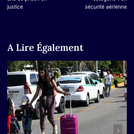
justice
sécurité aérienne
A Lire Également