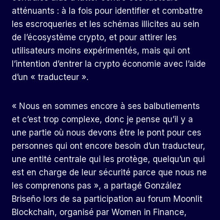
atténuants : à la fois pour identifier et combattre
les escroqueries et les schémas illicites au sein
de l’écosystème crypto, et pour attirer les
utilisateurs moins expérimentés, mais qui ont
l’intention d’entrer la crypto économie avec l’aide
d’un « traducteur ».
« Nous en sommes encore à ses balbutiements
et c’est trop complexe, donc je pense qu’il y a
une partie où nous devons être le pont pour ces
personnes qui ont encore besoin d’un traducteur,
une entité centrale qui les protège, quelqu’un qui
est en charge de leur sécurité parce que nous ne
les comprenons pas », a partagé González
Briseño lors de sa participation au forum Moonlit
Blockchain, organisé par Women in Finance,