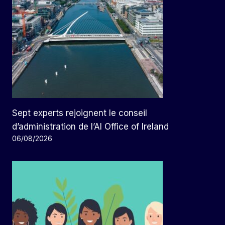
Sept experts rejoignent le conseil
d’administration de l’AI Office of Ireland
06/08/2026