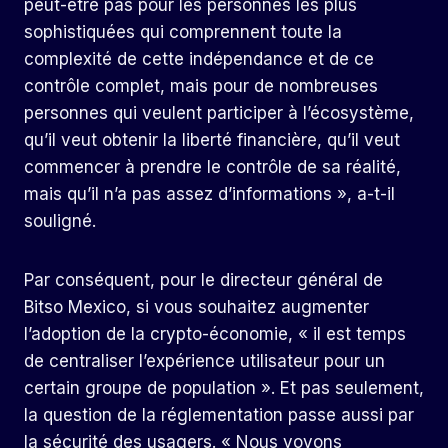
peut-être pas pour les personnes les plus
sophistiquées qui comprennent toute la
complexité de cette indépendance et de ce
contrôle complet, mais pour de nombreuses
personnes qui veulent participer à l’écosystème,
qu’il veut obtenir la liberté financière, qu’il veut
commencer à prendre le contrôle de sa réalité,
mais qu’il n’a pas assez d’informations », a-t-il
souligné.
Par conséquent, pour le directeur général de
Bitso Mexico, si vous souhaitez augmenter
l’adoption de la crypto-économie, « il est temps
de centraliser l’expérience utilisateur pour un
certain groupe de population ». Et pas seulement,
la question de la réglementation passe aussi par
la sécurité des usagers. « Nous voyons