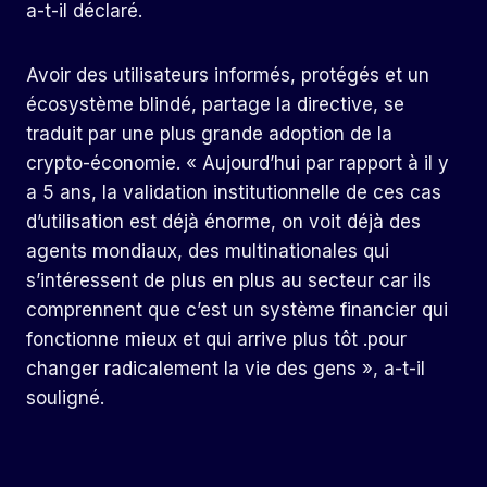
a-t-il déclaré.
Avoir des utilisateurs informés, protégés et un
écosystème blindé, partage la directive, se
traduit par une plus grande adoption de la
crypto-économie. « Aujourd’hui par rapport à il y
a 5 ans, la validation institutionnelle de ces cas
d’utilisation est déjà énorme, on voit déjà des
agents mondiaux, des multinationales qui
s’intéressent de plus en plus au secteur car ils
comprennent que c’est un système financier qui
fonctionne mieux et qui arrive plus tôt .pour
changer radicalement la vie des gens », a-t-il
souligné.