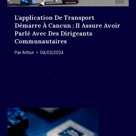
L'application De Transport
Démarre À Cancun ; Il Assure Avoir
Parlé Avec Des Dirigeants
Communautaires
Par
Arthur
04/03/2024