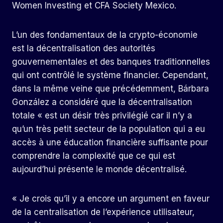
Women Investing et CFA Society Mexico.
L’un des fondamentaux de la crypto-économie
est la décentralisation des autorités
gouvernementales et des banques traditionnelles
qui ont contrôlé le système financier. Cependant,
dans la même veine que précédemment, Bárbara
González a considéré que la décentralisation
totale « est un désir très privilégié car il n’y a
qu’un très petit secteur de la population qui a eu
accès à une éducation financière suffisante pour
comprendre la complexité que ce qui est
aujourd’hui présente le monde décentralisé.
« Je crois qu’il y a encore un argument en faveur
de la centralisation de l’expérience utilisateur,