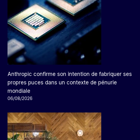
Anthropic confirme son intention de fabriquer ses
propres puces dans un contexte de pénurie
mondiale
06/08/2026