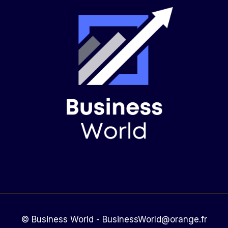
© Business World - BusinessWorld@orange.fr