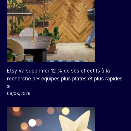
Etsy va supprimer 12 % de ses effectifs à la
recherche d'« équipes plus plates et plus rapides
»
06/08/2026