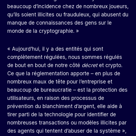
beaucoup d’incidence chez de nombreux joueurs,
qu’ils soient illicites ou frauduleux, qui abusent du
manque de connaissances des gens sur le
monde de la cryptographie. »
« Aujourd’hui, il y a des entités qui sont
complètement régulées, nous sommes régulés
de bout en bout de notre côté
décret
et crypto.
Ce que la réglementation apporte – en plus de
nombreux maux de tête pour l’entreprise et
beaucoup de bureaucratie – est la protection des
utilisateurs, en raison des processus de
prévention du blanchiment d’argent, elle aide à
tirer parti de la technologie pour identifier de
nombreuses transactions ou modèles illicites par
des agents qui tentent d’abuser de la système »,