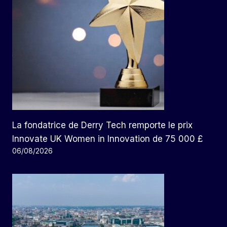
La fondatrice de Derry Tech remporte le prix
Innovate UK Women in Innovation de 75 000 £
06/08/2026